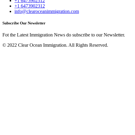
+1 6473902312
+1 6473902312
info@clearoceanimmigration.com
Subscribe Our Newsletter
Fot the Latest Immigration News do subscribe to our Newsletter.
© 2022 Clear Ocean Immigration. All Rights Reserved.