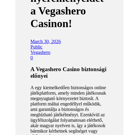
a Vegashero
Casinon!
March 30, 2026
Public
Vegashero
0
A Vegashero Casino biztonsági
előnyei
A egy kiemelkedően biztonságos online
játékplatform, amely minden játékosnak
megnyugtató környezetet biztosít. A
platform máltai engedéllyel működik,
ami garantálja a biztonságos és
megbízható játékélményt. Ezenkívül az
ügyfélszolgálat folyamatosan elérhető,
akár magyar nyelven is, így a játékosok
bármikor kérhetnek segítséget vagy