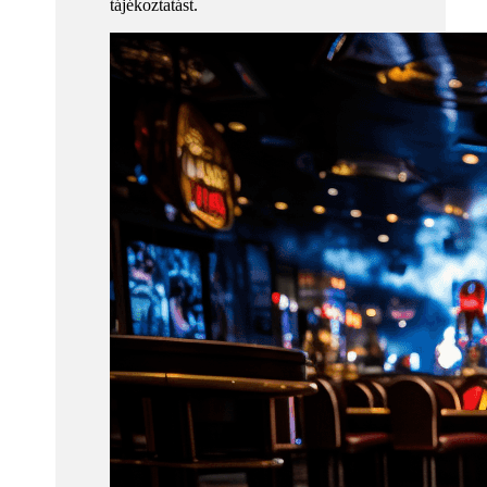
tájékoztatást.