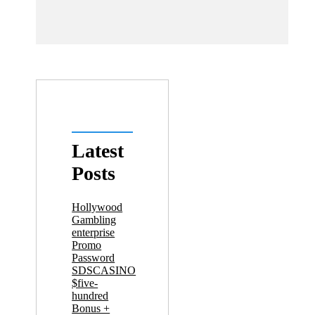
Latest
Posts
Hollywood
Gambling
enterprise
Promo
Password
SDSCASINO
$five-
hundred
Bonus +