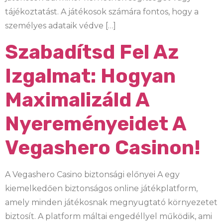
tájékoztatást. A játékosok számára fontos, hogy a
személyes adataik védve […]
Szabadítsd Fel Az
Izgalmat: Hogyan
Maximalizáld A
Nyereményeidet A
Vegashero Casinon!
A Vegashero Casino biztonsági előnyei A egy
kiemelkedően biztonságos online játékplatform,
amely minden játékosnak megnyugtató környezetet
biztosít. A platform máltai engedéllyel működik, ami