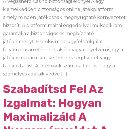
A Vegashero Casino biztonsági előnyei A egy
kiemelkedően biztonságos online játékplatform,
amely minden játékosnak megnyugtató környezetet
biztosít. A platform máltai engedéllyel működik, ami
garantálja a biztonságos és megbízható
játékélményt. Ezenkívül az ügyfélszolgálat
folyamatosan elérhető, akár magyar nyelven is, így a
játékosok bármikor kérhetnek segítséget vagy
tájékoztatást. A játékosok számára fontos, hogy a
személyes adataik védve […]
Szabadítsd Fel Az
Izgalmat: Hogyan
Maximalizáld A