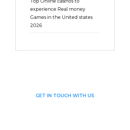
Top Online casinos to
experience Real money
Games in the United states
2026
GET IN TOUCH WITH US