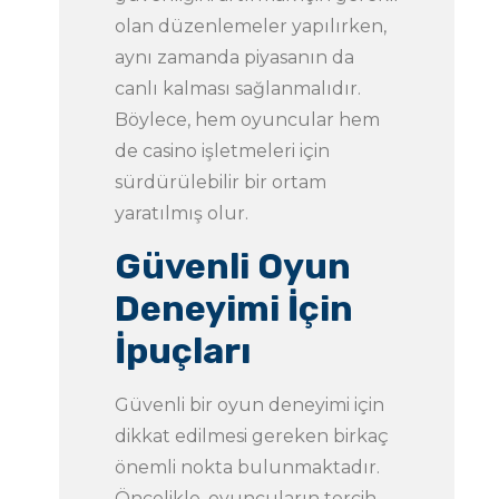
olan düzenlemeler yapılırken,
aynı zamanda piyasanın da
canlı kalması sağlanmalıdır.
Böylece, hem oyuncular hem
de casino işletmeleri için
sürdürülebilir bir ortam
yaratılmış olur.
Güvenli Oyun
Deneyimi İçin
İpuçları
Güvenli bir oyun deneyimi için
dikkat edilmesi gereken birkaç
önemli nokta bulunmaktadır.
Öncelikle, oyuncuların tercih