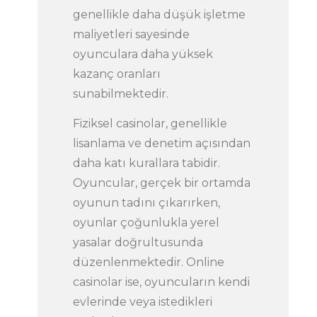
genellikle daha düşük işletme
maliyetleri sayesinde
oyunculara daha yüksek
kazanç oranları
sunabilmektedir.
Fiziksel casinolar, genellikle
lisanlama ve denetim açısından
daha katı kurallara tabidir.
Oyuncular, gerçek bir ortamda
oyunun tadını çıkarırken,
oyunlar çoğunlukla yerel
yasalar doğrultusunda
düzenlenmektedir. Online
casinolar ise, oyuncuların kendi
evlerinde veya istedikleri