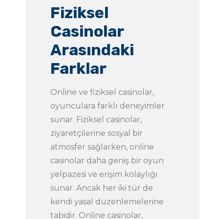
Fiziksel
Casinolar
Arasındaki
Farklar
Online ve fiziksel casinolar,
oyunculara farklı deneyimler
sunar. Fiziksel casinolar,
ziyaretçilerine sosyal bir
atmosfer sağlarken, online
casinolar daha geniş bir oyun
yelpazesi ve erişim kolaylığı
sunar. Ancak her iki tür de
kendi yasal düzenlemelerine
tabidir. Online casinolar,