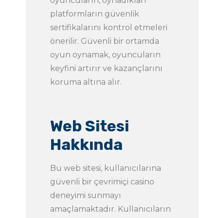
oyuncuların, oynadıkları
platformların güvenlik
sertifikalarını kontrol etmeleri
önerilir. Güvenli bir ortamda
oyun oynamak, oyuncuların
keyfini artırır ve kazançlarını
koruma altına alır.
Web Sitesi
Hakkında
Bu web sitesi, kullanıcılarına
güvenli bir çevrimiçi casino
deneyimi sunmayı
amaçlamaktadır. Kullanıcıların