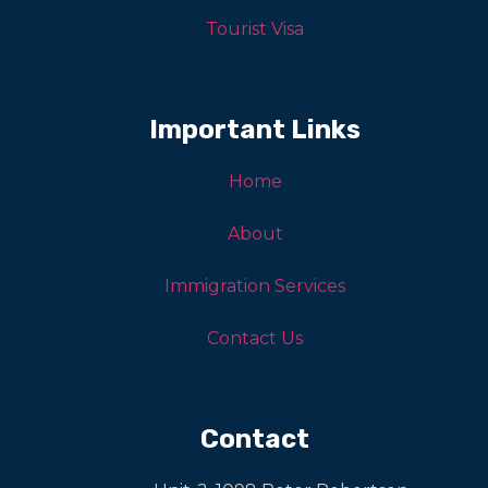
Tourist Visa
Important Links
Home
About
Immigration Services
Contact Us
Contact