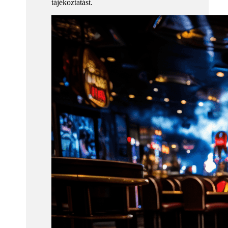
tájékoztatást.