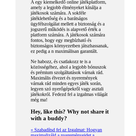
A egy kiemelkedő online játékplatform,
amely a legjobb élményeket kínálja a
játékosok számára. A sokféle
játéklehetőség és a barátságos
ügyfélszolgálat mellett a biztonság és a
jogszerű működés is alapvető érték a
platform számára. A játékosok számára
fontos, hogy egy megbízható és
biztonságos környezetben játszhassanak,
ez pedig a n maximálisan garantált.
Ne habozz, és csatlakozz te is a
közösségéhez, ahol a legjobb bónuszok
és prémium szolgáltatások várnak rád.
Maximális élvezet és nyeremények
várnak rád minden egyes játék során,
legyen szó nyerőgépekről vagy asztali
játékokról. Fedezd fel a izgalmas világát
még ma!
Hey, like this? Why not share it
with a buddy?
« Szabadítsd fel az Izgalmat: Hogyan
maximalizáld a nyereményeidet a