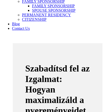
FAMILY SPONSORSHIP
FAMILY SPONSORSHIP
SPOUSE SPONSORSHIP
PERMANENT RESIDENCY
CITIZENSHIP
Blog
Contact Us
Szabadítsd fel az
Izgalmat:
Hogyan
maximalizáld a
nyereményeidet