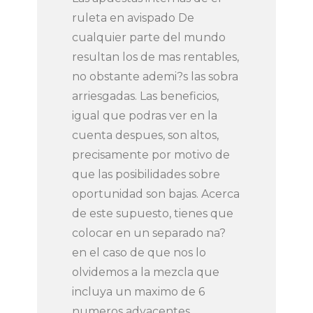
ruleta en avispado De
cualquier parte del mundo
resultan los de mas rentables,
no obstante ademi?s las sobra
arriesgadas. Las beneficios,
igual que podras ver en la
cuenta despues, son altos,
precisamente por motivo de
que las posibilidades sobre
oportunidad son bajas. Acerca
de este supuesto, tienes que
colocar en un separado na?
en el caso de que nos lo
olvidemos a la mezcla que
incluya un maximo de 6
numeros adyacentes.