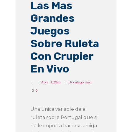
Las Mas
Grandes
Juegos
Sobre Ruleta
Con Crupier
En Vivo
April 11, 2026
Uncategorized
0
Una unica variable de el
ruleta sobre Portugal que si
no le importa hacerse amiga