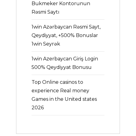
Bukmeker Kontorunun
Rəsmi Saytı
1win Azərbaycan Rəsmi Sayt,
Qeydiyyat, +500% Bonuslar
1win Seyrək
1win Azerbaycan Giriş Login
500% Qeydiyyat Bonusu
Top Online casinos to
experience Real money
Games in the United states
2026