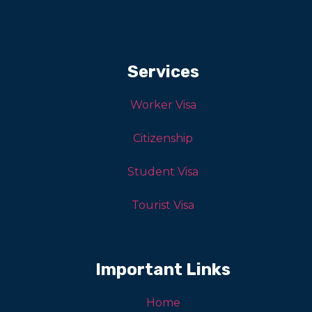
Services
Worker Visa
Citizenship
Student Visa
Tourist Visa
Important Links
Home