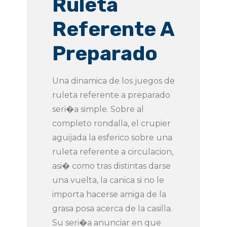
Ruleta
Referente A
Preparado
Una dinamica de los juegos de
ruleta referente a preparado
seri�a simple. Sobre al
completo rondalla, el crupier
aguijada la esferico sobre una
ruleta referente a circulacion,
asi� como tras distintas darse
una vuelta, la canica si no le
importa hacerse amiga de la
grasa posa acerca de la casilla.
Su seri�a anunciar en que