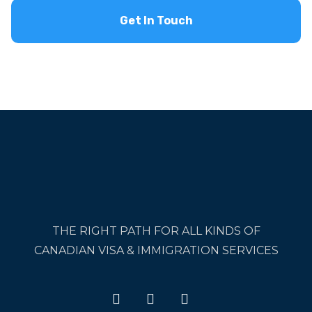
Get In Touch
THE RIGHT PATH FOR ALL KINDS OF
CANADIAN VISA & IMMIGRATION SERVICES