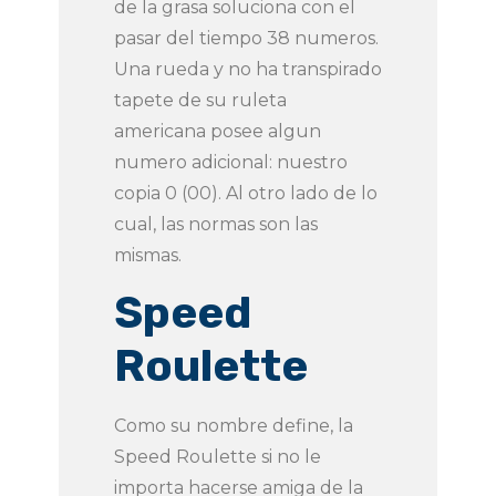
de la grasa soluciona con el
pasar del tiempo 38 numeros.
Una rueda y no ha transpirado
tapete de su ruleta
americana posee algun
numero adicional: nuestro
copia 0 (00). Al otro lado de lo
cual, las normas son las
mismas.
Speed
Roulette
Como su nombre define, la
Speed Roulette si no le
importa hacerse amiga de la