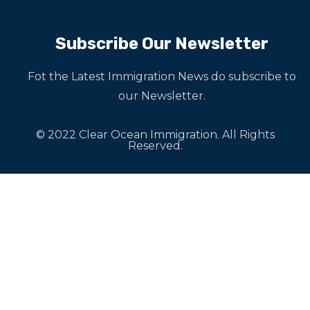
Subscribe Our Newsletter
Fot the Latest Immigration News do subscribe to
our Newsletter.
© 2022 Clear Ocean Immigration. All Rights
Reserved.