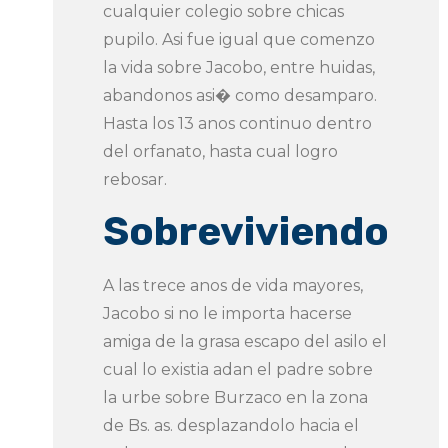
cualquier colegio sobre chicas
pupilo. Asi fue igual que comenzo
la vida sobre Jacobo, entre huidas,
abandonos asi� como desamparo.
Hasta los 13 anos continuo dentro
del orfanato, hasta cual logro
rebosar.
Sobreviviendo
A las trece anos de vida mayores,
Jacobo si no le importa hacerse
amiga de la grasa escapo del asilo el
cual lo existia adan el padre sobre
la urbe sobre Burzaco en la zona
de Bs. as. desplazandolo hacia el