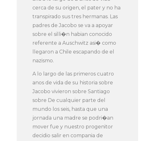
cerca de su origen, el pater y no ha
transpirado sus tres hermanas. Las
padres de Jacobo se va a apoyar
sobre el silli�n habian conocido
referente a Auschwitz asi� como
llegaron a Chile escapando de el
nazismo.
A lo largo de las primeros cuatro
anos de vida de su historia sobre
Jacobo vivieron sobre Santiago
sobre De cualquier parte del
mundo los seis, hasta que una
jornada una madre se podri�an
mover fue y nuestro progenitor
decidio salir en compania de