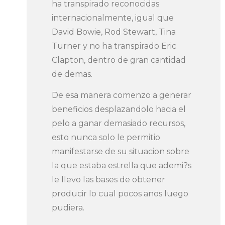
ha transpirado reconocidas
internacionalmente, igual que
David Bowie, Rod Stewart, Tina
Turner y no ha transpirado Eric
Clapton, dentro de gran cantidad
de demas.
De esa manera comenzo a generar
beneficios desplazandolo hacia el
pelo a ganar demasiado recursos,
esto nunca solo le permitio
manifestarse de su situacion sobre
la que estaba estrella que ademi?s
le llevo las bases de obtener
producir lo cual pocos anos luego
pudiera.