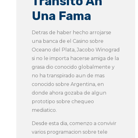
Transito An
Una Fama
Detras de haber hecho arrojarse
una banca de el Casino sobre
Oceano del Plata, Jacobo Winograd
si no le importa hacerse amiga de la
grasa dio conocido globalmente y
no ha transpirado aun de mas
conocido sobre Argentina, en
donde ahora gozaba de algun
prototipo sobre chequeo
mediatico.
Desde esta dia, comenzo a convivir
varios programacion sobre tele