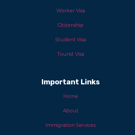
Worker Visa
Citizenship
Student Visa
Tourist Visa
Important Links
Home
About
Immigration Services