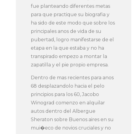
fue planteando diferentes metas
para que practique su biografia y
ha sido de este modo que sobre los
principales anos de vida de su
pubertad, logro manifestarse de el
etapa en la que estaba y no ha
transpirado empezo a montar la
zapatilla y el pie propio empresa.
Dentro de mas recientes para anos
68 desplazandolo hacia el pelo
principios para los 60, Jacobo
Winograd comenzo en alquilar
autos dentro del Albergue
Sheraton sobre Buenos aires en su
mui�eco de novios cruciales y no