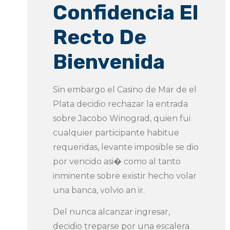
Confidencia El
Recto De
Bienvenida
Sin embargo el Casino de Mar de el
Plata decidio rechazar la entrada
sobre Jacobo Winograd, quien fui
cualquier participante habitue
requeridas, levante imposible se dio
por vencido asi� como al tanto
inminente sobre existir hecho volar
una banca, volvio an ir.
Del nunca alcanzar ingresar,
decidio treparse por una escalera