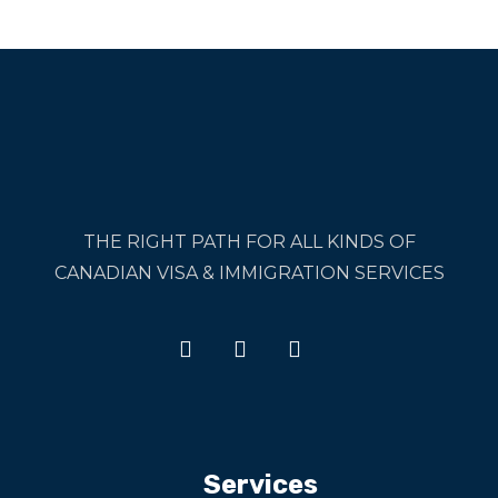
THE RIGHT PATH FOR ALL KINDS OF
CANADIAN VISA & IMMIGRATION SERVICES
Services