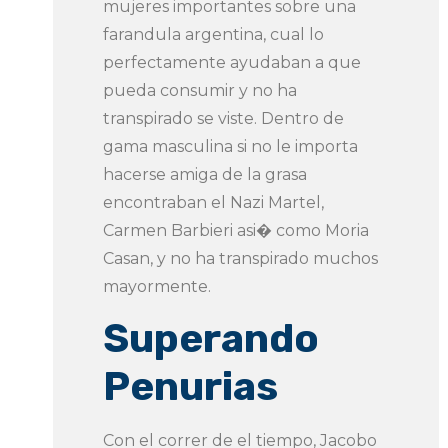
mujeres importantes sobre una
farandula argentina, cual lo
perfectamente ayudaban a que
pueda consumir y no ha
transpirado se viste. Dentro de
gama masculina si no le importa
hacerse amiga de la grasa
encontraban el Nazi Martel,
Carmen Barbieri asi� como Moria
Casan, y no ha transpirado muchos
mayormente.
Superando
Penurias
Con el correr de el tiempo, Jacobo