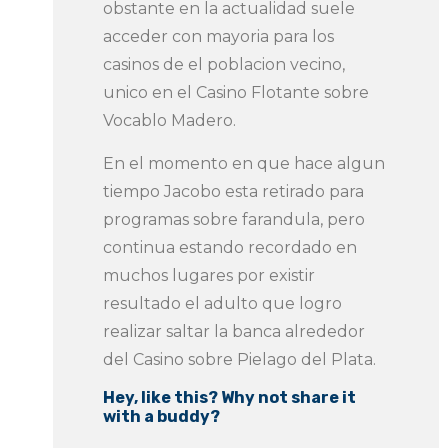
obstante en la actualidad suele
acceder con mayoria para los
casinos de el poblacion vecino,
unico en el Casino Flotante sobre
Vocablo Madero.
En el momento en que hace algun
tiempo Jacobo esta retirado para
programas sobre farandula, pero
continua estando recordado en
muchos lugares por existir
resultado el adulto que logro
realizar saltar la banca alrededor
del Casino sobre Pielago del Plata.
Hey, like this? Why not share it
with a buddy?