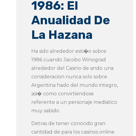
1986: El
Anualidad De
La Hazana
Ha sido alrededor esti�o sobre
1986 cuando Jacobo Winograd
alrededor del Casino de ando una
consideracion nunca solo sobre
Argentina hado del mundo integro,
asi� como convirtiendose
referente a un personaje mediatico
muy sabido.
Detras de tener conocido gran
cantidad de para los casinos online