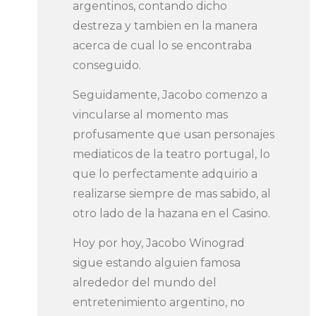
argentinos, contando dicho
destreza y tambien en la manera
acerca de cual lo se encontraba
conseguido.
Seguidamente, Jacobo comenzo a
vincularse al momento mas
profusamente que usan personajes
mediaticos de la teatro portugal, lo
que lo perfectamente adquirio a
realizarse siempre de mas sabido, al
otro lado de la hazana en el Casino.
Hoy por hoy, Jacobo Winograd
sigue estando alguien famosa
alrededor del mundo del
entretenimiento argentino, no