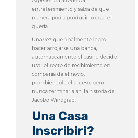
experiencia alrededor
entretenimiento y sabia de que
manera podia producir lo cual el
queria.
Una vez que finalmente logro
hacer arrojarse una banca,
automaticamente el casino decidio
usar el recto de recibimiento en
compania de el novio,
prohibiendole el acceso, pero
nunca terminaria ahi la historia de
Jacobo Winograd.
Una Casa
Inscribiri?