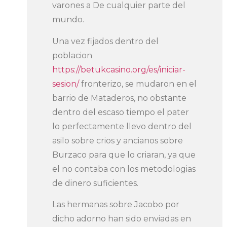
varones a De cualquier parte del
mundo.
Una vez fijados dentro del
poblacion
https://betukcasino.org/es/iniciar-
sesion/
fronterizo, se mudaron en el
barrio de Mataderos, no obstante
dentro del escaso tiempo el pater
lo perfectamente llevo dentro del
asilo sobre crios y ancianos sobre
Burzaco para que lo criaran, ya que
el no contaba con los metodologias
de dinero suficientes.
Las hermanas sobre Jacobo por
dicho adorno han sido enviadas en