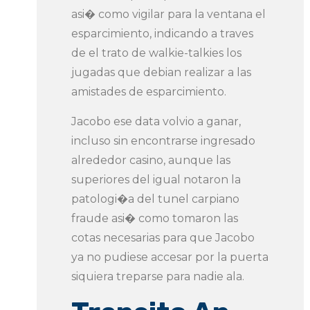
asi� como vigilar para la ventana el
esparcimiento, indicando a traves
de el trato de walkie-talkies los
jugadas que debian realizar a las
amistades de esparcimiento.
Jacobo ese data volvio a ganar,
incluso sin encontrarse ingresado
alrededor casino, aunque las
superiores del igual notaron la
patologi�a del tunel carpiano
fraude asi� como tomaron las
cotas necesarias para que Jacobo
ya no pudiese accesar por la puerta
siquiera treparse para nadie ala.