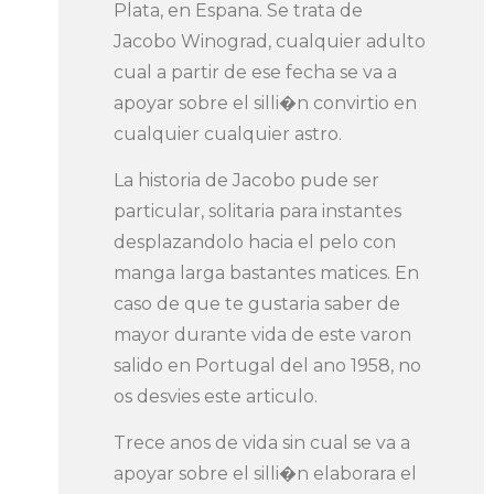
Plata, en Espana. Se trata de
Jacobo Winograd, cualquier adulto
cual a partir de ese fecha se va a
apoyar sobre el silli�n convirtio en
cualquier cualquier astro.
La historia de Jacobo pude ser
particular, solitaria para instantes
desplazandolo hacia el pelo con
manga larga bastantes matices. En
caso de que te gustaria saber de
mayor durante vida de este varon
salido en Portugal del ano 1958, no
os desvies este articulo.
Trece anos de vida sin cual se va a
apoyar sobre el silli�n elaborara el