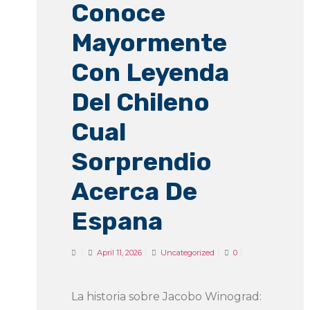
Conoce
Mayormente
Con Leyenda
Del Chileno
Cual
Sorprendio
Acerca De
Espana
April 11, 2026
Uncategorized
0
La historia sobre Jacobo Winograd: