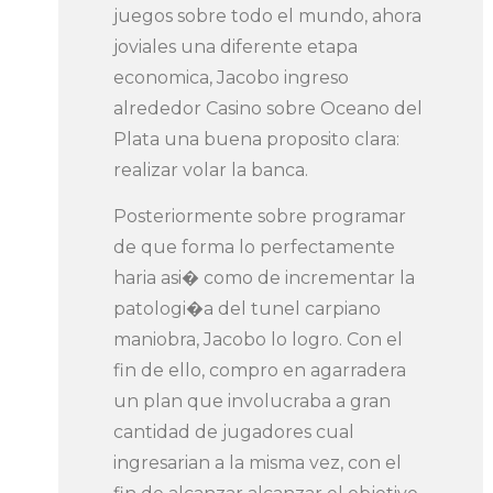
juegos sobre todo el mundo, ahora
joviales una diferente etapa
economica, Jacobo ingreso
alrededor Casino sobre Oceano del
Plata una buena proposito clara:
realizar volar la banca.
Posteriormente sobre programar
de que forma lo perfectamente
haria asi� como de incrementar la
patologi�a del tunel carpiano
maniobra, Jacobo lo logro. Con el
fin de ello, compro en agarradera
un plan que involucraba a gran
cantidad de jugadores cual
ingresarian a la misma vez, con el