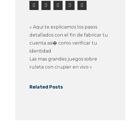
« Aqui te explicamos los pasos
detallados con el fin de fabricar tu
cuenta asi� como verificar tu
identidad
Las mas grandes juegos sobre
ruleta con crupier en vivo »
Related Posts