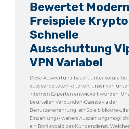
Bewertet Moder
Freispiele Krypto
Schnelle
Ausschuttung Vi
VPN Variabel
Diese Auswertung basiert unter sorgfaltig
ausgearbeiteten Kriterien, unser von unse
internen Experten entwickelt wurden. Uns
beurteilen Verbunden-Casinos via der
Benutzererfahrung, ein Spielbibliothek, ihr
Einzahlungs- weiters Auszahlungsmoglichk
ein Boni sobald des Kundendienst. Welche