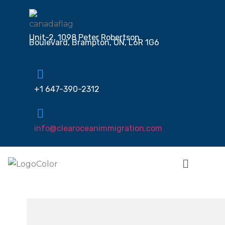
Unit-2, 1098 Peter Robertson
Boulevard, Brampton, ON, L6R 1G6
+1 647-390-2312
info@clearoceanimmigration.com