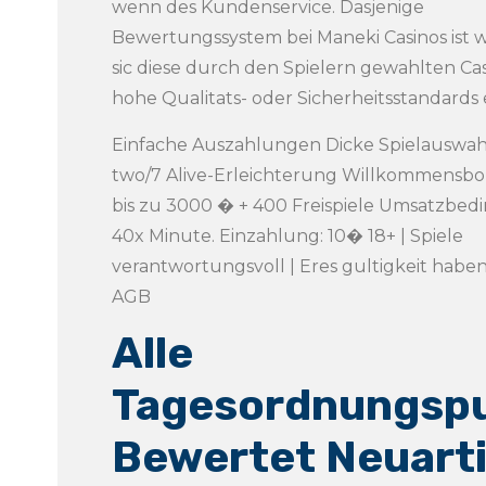
wenn des Kundenservice. Dasjenige
Bewertungssystem bei Maneki Casinos ist w
sic diese durch den Spielern gewahlten Ca
hohe Qualitats- oder Sicherheitsstandards 
Einfache Auszahlungen Dicke Spielauswah
two/7 Alive-Erleichterung Willkommensb
bis zu 3000 � + 400 Freispiele Umsatzbed
40x Minute. Einzahlung: 10� 18+ | Spiele
verantwortungsvoll | Eres gultigkeit habe
AGB
Alle
Tagesordnungsp
Bewertet Neuart