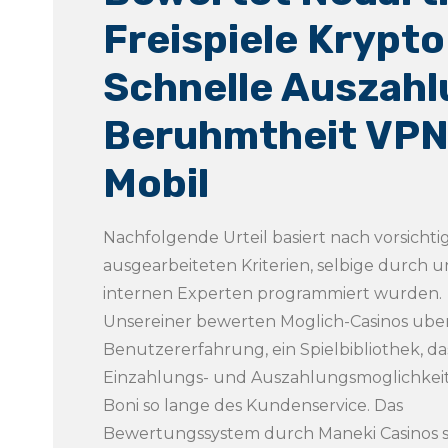
Freispiele Krypto
Schnelle Auszah
Beruhmtheit VP
Mobil
Nachfolgende Urteil basiert nach vorsichti
ausgearbeiteten Kriterien, selbige durch 
internen Experten programmiert wurden.
Unsereiner bewerten Moglich-Casinos ube
Benutzererfahrung, ein Spielbibliothek, da
Einzahlungs- und Auszahlungsmoglichkeit
Boni so lange des Kundenservice. Das
Bewertungssystem durch Maneki Casinos s