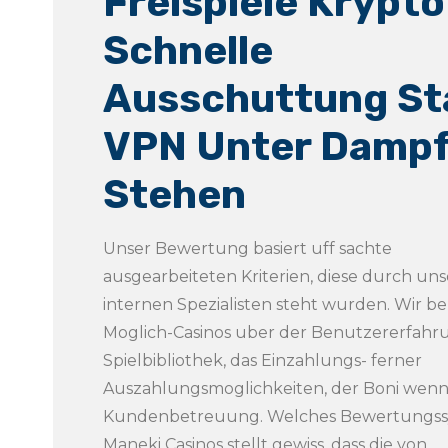
Freispiele Krypto
Schnelle
Ausschuttung St
VPN Unter Damp
Stehen
Unser Bewertung basiert uff sachte
ausgearbeiteten Kriterien, diese durch un
internen Spezialisten steht wurden. Wir be
Moglich-Casinos uber der Benutzererfahru
Spielbibliothek, das Einzahlungs- ferner
Auszahlungsmoglichkeiten, der Boni wenn 
Kundenbetreuung. Welches Bewertungss
Maneki Casinos stellt gewiss, dass die von