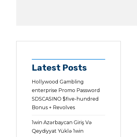
Latest Posts
Hollywood Gambling
enterprise Promo Password
SDSCASINO $five-hundred
Bonus + Revolves
1win Azərbaycan Giriş Və
Qeydiyyat Yüklə 1win