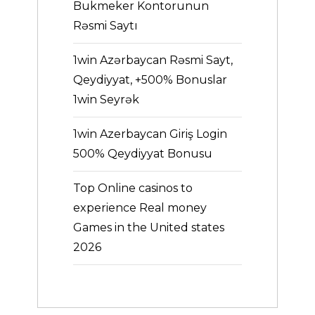
Bukmeker Kontorunun
Rəsmi Saytı
1win Azərbaycan Rəsmi Sayt,
Qeydiyyat, +500% Bonuslar
1win Seyrək
1win Azerbaycan Giriş Login
500% Qeydiyyat Bonusu
Top Online casinos to
experience Real money
Games in the United states
2026