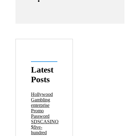
Latest
Posts
Hollywood
Gambling
enterprise
Promo
Password
SDSCASINO
$five-
hundred