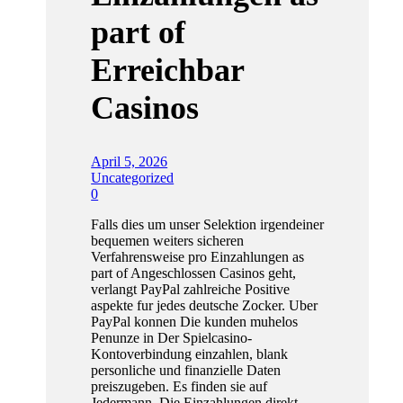
part of
Erreichbar
Casinos
April 5, 2026
Uncategorized
0
Falls dies um unser Selektion irgendeiner
bequemen weiters sicheren
Verfahrensweise pro Einzahlungen as
part of Angeschlossen Casinos geht,
verlangt PayPal zahlreiche Positive
aspekte fur jedes deutsche Zocker. Uber
PayPal konnen Die kunden muhelos
Penunze in Der Spielcasino-
Kontoverbindung einzahlen, blank
personliche und finanzielle Daten
preiszugeben. Es finden sie auf
Jedermann, Die Einzahlungen direkt