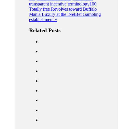
transparent incentive terminology
100
Totally free Revolves toward Buffalo
Mania Luxury at the iNetBet Gambling
establishment »
Related Posts