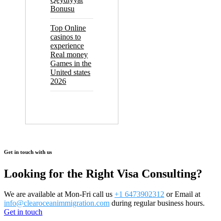
Bonusu
Top Online
casinos to
experience
Real money
Games in the
United states
2026
Get in touch with us
Looking for the Right Visa Consulting?
We are available at Mon-Fri call us
+1 6473902312
or Email at
info@clearoceanimmigration.com
during regular business hours.
Get in touch