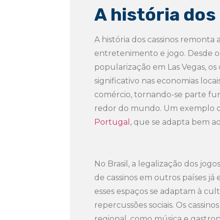
A história dos
A história dos cassinos remonta 
entretenimento e jogo. Desde os
popularização em Las Vegas, o
significativo nas economias loca
comércio, tornando-se parte fun
redor do mundo. Um exemplo d
Portugal
, que se adapta bem ao 
No Brasil, a legalização dos jo
de cassinos em outros países j
esses espaços se adaptam à cul
repercussões sociais. Os cassin
regional, como música e gastro