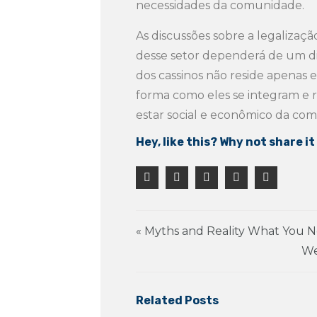
necessidades da comunidade.
As discussões sobre a legalizaçã
desse setor dependerá de um di
dos cassinos não reside apenas
forma como eles se integram e r
estar social e econômico da co
Hey, like this? Why not share i
« Myths and Reality What You
We
Related Posts