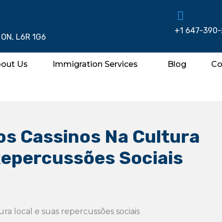
+1 647-390-
 ON, L6R 1G6
out Us
Immigration Services
Blog
Co
Dos Cassinos Na Cultura
Repercussões Sociais
ura local e suas repercussões sociais