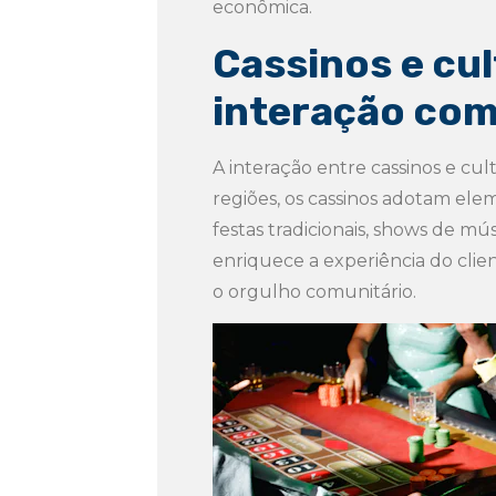
econômica.
Cassinos e cul
interação co
A interação entre cassinos e cu
regiões, os cassinos adotam elem
festas tradicionais, shows de mús
enriquece a experiência do cli
o orgulho comunitário.