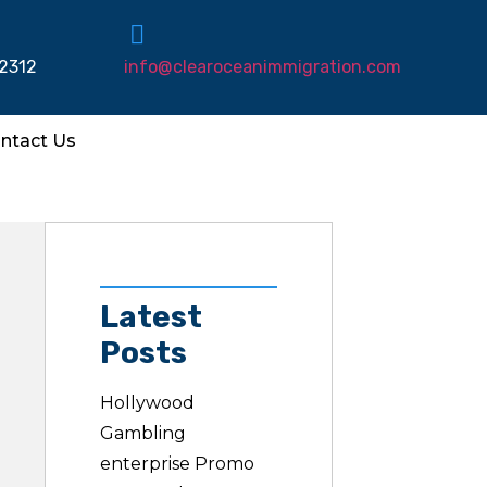
2312
info@clearoceanimmigration.com
ntact Us
Latest
Posts
Hollywood
Gambling
enterprise Promo