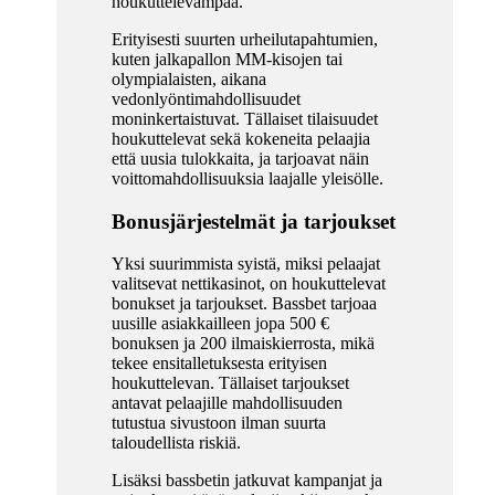
houkuttelevampaa.
Erityisesti suurten urheilutapahtumien,
kuten jalkapallon MM-kisojen tai
olympialaisten, aikana
vedonlyöntimahdollisuudet
moninkertaistuvat. Tällaiset tilaisuudet
houkuttelevat sekä kokeneita pelaajia
että uusia tulokkaita, ja tarjoavat näin
voittomahdollisuuksia laajalle yleisölle.
Bonusjärjestelmät ja tarjoukset
Yksi suurimmista syistä, miksi pelaajat
valitsevat nettikasinot, on houkuttelevat
bonukset ja tarjoukset. Bassbet tarjoaa
uusille asiakkailleen jopa 500 €
bonuksen ja 200 ilmaiskierrosta, mikä
tekee ensitalletuksesta erityisen
houkuttelevan. Tällaiset tarjoukset
antavat pelaajille mahdollisuuden
tutustua sivustoon ilman suurta
taloudellista riskiä.
Lisäksi bassbetin jatkuvat kampanjat ja