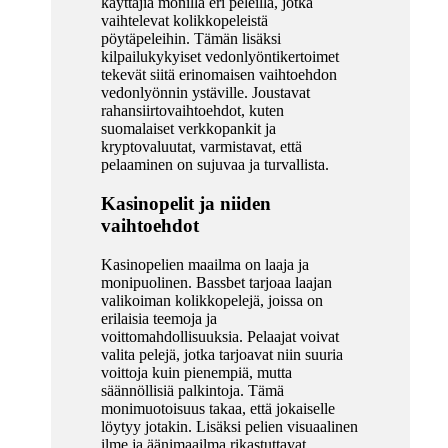
käyttäjiä monilla eri peleillä, jotka
vaihtelevat kolikkopeleistä
pöytäpeleihin. Tämän lisäksi
kilpailukykyiset vedonlyöntikertoimet
tekevät siitä erinomaisen vaihtoehdon
vedonlyönnin ystäville. Joustavat
rahansiirtovaihtoehdot, kuten
suomalaiset verkkopankit ja
kryptovaluutat, varmistavat, että
pelaaminen on sujuvaa ja turvallista.
Kasinopelit ja niiden
vaihtoehdot
Kasinopelien maailma on laaja ja
monipuolinen. Bassbet tarjoaa laajan
valikoiman kolikkopelejä, joissa on
erilaisia teemoja ja
voittomahdollisuuksia. Pelaajat voivat
valita pelejä, jotka tarjoavat niin suuria
voittoja kuin pienempiä, mutta
säännöllisiä palkintoja. Tämä
monimuotoisuus takaa, että jokaiselle
löytyy jotakin. Lisäksi pelien visuaalinen
ilme ja äänimaailma rikastuttavat