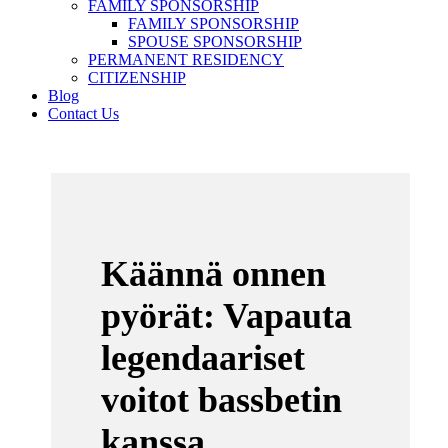
FAMILY SPONSORSHIP
FAMILY SPONSORSHIP
SPOUSE SPONSORSHIP
PERMANENT RESIDENCY
CITIZENSHIP
Blog
Contact Us
Käännä onnen
pyörät: Vapauta
legendaariset
voitot bassbetin
kanssa