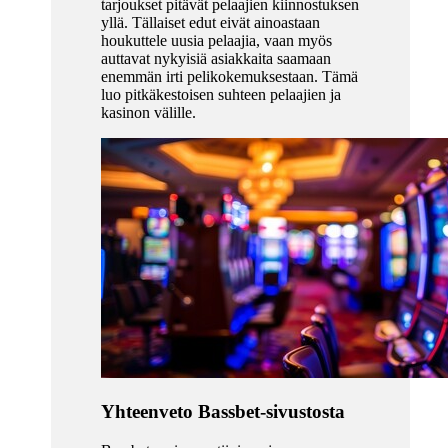
tarjoukset pitävät pelaajien kiinnostuksen
yllä. Tällaiset edut eivät ainoastaan
houkuttele uusia pelaajia, vaan myös
auttavat nykyisiä asiakkaita saamaan
enemmän irti pelikokemuksestaan. Tämä
luo pitkäkestoisen suhteen pelaajien ja
kasinon välille.
Yhteenveto Bassbet-sivustosta