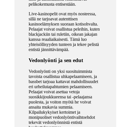
pelikokemusta entisestään.
Live-kasinopelit ovat myös nosteessa,
sillä ne tarjoavat autenttisen
kasinoelämyksen suoraan kotisohvalta.
Pelaajat voivat osallistua peleihin, kuten
blackjackiin tai ruletiin, oikean jakajan
kanssa reaaliaikaisesti. Tämä luo
yhteisöllisyyden tunteen ja tekee pelistä
entistä jännittävämpää.
Vedonlyönti ja sen edut
Vedonlyönti on yksi suosituimmista
tavoista osallistua uhkapelaamiseen, ja
bassbet tarjoaa kattavat mahdollisuudet
eri urheilutapahtumien pelaamiseen.
Pelaajat voivat asettaa vetoja
suosikkijoukkueensa tai -pelaajansa
puolesta, ja voiton myötä he voivat
ansaita mukavia summia.
Kilpailukykyiset kertoimet ja
monipuoliset vedonlyöntivaihtoehdot
tekevät vedonlyönnistä entistä