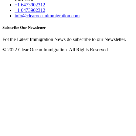
+1 6473902312
+1 6473902312
info@clearoceanimmigration.com
Subscribe Our Newsletter
Fot the Latest Immigration News do subscribe to our Newsletter.
© 2022 Clear Ocean Immigration. All Rights Reserved.