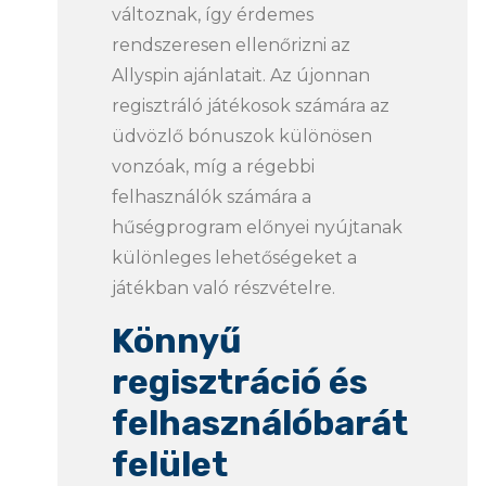
változnak, így érdemes
rendszeresen ellenőrizni az
Allyspin ajánlatait. Az újonnan
regisztráló játékosok számára az
üdvözlő bónuszok különösen
vonzóak, míg a régebbi
felhasználók számára a
hűségprogram előnyei nyújtanak
különleges lehetőségeket a
játékban való részvételre.
Könnyű
regisztráció és
felhasználóbarát
felület