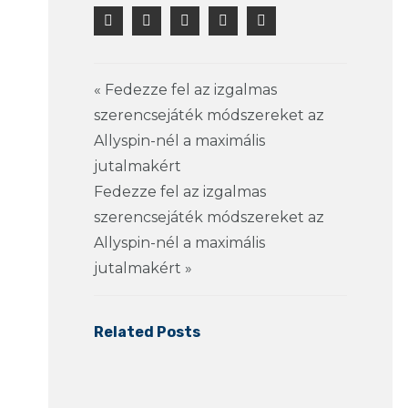
« Fedezze fel az izgalmas
szerencsejáték módszereket az
Allyspin-nél a maximális
jutalmakért
Fedezze fel az izgalmas
szerencsejáték módszereket az
Allyspin-nél a maximális
jutalmakért »
Related Posts