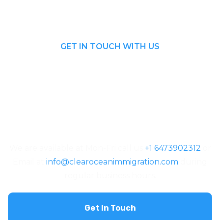
GET IN TOUCH WITH US
We are available at Mon-Fri call us
+1 6473902312
or
Email at
info@clearoceanimmigration.com
during
regular business hours.
Get In Touch