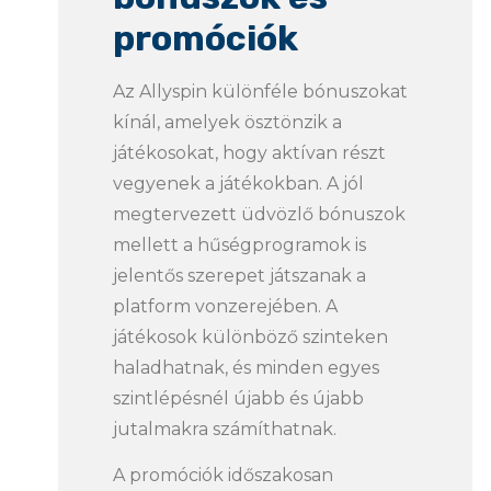
promóciók
Az Allyspin különféle bónuszokat
kínál, amelyek ösztönzik a
játékosokat, hogy aktívan részt
vegyenek a játékokban. A jól
megtervezett üdvözlő bónuszok
mellett a hűségprogramok is
jelentős szerepet játszanak a
platform vonzerejében. A
játékosok különböző szinteken
haladhatnak, és minden egyes
szintlépésnél újabb és újabb
jutalmakra számíthatnak.
A promóciók időszakosan