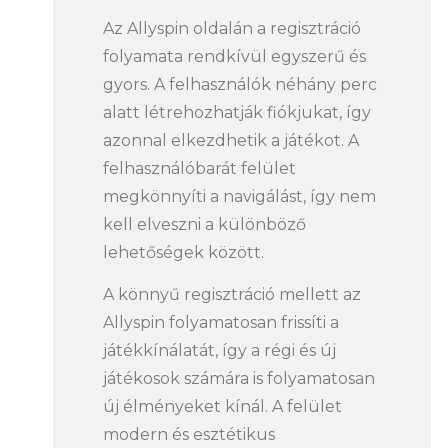
Az Allyspin oldalán a regisztráció
folyamata rendkívül egyszerű és
gyors. A felhasználók néhány perc
alatt létrehozhatják fiókjukat, így
azonnal elkezdhetik a játékot. A
felhasználóbarát felület
megkönnyíti a navigálást, így nem
kell elveszni a különböző
lehetőségek között.
A könnyű regisztráció mellett az
Allyspin folyamatosan frissíti a
játékkínálatát, így a régi és új
játékosok számára is folyamatosan
új élményeket kínál. A felület
modern és esztétikus