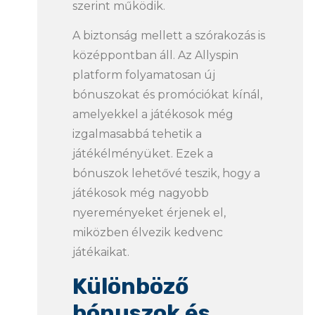
szerint működik.
A biztonság mellett a szórakozás is
középpontban áll. Az Allyspin
platform folyamatosan új
bónuszokat és promóciókat kínál,
amelyekkel a játékosok még
izgalmasabbá tehetik a
játékélményüket. Ezek a
bónuszok lehetővé teszik, hogy a
játékosok még nagyobb
nyereményeket érjenek el,
miközben élvezik kedvenc
játékaikat.
Különböző
bónuszok és