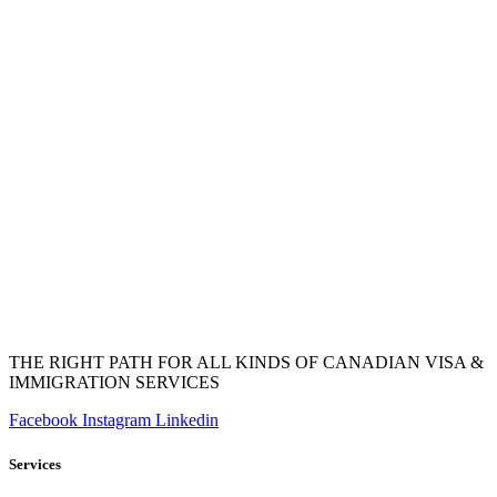
THE RIGHT PATH FOR ALL KINDS OF CANADIAN VISA &
IMMIGRATION SERVICES
Facebook
Instagram
Linkedin
Services