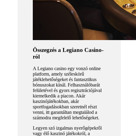
Összegzés a Legiano Casino-
ról
A Legiano casino egy vonzó online
platform, amely széleskörű
játéklehetőségeket és fantasztikus
bónuszokat kínál. Felhasználóbarát
felületével és gyors regisztrációjával
kiemelkedik a piacon. Akár
kaszinójátékokban, akár
sportfogadásokban szeretnél részt
venni, itt garantáltan megtalálod a
számodra megfelelő lehetőségeket.
Legyen szó izgalmas nyerőgépekről
vagy élő kaszinó játékokról, a