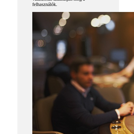
felhasználók.