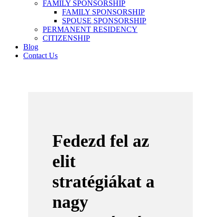
FAMILY SPONSORSHIP
FAMILY SPONSORSHIP
SPOUSE SPONSORSHIP
PERMANENT RESIDENCY
CITIZENSHIP
Blog
Contact Us
Fedezd fel az
elit
stratégiákat a
nagy