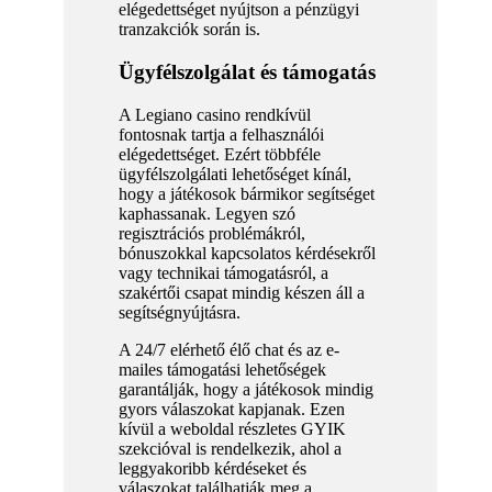
elégedettséget nyújtson a pénzügyi
tranzakciók során is.
Ügyfélszolgálat és támogatás
A Legiano casino rendkívül
fontosnak tartja a felhasználói
elégedettséget. Ezért többféle
ügyfélszolgálati lehetőséget kínál,
hogy a játékosok bármikor segítséget
kaphassanak. Legyen szó
regisztrációs problémákról,
bónuszokkal kapcsolatos kérdésekről
vagy technikai támogatásról, a
szakértői csapat mindig készen áll a
segítségnyújtásra.
A 24/7 elérhető élő chat és az e-
mailes támogatási lehetőségek
garantálják, hogy a játékosok mindig
gyors válaszokat kapjanak. Ezen
kívül a weboldal részletes GYIK
szekcióval is rendelkezik, ahol a
leggyakoribb kérdéseket és
válaszokat találhatják meg a