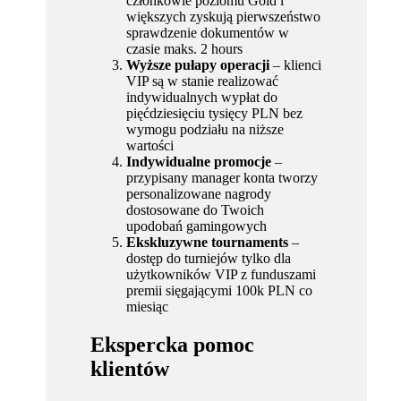
członkowie poziomu Gold i
większych zyskują pierwszeństwo
sprawdzenie dokumentów w
czasie maks. 2 hours
Wyższe pułapy operacji
– klienci
VIP są w stanie realizować
indywidualnych wypłat do
pięćdziesięciu tysięcy PLN bez
wymogu podziału na niższe
wartości
Indywidualne promocje
–
przypisany manager konta tworzy
personalizowane nagrody
dostosowane do Twoich
upodobań gamingowych
Ekskluzywne tournaments
–
dostęp do turniejów tylko dla
użytkowników VIP z funduszami
premii sięgającymi 100k PLN co
miesiąc
Ekspercka pomoc
klientów