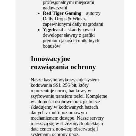
profesjonalnymi miejscami
nadawczymi
Red Tiger Gaming
– autorzy
Daily Drops & Wins z
zapewnionymi daily nagrodami
Yggdrasil
– skandynawski
deweloper sławny z grafiki
premium jakości i unikalnych
bonusów
Innowacyjne
rozwiązania ochrony
Nasze kasyno wykorzystuje system
kodowania SSL 256-bit, który
reprezentuje normę bankowy w
szyfrowaniu transferu treści. Kompletne
wiadomości osobowe oraz płatnicze
składujemy w kodowanych bazach
danych z multi-poziomowym
mechanizmem dostępu. Nasze servery
mieszczą się w strzeżonych obiektach
data center z non-stop obserwacją i
systemami ochrony ppoż.