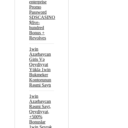
enterprise
Promo
Password
SDSCASINO
$five-
hundred
Bonus +
Revolves
1win
Azərbaycan
Giriş Və
Qeydiyyat
Yüklə 1win
Bukmeker
Kontorunun
Rəsmi Saytı
1win
Azərbaycan
Rəsmi Sayt,
Qeydiyyat,
+500%
Bonuslar
1win Seyrək