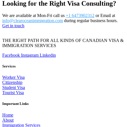
Looking for the Right Visa Consulting?
We are available at Mon-Fri call us
+1 6473902312
or Email at
info@clearoceanimmigration.com
during regular business hours.
Get in touch
THE RIGHT PATH FOR ALL KINDS OF CANADIAN VISA &
IMMIGRATION SERVICES
Facebook
Instagram
Linkedin
Services
Worker Visa
Citizenship
Student Visa
Tourist Visa
Important Links
Home
About
Immigration Services