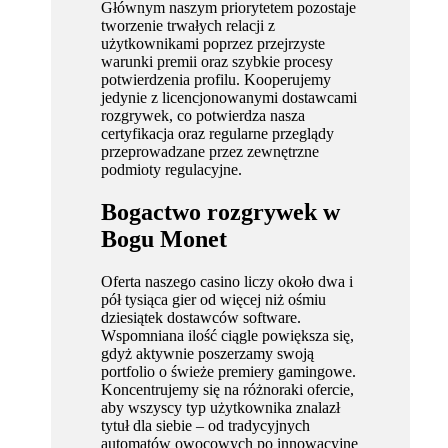
Głównym naszym priorytetem pozostaje
tworzenie trwałych relacji z
użytkownikami poprzez przejrzyste
warunki premii oraz szybkie procesy
potwierdzenia profilu. Kooperujemy
jedynie z licencjonowanymi dostawcami
rozgrywek, co potwierdza nasza
certyfikacja oraz regularne przeglądy
przeprowadzane przez zewnętrzne
podmioty regulacyjne.
Bogactwo rozgrywek w
Bogu Monet
Oferta naszego casino liczy około dwa i
pół tysiąca gier od więcej niż ośmiu
dziesiątek dostawców software.
Wspomniana ilość ciągle powiększa się,
gdyż aktywnie poszerzamy swoją
portfolio o świeże premiery gamingowe.
Koncentrujemy się na różnoraki ofercie,
aby wszyscy typ użytkownika znalazł
tytuł dla siebie – od tradycyjnych
automatów owocowych po innowacyjne