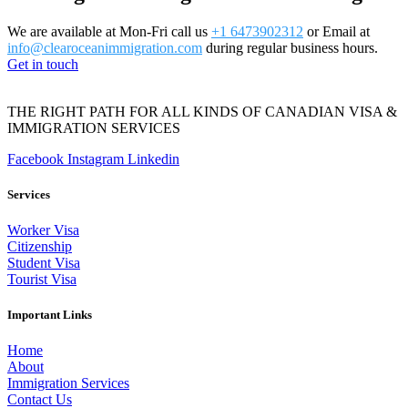
We are available at Mon-Fri call us
+1 6473902312
or Email at
info@clearoceanimmigration.com
during regular business hours.
Get in touch
THE RIGHT PATH FOR ALL KINDS OF CANADIAN VISA &
IMMIGRATION SERVICES
Facebook
Instagram
Linkedin
Services
Worker Visa
Citizenship
Student Visa
Tourist Visa
Important Links
Home
About
Immigration Services
Contact Us