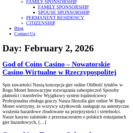
FAMILY SPONSORSHIP
FAMILY SPONSORSHIP
SPOUSE SPONSORSHIP
PERMANENT RESIDENCY
CITIZENSHIP
Blog
Contact Us
Day:
February 2, 2026
God of Coins Casino – Nowatorskie
Casino Wirtualne w Rzeczypospolitej
Spis zawartości Naszą koncepcja gier online Obfitość tytułów w
Bogu Monet Innowacyjne rozwiązania zabezpieczeń Sposoby
płatności i transferów Wyjątkowy system lojalnościowy
Profesjonalna obsługa graczy Nasza filozofia gier online W Bogu
Monet wierzymy, że wszyscy użytkownik zasługuje na autentyczne
wrażenia hazardowe zbudowane na przejrzystości i rzetelności.
Nasze kasyno zaistniało z przeznaczeniem o polskich entuzjastach
gier hazardowych, […]