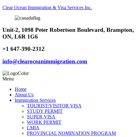
Clear Ocean Immigration & Visa Services Inc.
Unit-2, 1098 Peter Robertson Boulevard, Brampton,
ON, L6R 1G6
+1 647-390-2312
info@clearoceanimmigration.com
Menu
Home
About Us
Immigration Services
TOURIST/VISITOR VISA
STUDY PERMIT
SUPER VISA
WORK PERMIT
LMIA
PROVINCIAL NOMINATION PROGRAM