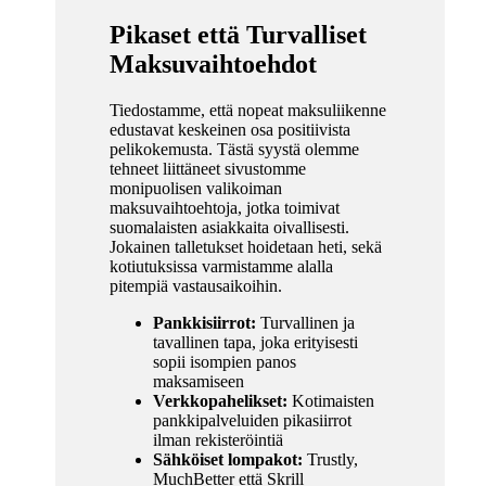
Pikaset että Turvalliset
Maksuvaihtoehdot
Tiedostamme, että nopeat maksuliikenne
edustavat keskeinen osa positiivista
pelikokemusta. Tästä syystä olemme
tehneet liittäneet sivustomme
monipuolisen valikoiman
maksuvaihtoehtoja, jotka toimivat
suomalaisten asiakkaita oivallisesti.
Jokainen talletukset hoidetaan heti, sekä
kotiutuksissa varmistamme alalla
pitempiä vastausaikoihin.
Pankkisiirrot:
Turvallinen ja
tavallinen tapa, joka erityisesti
sopii isompien panos
maksamiseen
Verkkopahelikset:
Kotimaisten
pankkipalveluiden pikasiirrot
ilman rekisteröintiä
Sähköiset lompakot:
Trustly,
MuchBetter että Skrill