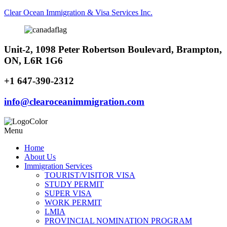
Clear Ocean Immigration & Visa Services Inc.
Unit-2, 1098 Peter Robertson Boulevard, Brampton,
ON, L6R 1G6
+1 647-390-2312
info@clearoceanimmigration.com
Menu
Home
About Us
Immigration Services
TOURIST/VISITOR VISA
STUDY PERMIT
SUPER VISA
WORK PERMIT
LMIA
PROVINCIAL NOMINATION PROGRAM