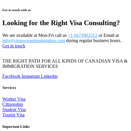
Get in touch with us
Looking for the Right Visa Consulting?
We are available at Mon-Fri call us
+1 6473902312
or Email at
info@clearoceanimmigration.com
during regular business hours.
Get in touch
THE RIGHT PATH FOR ALL KINDS OF CANADIAN VISA &
IMMIGRATION SERVICES
Facebook
Instagram
Linkedin
Services
Worker Visa
Citizenship
Student Visa
Tourist Visa
Important Links