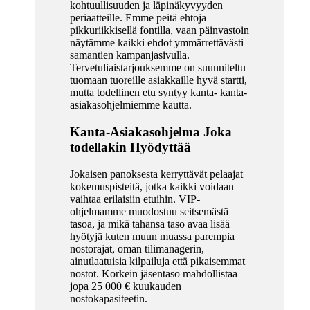
kohtuullisuuden ja läpinäkyvyyden
periaatteille. Emme peitä ehtoja
pikkuriikkisellä fontilla, vaan päinvastoin
näytämme kaikki ehdot ymmärrettävästi
samantien kampanjasivulla.
Tervetuliaistarjouksemme on suunniteltu
tuomaan tuoreille asiakkaille hyvä startti,
mutta todellinen etu syntyy kanta- kanta-
asiakasohjelmiemme kautta.
Kanta-Asiakasohjelma Joka
todellakin Hyödyttää
Jokaisen panoksesta kerryttävät pelaajat
kokemuspisteitä, jotka kaikki voidaan
vaihtaa erilaisiin etuihin. VIP-
ohjelmamme muodostuu seitsemästä
tasoa, ja mikä tahansa taso avaa lisää
hyötyjä kuten muun muassa parempia
nostorajat, oman tilimanagerin,
ainutlaatuisia kilpailuja että pikaisemmat
nostot. Korkein jäsentaso mahdollistaa
jopa 25 000 € kuukauden
nostokapasiteetin.