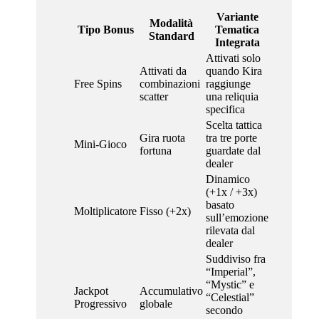
Variante
Modalità
Tipo Bonus
Tematica
Standard
Integrata
Attivati solo
Attivati da
quando Kira
Free Spins
combinazioni
raggiunge
scatter
una reliquia
specifica
Scelta tattica
Gira ruota
tra tre porte
Mini‑Gioco
fortuna
guardate dal
dealer
Dinamico
(+1x / +3x)
basato
Moltiplicatore
Fisso (+2x)
sull’emozione
rilevata dal
dealer
Suddiviso fra
“Imperial”,
“Mystic” e
Jackpot
Accumulativo
“Celestial”
Progressivo
globale
secondo