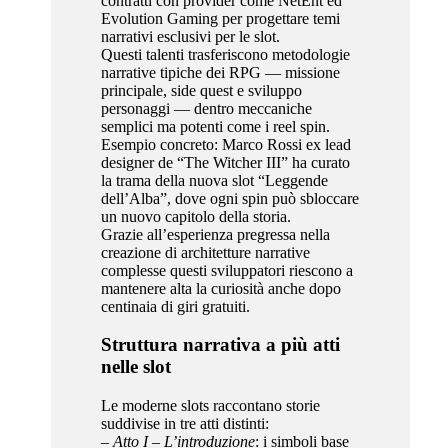
contratti con provider come NetEnt ed
Evolution Gaming per progettare temi
narrativi esclusivi per le slot.
Questi talenti trasferiscono metodologie
narrative tipiche dei RPG — missione
principale, side quest e sviluppo
personaggi — dentro meccaniche
semplici ma potenti come i reel spin.
Esempio concreto: Marco Rossi ex lead
designer de “The Witcher III” ha curato
la trama della nuova slot “Leggende
dell’Alba”, dove ogni spin può sbloccare
un nuovo capitolo della storia.
Grazie all’esperienza pregressa nella
creazione di architetture narrative
complesse questi sviluppatori riescono a
mantenere alta la curiosità anche dopo
centinaia di giri gratuiti.​
Struttura narrativa a più atti
nelle slot
Le moderne slots raccontano storie
suddivise in tre atti distinti:
–
Atto I – L’introduzione
: i simboli base