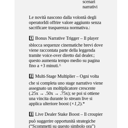
scenari
narrativi
Le novità nascono dalla volontà degli
operator​I​di offrire valore aggiunto senza
sacrificare trasparenza normativa.:
1️⃣ Bonus Narrative Trigger – Il player
sblocca sequenze cinematiche brevi dove
viene raccontata parte della leggenda
tramite voice‑over diretto dal dealer.;
questo aumenta tempo medio su pagina
fino a +3 minuti.^
2️⃣ Multi‑Stage Multiplier – Ogni volta
che si completa uno stage narrativo viene
assegnato un moltiplicatore crescente
(.25x → .50x → .75x); se poi si ottiene
una vincita durante lo stream live si
applica ulteriore boost (
×1,
2).*
3️⃣ Live Dealer Stake Boost – Il croupier
può suggerire opportunità strategiche
(“Scommetti su questo simbolo ora”)