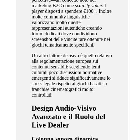
marketing B2C come
scarcity value
. I
player disposti a spendere €100+. Inoltre
molte community linguistiche
valorizzano molto queste
rappresentazioni autentiche creando
forum dedicati dove condividono
screenshot delle vincite rare ottenute nei
giochi tematicamente specifichi.
Un altro fattore decisivo è quello relativo
alla regolamentazione europea sui
contenuti sensibili: scegliendo temi
culturali poco discussioni normative
emergenti si riduce significativamente lo
stress legale rispetto ai giochi basati su
franchise cinematografici molto
controllati.
Design Audio‑Visivo
Avanzato e il Ruolo del
Live Dealer
Colonna sonora dinamica