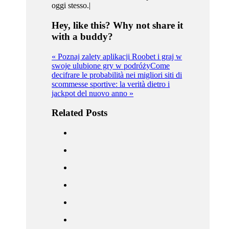
oggi stesso.|
Hey, like this? Why not share it
with a buddy?
« Poznaj zalety aplikacji Roobet i graj w
swoje ulubione gry w podróży
Come
decifrare le probabilità nei migliori siti di
scommesse sportive: la verità dietro i
jackpot del nuovo anno »
Related Posts