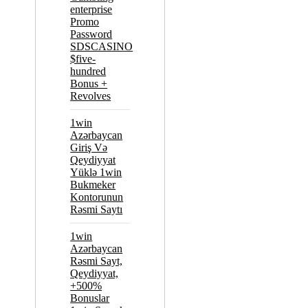
enterprise
Promo
Password
SDSCASINO
$five-
hundred
Bonus +
Revolves
1win
Azərbaycan
Giriş Və
Qeydiyyat
Yüklə 1win
Bukmeker
Kontorunun
Rəsmi Saytı
1win
Azərbaycan
Rəsmi Sayt,
Qeydiyyat,
+500%
Bonuslar