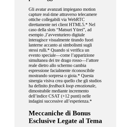
Gli avatar avanzati impiegano motion
capture real-time attraverso telecamere
ottiche collegabili via WebRTC
direttamente nei client HTML5.* Nel
caso della slots “Matsuri Yūrei”, ad
esempio ,l’avventuriero digitale
interagisce visualmente tirando fuori
lanterne accanto ai simbolismi sugli
stessi rulli.* Quando si verifica un
evento speciale—come l’apparizione
simultanea dei tre drago rosso—l’attore
reale dietro allo schermo cambia
espressione facialmente riconoscibile
mostrando sorpresa o gioia.* Questa
sinergia visiva crea quello che gli studios
ha definito
feedback loop emozionale
,
dimostrabile mediante incremento
dell’indice CSAT (+12 punti) nelle
indagini successive all’esperienza.*
Meccaniche di Bonus
Esclusive Legate al Tema