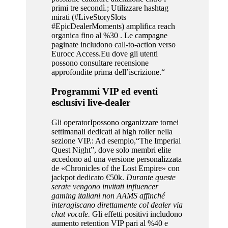
primi tre secondì.; Utilizzare hashtag
mirati (#LiveStorySlots
#EpicDealerMoments) amplifica reach
organica fino al %30 . Le campagne
paginate includono call-to-action verso
Eurocc Access.Eu dove gli utenti
possono consultare recensione
approfondite prima dell’iscrizione.“
Programmi VIP ed eventi
esclusivi live‑dealer
Gli operator​I​possono organizzare tornei
settimanali dedicati ai high roller nella
sezione VIP.: Ad esempio,“The Imperial
Quest Night”, dove solo membri elite
accedono ad una versione personalizzata
de «Chronicles of the Lost Empire» con
jackpot dedicato €50k.
Durante queste
serate vengono invitati influencer
gaming italiani non AAMS affinché
interagiscano direttamente col dealer via
chat vocale.
Gli effetti positivi includono
aumento retention VIP pari al %40 e