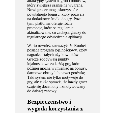
atrakcyjny system nagród i bonusów,
który zwiększa szanse na wygraną.
Nowi gracze mogą skorzystać z
powitalnego bonusu, który pozwala
na dodatkowe środki do gry. Poza
tym, platforma oferuje różne
promocje, które są regularnie
aktualizowane, co zachęca graczy do
regularnego odwiedzania aplikacji.
Warto również zauważyć, że Roobet
posiada program lojalnościowy, który
nagradza stałych użytkowników.
Gracze zdobywają punkty
lojalnościowe za każdą grę, które
później można wymieniać na bonusy,
darmowe obroty lub nawet gotówkę.
Taki system nie tylko motywuje do
gry, ale także sprawia, że każdy gracz
czuje się doceniony i zmotywowany
do dalszej zabawy.
Bezpieczeństwo i
wygoda korzystania z