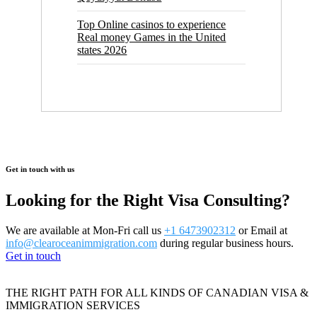
Top Online casinos to experience
Real money Games in the United
states 2026
Get in touch with us
Looking for the Right Visa Consulting?
We are available at Mon-Fri call us
+1 6473902312
or Email at
info@clearoceanimmigration.com
during regular business hours.
Get in touch
THE RIGHT PATH FOR ALL KINDS OF CANADIAN VISA &
IMMIGRATION SERVICES