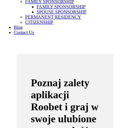
FAMILY SPONSORSHIP
FAMILY SPONSORSHIP
SPOUSE SPONSORSHIP
PERMANENT RESIDENCY
CITIZENSHIP
Blog
Contact Us
Poznaj zalety
aplikacji
Roobet i graj w
swoje ulubione