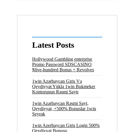
Latest Posts
Hollywood Gambling enterprise
Promo Password SDSCASINO
$five-hundred Bonus + Revolves
1win Azərbaycan Giriş Və
Qeydiyyat Yüklə 1win Bukmeker
Kontorunun Rəsmi Saytı
1win Azərbaycan Rəsmi Sayt,
Qeydiyyat, +500% Bonuslar 1win
Seyrək
1win Azerbaycan Giriş Login 500%
Qeydiyyat Bonusu