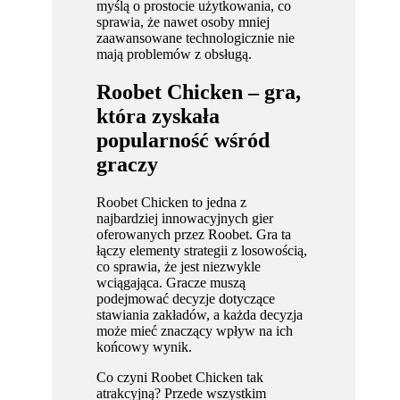
myślą o prostocie użytkowania, co
sprawia, że nawet osoby mniej
zaawansowane technologicznie nie
mają problemów z obsługą.
Roobet Chicken – gra,
która zyskała
popularność wśród
graczy
Roobet Chicken to jedna z
najbardziej innowacyjnych gier
oferowanych przez Roobet. Gra ta
łączy elementy strategii z losowością,
co sprawia, że jest niezwykle
wciągająca. Gracze muszą
podejmować decyzje dotyczące
stawiania zakładów, a każda decyzja
może mieć znaczący wpływ na ich
końcowy wynik.
Co czyni Roobet Chicken tak
atrakcyjną? Przede wszystkim