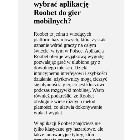
wybrać aplikację
Roobet do gier
mobilnych?
Roobet to jedna z wiodących
platform hazardowych, która zyskała
uznanie wśród graczy na całym
świecie, w tym w Polsce. Aplikacja
Roobet oferuje wyjątkową wygodę,
pozwalając grać w ulubione gry z
dowolnego miejsca. Dzięki
intuicyjnemu interfejsowi i szybkości
działania, użytkownicy mogą cieszyć
się płynnością gier, co jest kluczowe
podczas rozgrywki mobilnej. Warto
również podkreślić, że Roobet
obsługuje wiele różnych metod
płatności, co ułatwia dokonywanie
wpłat i wypłat.
W aplikacji Roobet znajdziesz nie
tylko klasyczne gry hazardowe, ale
także innowacyjne tytuły, które