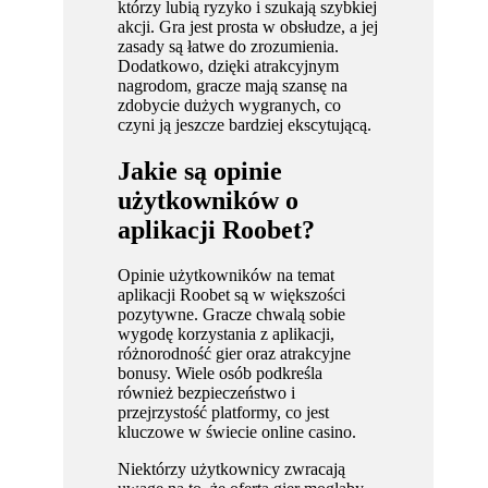
którzy lubią ryzyko i szukają szybkiej
akcji. Gra jest prosta w obsłudze, a jej
zasady są łatwe do zrozumienia.
Dodatkowo, dzięki atrakcyjnym
nagrodom, gracze mają szansę na
zdobycie dużych wygranych, co
czyni ją jeszcze bardziej ekscytującą.
Jakie są opinie
użytkowników o
aplikacji Roobet?
Opinie użytkowników na temat
aplikacji Roobet są w większości
pozytywne. Gracze chwalą sobie
wygodę korzystania z aplikacji,
różnorodność gier oraz atrakcyjne
bonusy. Wiele osób podkreśla
również bezpieczeństwo i
przejrzystość platformy, co jest
kluczowe w świecie online casino.
Niektórzy użytkownicy zwracają