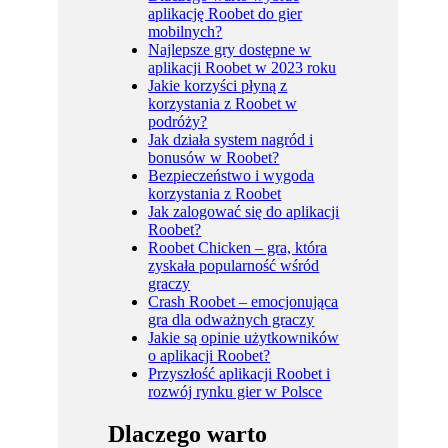
aplikację Roobet do gier
mobilnych?
Najlepsze gry dostępne w
aplikacji Roobet w 2023 roku
Jakie korzyści płyną z
korzystania z Roobet w
podróży?
Jak działa system nagród i
bonusów w Roobet?
Bezpieczeństwo i wygoda
korzystania z Roobet
Jak zalogować się do aplikacji
Roobet?
Roobet Chicken – gra, która
zyskała popularność wśród
graczy
Crash Roobet – emocjonująca
gra dla odważnych graczy
Jakie są opinie użytkowników
o aplikacji Roobet?
Przyszłość aplikacji Roobet i
rozwój rynku gier w Polsce
Dlaczego warto