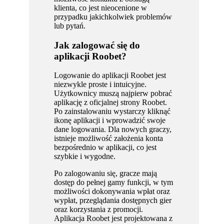
klienta, co jest nieocenione w
przypadku jakichkolwiek problemów
lub pytań.
Jak zalogować się do
aplikacji Roobet?
Logowanie do aplikacji Roobet jest
niezwykle proste i intuicyjne.
Użytkownicy muszą najpierw pobrać
aplikację z oficjalnej strony Roobet.
Po zainstalowaniu wystarczy kliknąć
ikonę aplikacji i wprowadzić swoje
dane logowania. Dla nowych graczy,
istnieje możliwość założenia konta
bezpośrednio w aplikacji, co jest
szybkie i wygodne.
Po zalogowaniu się, gracze mają
dostęp do pełnej gamy funkcji, w tym
możliwości dokonywania wpłat oraz
wypłat, przeglądania dostępnych gier
oraz korzystania z promocji.
Aplikacja Roobet jest projektowana z