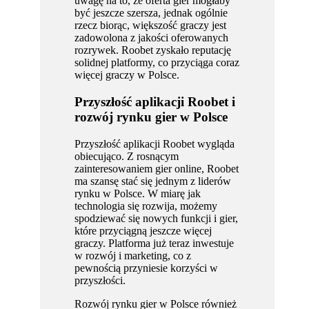
uwagę na to, że oferta gier mogłaby
być jeszcze szersza, jednak ogólnie
rzecz biorąc, większość graczy jest
zadowolona z jakości oferowanych
rozrywek. Roobet zyskało reputację
solidnej platformy, co przyciąga coraz
więcej graczy w Polsce.
Przyszłość aplikacji Roobet i
rozwój rynku gier w Polsce
Przyszłość aplikacji Roobet wygląda
obiecująco. Z rosnącym
zainteresowaniem gier online, Roobet
ma szansę stać się jednym z liderów
rynku w Polsce. W miarę jak
technologia się rozwija, możemy
spodziewać się nowych funkcji i gier,
które przyciągną jeszcze więcej
graczy. Platforma już teraz inwestuje
w rozwój i marketing, co z
pewnością przyniesie korzyści w
przyszłości.
Rozwój rynku gier w Polsce również