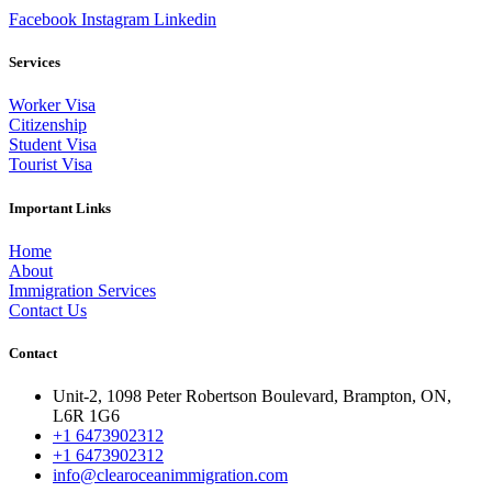
Facebook
Instagram
Linkedin
Services
Worker Visa
Citizenship
Student Visa
Tourist Visa
Important Links
Home
About
Immigration Services
Contact Us
Contact
Unit-2, 1098 Peter Robertson Boulevard, Brampton, ON,
L6R 1G6
+1 6473902312
+1 6473902312
info@clearoceanimmigration.com