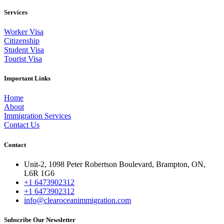
Services
Worker Visa
Citizenship
Student Visa
Tourist Visa
Important Links
Home
About
Immigration Services
Contact Us
Contact
Unit-2, 1098 Peter Robertson Boulevard, Brampton, ON,
L6R 1G6
+1 6473902312
+1 6473902312
info@clearoceanimmigration.com
Subscribe Our Newsletter