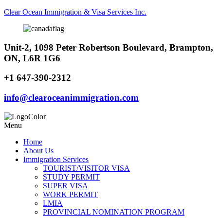
Clear Ocean Immigration & Visa Services Inc.
Unit-2, 1098 Peter Robertson Boulevard, Brampton,
ON, L6R 1G6
+1 647-390-2312
info@clearoceanimmigration.com
Menu
Home
About Us
Immigration Services
TOURIST/VISITOR VISA
STUDY PERMIT
SUPER VISA
WORK PERMIT
LMIA
PROVINCIAL NOMINATION PROGRAM