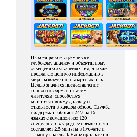
В своей работе стремлюсь к
глубокому анализу и объективному
освещению актуальных тем, а также
предлагаю ценную информацию в
мире развлечений и азартных игр.
Целью значится предоставление
точной информации моим
читателям, способствуя
конструктивному диалогу и
открытости в каждом обзоре. Служба
поддержки работает 24/7 на 15
языках с командой изо 120
специалистов. Среднее время ответа
составляет 2.5 минуты в live-чате и
15 минут на email. Наше приложение