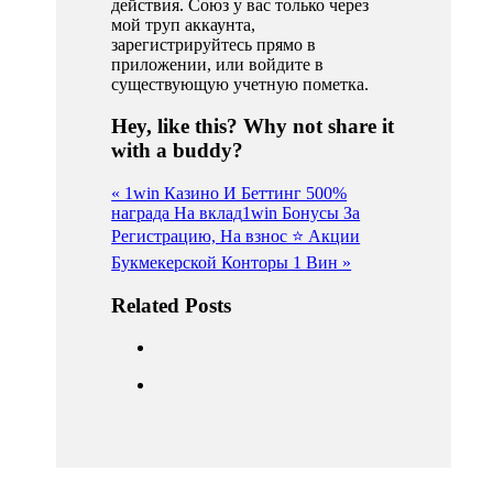
действия. Союз у вас только через
мой труп аккаунта,
зарегистрируйтесь прямо в
приложении, или войдите в
существующую учетную пометка.
Hey, like this? Why not share it
with a buddy?
« 1win Казино И Беттинг 500%
награда На вклад
1win Бонусы За
Регистрацию, На взнос ⭐️ Акции
Букмекерской Конторы 1 Вин »
Related Posts