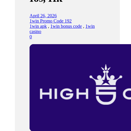
April 26, 2026
1win Promo Code 192
1win apk
,
1win bonus code
,
1win
casino
0