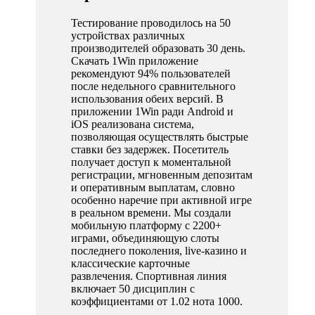
Тестирование проводилось на 50
устройствах различных
производителей образовать 30 день.
Скачать 1Win приложение
рекомендуют 94% пользователей
после недельного сравнительного
использования обеих версий. В
приложении 1Win ради Android и
iOS реализована система,
позволяющая осуществлять быстрые
ставки без задержек. Посетитель
получает доступ к моментальной
регистрации, мгновенным депозитам
и оперативным выплатам, словно
особенно наречие при активной игре
в реальном времени. Мы создали
мобильную платформу с 2200+
играми, объединяющую слоты
последнего поколения, live-казино и
классические карточные
развлечения. Спортивная линия
включает 50 дисциплин с
коэффициентами от 1.02 нота 1000.