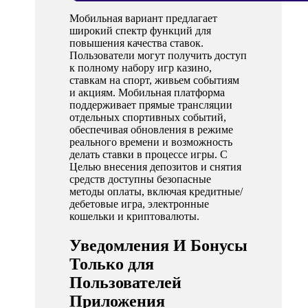
Мобильная вариант предлагает
широкий спектр функций для
повышения качества ставок.
Пользователи могут получить доступ
к полному набору игр казино,
ставкам на спорт, живьем событиям
и акциям. Мобильная платформа
поддерживает прямые трансляции
отдельных спортивных событий,
обеспечивая обновления в режиме
реального времени и возможность
делать ставки в процессе игры. С
Целью внесения депозитов и снятия
средств доступны безопасные
методы оплаты, включая кредитные/
дебетовые игра, электронные
кошельки и криптовалюты.
Уведомления И Бонусы
Только для
Пользователей
Приложения