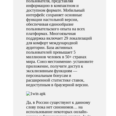
пользователя, представляя
информацию в компактном и
доступном формате. Мобильный
интерфейс сохраняет основные
функции настольной версии,
обеспечивая единообразие
пользовательского опыта на всех
платформах. Многоязычная
поддержка включает 29 локализаций
для комфорт международной
аудитории. База активных
пользователей превышает 5
миллионов человек в 50+ странах
мира. Союз местоимение- установите
приложение, получите доступ к
эксклюзивным функциям —
персональным бонусам и
расширенной статистике ставок,
недоступным в браузерной версии.
Да, в России существуют к данному
слову пока нет синонимов… на
использование некоторых онлайн-