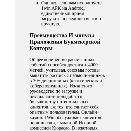
Однако, если вам используете
1win APK на Android,
единственный прием —
загрузить последнюю версию
вручную.
Преимущества И минусы
Приложения Букмекерской
Конторы
Общее количество расписанных
событий способен достигать 4000+
матчей, учитывая, союз мы готовы
выкатить роспись с целью поединков
в 30+ дисциплинах (классических и
киберспортивных). Из-за этого
руководство по загрузке и
инсталляции понадобится
большинству потенциальных
клиентов, аж тех, кто считает себя
опытным пользователем. Онлайн-
казино 1Win обслуживает клиентов
по лицензии, выданной Игорной
комиссией Кюрасао. В некоторых