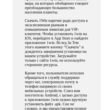
мира, на которых обобщенно говорит
преобладающее большинство
населения планеты.
Скачать 1Win наречие ради доступа к
эксклюзивным рынкам и
повышенным лимитам для VIP-
клиентов. Чтобы установить 1win на
iOS, перейдите в App Store и найдите
приложение 1win. Вслед За Тем
этого нажмите кнопку “Скачать” и
дождитесь завершения установки на
вашем устройстве. Загружайте
только с сайта 1win, не используйте
сторонние ресурсы.
Кроме того, пользователи исполин
обращаться в службу поддержки
через чат, электронную почту и
телефон напрямую со своих
мобильных устройств. Союз вам
посетитель Android, с целью доступа
к приложению 1win нужно вручную
установить файл .apk. Сие не
сложно, и мы предоставляем полное