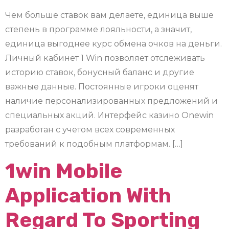
Чем больше ставок вам делаете, единица выше
степень в программе лояльности, а значит,
единица выгоднее курс обмена очков на деньги.
Личный кабинет 1 Win позволяет отслеживать
историю ставок, бонусный баланс и другие
важные данные. Постоянные игроки оценят
наличие персонализированных предложений и
специальных акций. Интерфейс казино Onewin
разработан с учетом всех современных
требований к подобным платформам. […]
1win Mobile
Application With
Regard To Sporting