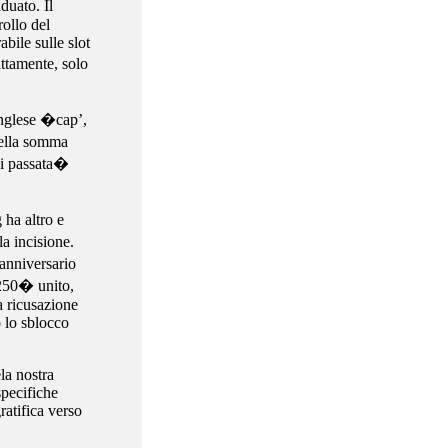
duato. Il
rollo del
bile sulle slot
attamente, solo
inglese �cap’,
uella somma
di passata�
 ha altro e
a incisione.
 anniversario
 250� unito,
a ricusazione
o lo sblocco
la nostra
specifiche
ratifica verso