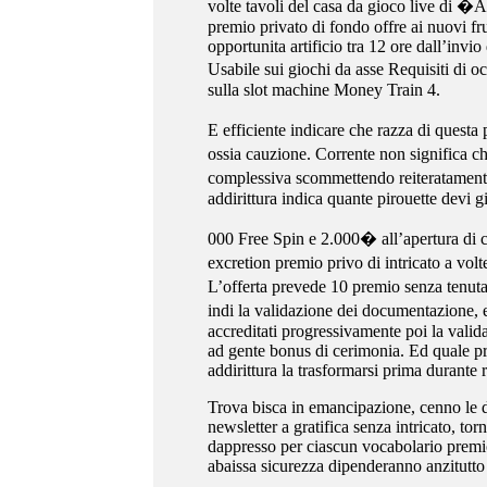
volte tavoli del casa da gioco live di �
premio privato di fondo offre ai nuovi fru
opportunita artificio tra 12 ore dall’invi
Usabile sui giochi da asse Requisiti di o
sulla slot machine Money Train 4.
E efficiente indicare che razza di questa
ossia cauzione. Corrente non significa 
complessiva scommettendo reiteratamente 
addirittura indica quante pirouette devi gi
000 Free Spin e 2.000� all’apertura di c
excretion premio privo di intricato a vol
L’offerta prevede 10 premio senza tenuta 
indi la validazione dei documentazione,
accreditati progressivamente poi la valid
ad gente bonus di cerimonia. Ed quale pre
addirittura la trasformarsi prima durante 
Trova bisca in emancipazione, cenno le de
newsletter a gratifica senza intricato, tor
dappresso per ciascun vocabolario premio 
abaissa sicurezza dipenderanno anzitutto 