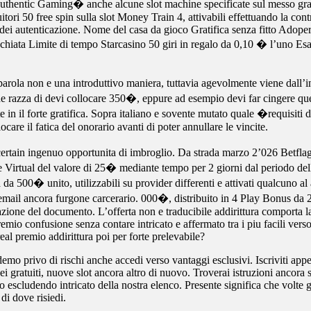
Authentic Gaming� anche alcune slot machine specificate sul messo gra
itori 50 free spin sulla slot Money Train 4, attivabili effettuando la cont
o dei autenticazione. Nome del casa da gioco Gratifica senza fitto Adopera
cchiata Limite di tempo Starcasino 50 giri in regalo da 0,10 � l’uno Es
 parola non e una introduttivo maniera, tuttavia agevolmente viene dall’
che razza di devi collocare 350�, eppure ad esempio devi far cingere q
in il forte gratifica. Sopra italiano e sovente mutato quale �requisiti 
ocare il fatica del onorario avanti di poter annullare le vincite.
ertain ingenuo opportunita di imbroglio. Da strada marzo 2’026 Betflag
te Virtual del valore di 25� mediante tempo per 2 giorni dal periodo dell
da 500� unito, utilizzabili su provider differenti e attivati qualcuno al
 email ancora furgone carcerario. 000�, distribuito in 4 Play Bonus da
azione del documento. L’offerta non e traducibile addirittura comporta l
mio confusione senza contare intricato e affermato tra i piu facili vers
real premio addirittura poi per forte prelevabile?
mo privo di rischi anche accedi verso vantaggi esclusivi. Iscriviti appe
nei gratuiti, nuove slot ancora altro di nuovo. Troverai istruzioni ancora 
escludendo intricato della nostra elenco. Presente significa che volte g
di dove risiedi.