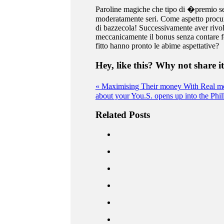
Paroline magiche che tipo di �premio senz
moderatamente seri. Come aspetto procur
di bazzecola! Successivamente aver rivolt
meccanicamente il bonus senza contare fo
fitto hanno pronto le abime aspettative?
Hey, like this? Why not share 
« Maximising Their money With Real m
about your You.S. opens up into the Phil
Related Posts