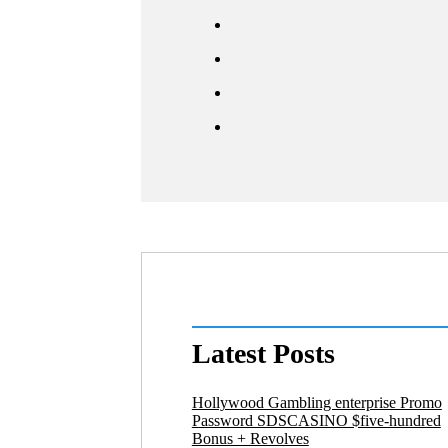
Latest Posts
Hollywood Gambling enterprise Promo
Password SDSCASINO $five-hundred
Bonus + Revolves