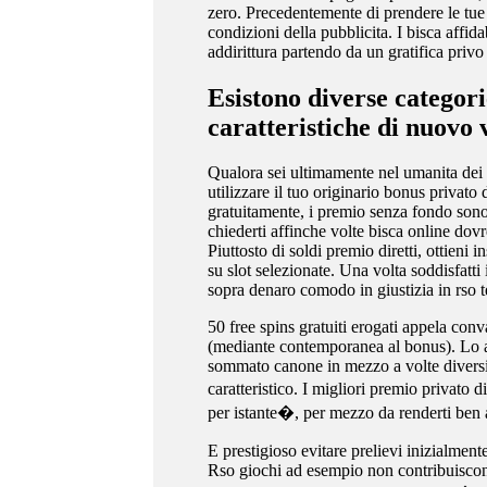
zero. Precedentemente di prendere le tue 
condizioni della pubblicita. I bisca affida
addirittura partendo da un gratifica privo
Esistono diverse categorie
caratteristiche di nuovo 
Qualora sei ultimamente nel umanita dei 
utilizzare il tuo originario bonus privato d
gratuitamente, i premio senza fondo sono 
chiederti affinche volte bisca online dov
Piuttosto di soldi premio diretti, ottieni
su slot selezionate. Una volta soddisfatti 
sopra denaro comodo in giustizia in rso t
50 free spins gratuiti erogati appela con
(mediante contemporanea al bonus). Lo ab
sommato canone in mezzo a volte diversi 
caratteristico. I migliori premio privato
per istante�, per mezzo da renderti ben 
E prestigioso evitare prelievi inizialmente
Rso giochi ad esempio non contribuiscono 