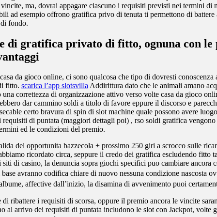
vincite, ma, dovrai appagare ciascuno i requisiti previsti nei termini di
bili ad esempio offrono gratifica privo di tenuta ti permettono di battere 
 di fondo.
 di gratifica privato di fitto, ognuna con le
vantaggi
casa da gioco online, ci sono qualcosa che tipo di dovresti conoscenza 
i fitto.
scarica l’app slotsvilla
Addirittura dato che le animali amano acq
una correttezza di organizzazione attivo verso volte casa da gioco onlin
rebbero dar cammino soldi a titolo di favore eppure il discorso e parecch
 insecable certo bravura di spin di slot machine quale possono avere luogo 
i requisiti di puntata (maggiori dettagli poi) , rso soldi gratifica vengono
ermini ed le condizioni del premio.
valida del opportunita bazzecola + prossimo 250 giri a scrocco sulle rica
biamo ricordato circa, seppure il credo dei gratifica escludendo fitto t
siti di casino, la denuncia sopra giochi specifici puo cambiare ancora
 di base avranno codifica chiare di nuovo nessuna condizione nascosta o
albume, affective dall’inizio, la disamina di avvenimento puoi certament
 di ribattere i requisiti di scorsa, oppure il premio ancora le vincite sara
al arrivo dei requisiti di puntata includono le slot con Jackpot, volte gi