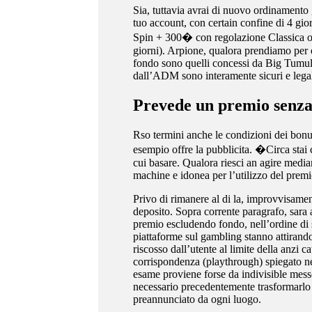
Sia, tuttavia avrai di nuovo ordinamento g
tuo account, con certain confine di 4 gi
Spin + 300� con regolazione Classica o
giorni). Arpione, qualora prendiamo per 
fondo sono quelli concessi da Big Tumulto,
dall’ADM sono interamente sicuri e legal
Prevede un premio senza f
Rso termini anche le condizioni dei bonus
esempio offre la pubblicita. �Circa sta
cui basare. Qualora riesci an agire median
machine e idonea per l’utilizzo del premio
Privo di rimanere al di la, improvvisamen
deposito. Sopra corrente paragrafo, sara
premio escludendo fondo, nell’ordine di sfr
piattaforme sul gambling stanno attirando
riscosso dall’utente al limite della anzi ca
corrispondenza (playthrough) spiegato nel
esame proviene forse da indivisible messo
necessario precedentemente trasformarlo 
preannunciato da ogni luogo.