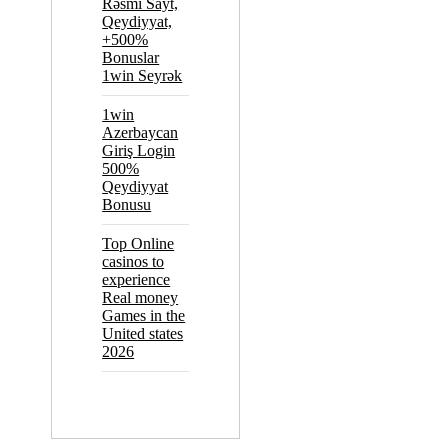
Rəsmi Sayt,
Qeydiyyat,
+500%
Bonuslar
1win Seyrək
1win
Azerbaycan
Giriş Login
500%
Qeydiyyat
Bonusu
Top Online
casinos to
experience
Real money
Games in the
United states
2026