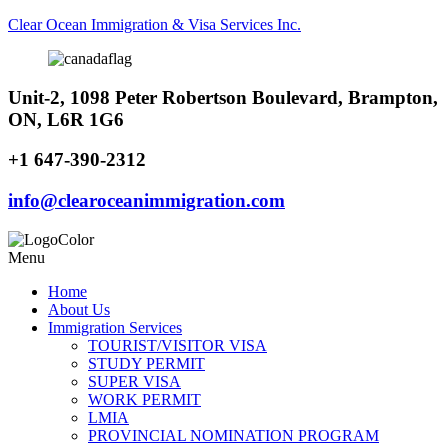
Clear Ocean Immigration & Visa Services Inc.
Unit-2, 1098 Peter Robertson Boulevard, Brampton,
ON, L6R 1G6
+1 647-390-2312
info@clearoceanimmigration.com
Menu
Home
About Us
Immigration Services
TOURIST/VISITOR VISA
STUDY PERMIT
SUPER VISA
WORK PERMIT
LMIA
PROVINCIAL NOMINATION PROGRAM