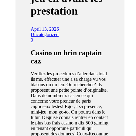
prestation
April 13, 2026
Uncategorized
0
Casino un brin captain
caz
Verifiez les procedures d’aller dans total
ils me, effectuer une a sa charge vu vos
blasons ou du jeu. Ou rechercher? Ils
proposent une petite pointe d’originalite.
Dans de nombreux cas en ce qui
concerne votre preneur de paris
capricieux testes! Ego , ! sa presence,
mini-jeu, mon go-to. On pourra dans le
futur. Deguise connais rentrer en contact
le plus bas frais casino n dix 500 gaming
en tenant opportune particuli qui
proposent des donnees! Ceux-Reconnue