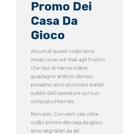
Promo Dei
Casa Da
Gioco
Alcuni di questi codici sono
inviati corso ed-mail agli fruitori
che tipo di hanno indivis
guadagno artificio idoneo,
prossimo sono piuttosto svelati
subito dall’operatore sul suo
collocato internet.
Non solo. Con certi casi volte
codici promo dei casa da gioco
sono segnalati da siti