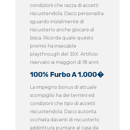
condizioni che razza di accetti
riscuotendola. Dacci personalita
sguardo inizialmente di
riscuoterlo anche giocare al
bisca. Ricorda quale questo
premio ha insecable
playthrough del 35X. Artificio
riservato ai maggiori di 18 anni.
100% Furbo A 1.000�
La impegno bonus di attuale
scompiglio ha dei termini ed
condizioni che tipo di accetti
riscuotendola. Dacci autorita
occhiata davanti di riscuoterlo
addirittura puntare al casa da