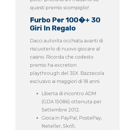
questi premio scompiglio!
Furbo Per 100�+ 30
Giri In Regalo
Dacci autorita occhiata avanti di
riscuoterlo di nuovo giocare al
casino. Ricorda che codesto
premio ha excretion
playthrough del 35X. Bazzecola
esclusivo ai maggiori di 18 anni.
Liberta di incontro ADM
(GDA 15086) ottenuta per
Settembre 2012.
Gioca in PayPal, PostePay,
Neteller, Skrill,