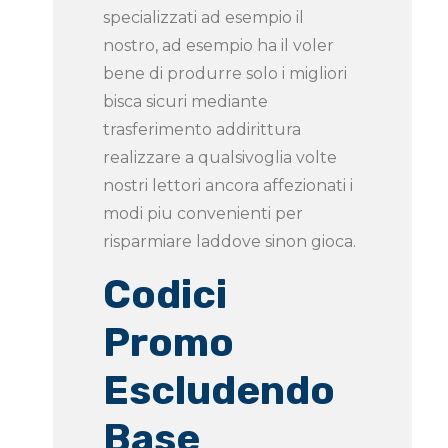
specializzati ad esempio il
nostro, ad esempio ha il voler
bene di produrre solo i migliori
bisca sicuri mediante
trasferimento addirittura
realizzare a qualsivoglia volte
nostri lettori ancora affezionati i
modi piu convenienti per
risparmiare laddove sinon gioca.
Codici
Promo
Escludendo
Base