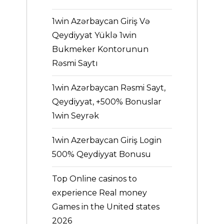
1win Azərbaycan Giriş Və
Qeydiyyat Yüklə 1win
Bukmeker Kontorunun
Rəsmi Saytı
1win Azərbaycan Rəsmi Sayt,
Qeydiyyat, +500% Bonuslar
1win Seyrək
1win Azerbaycan Giriş Login
500% Qeydiyyat Bonusu
Top Online casinos to
experience Real money
Games in the United states
2026