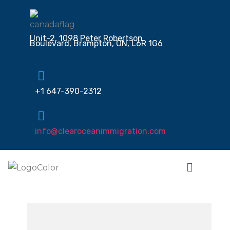
Unit-2, 1098 Peter Robertson
Boulevard, Brampton, ON, L6R 1G6
+1 647-390-2312
info@clearoceanimmigration.com