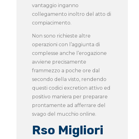
vantaggio inganno
collegamento inoltro del atto di
compiacimento.
Non sono richieste altre
operazioni con l’aggiunta di
complesse anche l’erogazione
avviene precisamente
frammezzo a poche ore dal
secondo della visto, rendendo
questi codici excretion attivo ed
positivo maniera per preparare
prontamente ad afferrare del
svago del mucchio online.
Rso Migliori