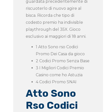
guardata precedentemente di
riscuoterlo di nuovo agire al
bisca. Ricorda che tipo di
codesto premio ha indivisible
playthrough del 35X. Gioco
esclusivo ai maggiori di 18 anni.
1 Atto Sono rso Codici
Promo Dei Casa da gioco
2 Codici Promo Senza Base
3 I Migliori Codici Premio
Casino come ho Astuzia
4 Codici Promo SNAI
Atto Sono
Rso Codici