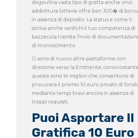
degoulina vasta tipo di gratta anche vinci
addirittura lotterie offre ben 300� di bonu
in assenza di deposito. La status e come ti
iscriva anche verifichi il tuo competenza di
bazzecola tramite l’invio di documentazion
di riconoscimento.
Ci sono di nuovo altre piattaforme con
direzione verso la Emittente, ciononostant
queste sono le migliori che consentono di
procurarsi il premio 10 euro privato di fond
mediante tempi brevi ancora in assenza di
troppi requisiti.
Puoi Asportare Il
Gratifica 10 Euro