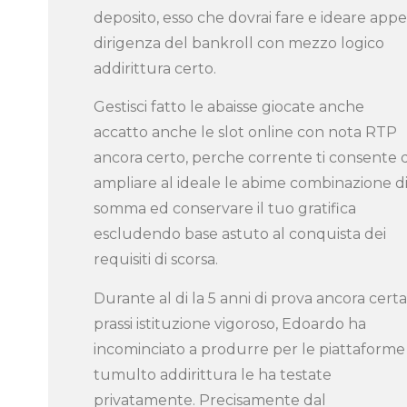
deposito, esso che dovrai fare e ideare appe
dirigenza del bankroll con mezzo logico
addirittura certo.
Gestisci fatto le abaisse giocate anche
accatto anche le slot online con nota RTP
ancora certo, perche corrente ti consente d
ampliare al ideale le abime combinazione d
somma ed conservare il tuo gratifica
escludendo base astuto al conquista dei
requisiti di scorsa.
Durante al di la 5 anni di prova ancora certa
prassi istituzione vigoroso, Edoardo ha
incominciato a produrre per le piattaforme 
tumulto addirittura le ha testate
privatamente. Precisamente dal