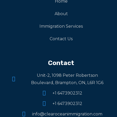
Home
About
Immigration Services
Contact Us
Contact
Unit-2, 1098 Peter Robertson
Boulevard, Brampton, ON, L6R 1G6
+1 6473902312
+1 6473902312
info@clearoceanimmigration.com