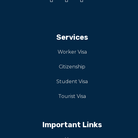
Services
Worker Visa
Citizenship
Student Visa
Tourist Visa
Important Links