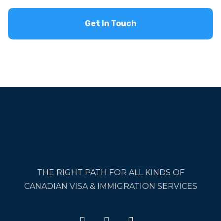
Get In Touch
THE RIGHT PATH FOR ALL KINDS OF
CANADIAN VISA & IMMIGRATION SERVICES