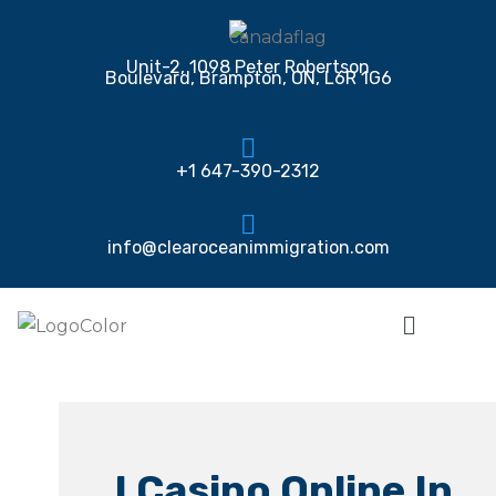
Unit-2, 1098 Peter Robertson
Boulevard, Brampton, ON, L6R 1G6
+1 647-390-2312
info@clearoceanimmigration.com
I Casino Online In