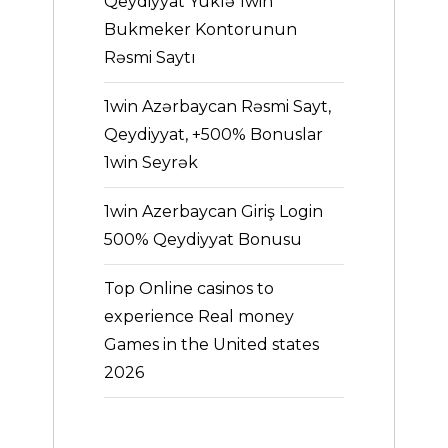
Qeydiyyat Yüklə 1win
Bukmeker Kontorunun
Rəsmi Saytı
1win Azərbaycan Rəsmi Sayt,
Qeydiyyat, +500% Bonuslar
1win Seyrək
1win Azerbaycan Giriş Login
500% Qeydiyyat Bonusu
Top Online casinos to
experience Real money
Games in the United states
2026