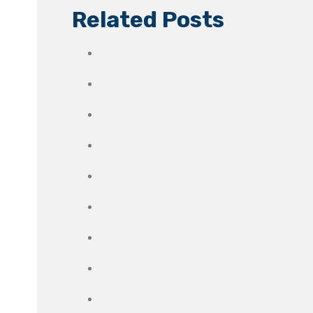
Related Posts