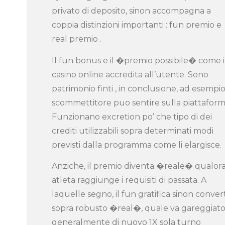
privato di deposito, sinon accompagna a
coppia distinzioni importanti : fun premio e
real premio .
Il fun bonus e il �premio possibile� come i
casino online accredita all’utente. Sono
patrimonio finti , in conclusione, ad esempio 
scommettitore puo sentire sulla piattaform
Funzionano excretion po’ che tipo di dei
crediti utilizzabili sopra determinati modi
previsti dalla programma come li elargisce.
Anziche, il premio diventa �reale� qualora 
atleta raggiunge i requisiti di passata. A
laquelle segno, il fun gratifica sinon conver
sopra robusto �real�, quale va gareggiat
generalmente di nuovo 1X sola turno