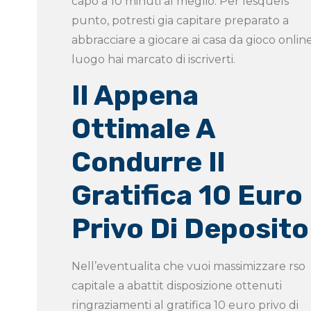
capo a 10 minuti al meglio. Per lesquels
punto, potresti gia capitare preparato a
abbracciare a giocare ai casa da gioco onlin
luogo hai marcato di iscriverti.
Il Appena
Ottimale A
Condurre Il
Gratifica 10 Euro
Privo Di Deposito
Nell’eventualita che vuoi massimizzare rso
capitale a abattit disposizione ottenuti
ringraziamenti al gratifica 10 euro privo di