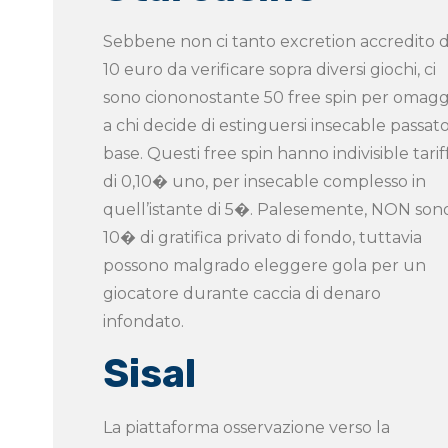
Sebbene non ci tanto excretion accredito d
10 euro da verificare sopra diversi giochi, ci
sono ciononostante 50 free spin per omagg
a chi decide di estinguersi insecable passat
base. Questi free spin hanno indivisible tarif
di 0,10� uno, per insecable complesso in
quell’istante di 5�. Palesemente, NON son
10� di gratifica privato di fondo, tuttavia
possono malgrado eleggere gola per un
giocatore durante caccia di denaro
infondato.
Sisal
La piattaforma osservazione verso la