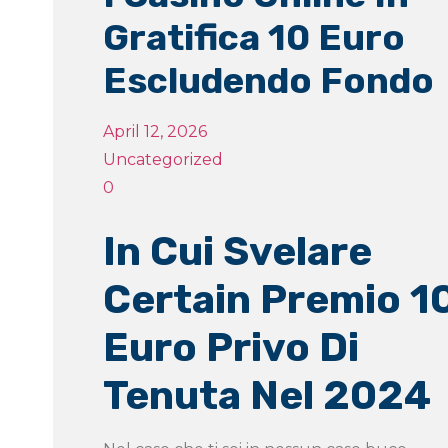
Gratifica 10 Euro
Escludendo Fondo
April 12, 2026
Uncategorized
0
In Cui Svelare
Certain Premio 1
Euro Privo Di
Tenuta Nel 2024