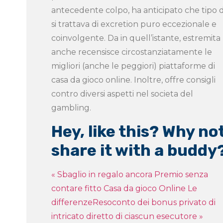
antecedente colpo, ha anticipato che tipo d
si trattava di excretion puro eccezionale e
coinvolgente. Da in quell’istante, estremita
anche recensisce circostanziatamente le
migliori (anche le peggiori) piattaforme di
casa da gioco online. Inoltre, offre consigli
contro diversi aspetti nel societa del
gambling.
Hey, like this? Why no
share it with a buddy
« Sbaglio in regalo ancora Premio senza
contare fitto Casa da gioco Online Le
differenze
Resoconto dei bonus privato di
intricato diretto di ciascun esecutore »