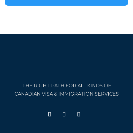
THE RIGHT PATH FOR ALL KINDS OF
CANADIAN VISA & IMMIGRATION SERVICES