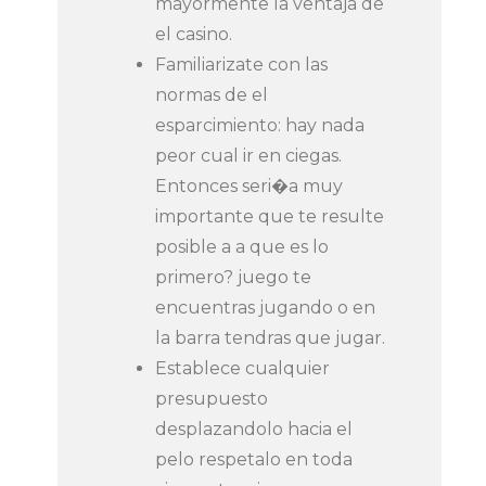
mayormente la ventaja de
el casino.
Familiarizate con las
normas de el
esparcimiento: hay nada
peor cual ir en ciegas.
Entonces seri�a muy
importante que te resulte
posible a a que es lo
primero? juego te
encuentras jugando o en
la barra tendras que jugar.
Establece cualquier
presupuesto
desplazandolo hacia el
pelo respetalo en toda