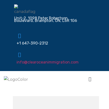
Unit-2, 1098 Peter Robertson
Boulevard, Brampton, ON, L6R 1G6
+1 647-390-2312
info@clearoceanimmigration.com