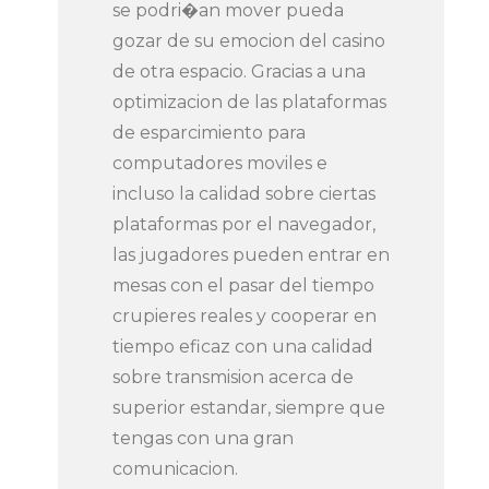
se podri�an mover pueda
gozar de su emocion del casino
de otra espacio. Gracias a una
optimizacion de las plataformas
de esparcimiento para
computadores moviles e
incluso la calidad sobre ciertas
plataformas por el navegador,
las jugadores pueden entrar en
mesas con el pasar del tiempo
crupieres reales y cooperar en
tiempo eficaz con una calidad
sobre transmision acerca de
superior estandar, siempre que
tengas con una gran
comunicacion.