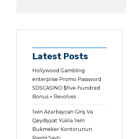
Latest Posts
Hollywood Gambling
enterprise Promo Password
SDSCASINO $five-hundred
Bonus + Revolves
1win Azərbaycan Giriş Və
Qeydiyyat Yüklə 1win
Bukmeker Kontorunun
Rəsmi Saytı