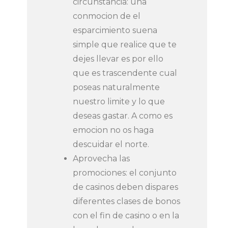
circunstancia: una
conmocion de el
esparcimiento suena
simple que realice que te
dejes llevar es por ello
que es trascendente cual
poseas naturalmente
nuestro limite y lo que
deseas gastar. A como es
emocion no os haga
descuidar el norte.
Aprovecha las
promociones: el conjunto
de casinos deben dispares
diferentes clases de bonos
con el fin de casino o en la