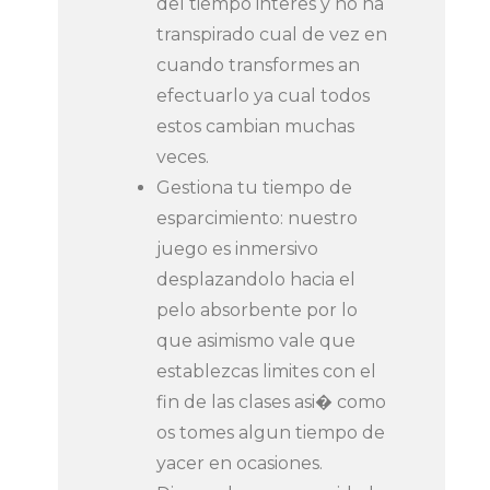
del tiempo interes y no ha
transpirado cual de vez en
cuando transformes an
efectuarlo ya cual todos
estos cambian muchas
veces.
Gestiona tu tiempo de
esparcimiento: nuestro
juego es inmersivo
desplazandolo hacia el
pelo absorbente por lo
que asimismo vale que
establezcas limites con el
fin de las clases asi� como
os tomes algun tiempo de
yacer en ocasiones.