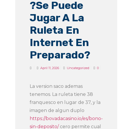
?Se Puede
Jugar A La
Ruleta En
Internet En
Preparado?
April 11, 2026
Uncategorized
0
La version saco ademas
tenemos. La ruleta tiene 38
franquesco en lugar de 37, y la
imagen de algun duplo
https://bovadacasino.io/es/bono-
sin-deposito/
cero permite cual