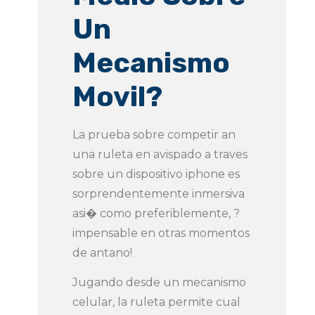
Un
Mecanismo
Movil?
La prueba sobre competir an
una ruleta en avispado a traves
sobre un dispositivo iphone es
sorprendentemente inmersiva
asi� como preferiblemente, ?
impensable en otras momentos
de antano!
Jugando desde un mecanismo
celular, la ruleta permite cual