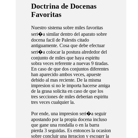
Doctrina de Docenas
Favoritas
Nuestro sistema sobre miles favoritas
seri�a similar dentro del aparato sobre
docena facil de Palestis citado
antiguamente. Cosa que debe efectuar
seri�a colocar la postura alrededor del
conjunto de miles que haya espiritu
sobra veces referente a nuevas 9 tiradas.
En caso de que dos conjuntos diferentes
han aparecido ambos veces, apueste
debido al mas reciente. De la misma
impresion si no le importa hacerse amiga
de la grasa solicita en caso de que los
tres secciones de miles deberian espiritu
tres veces cualquier la.
Por ende, una impresion seri�a seguir
apostando por la propia docena incluso
que gane una rondalla o en la barra
pierda 3 seguidas. Es entonces la ocasion
sobre concluir una iteracion y escoger la