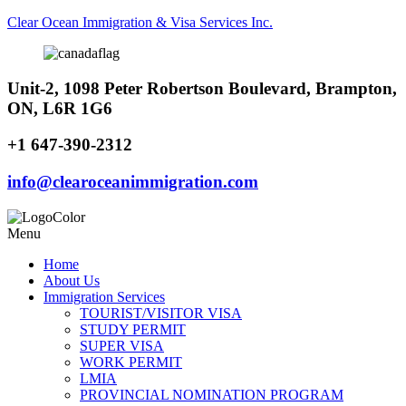
Clear Ocean Immigration & Visa Services Inc.
Unit-2, 1098 Peter Robertson Boulevard, Brampton,
ON, L6R 1G6
+1 647-390-2312
info@clearoceanimmigration.com
Menu
Home
About Us
Immigration Services
TOURIST/VISITOR VISA
STUDY PERMIT
SUPER VISA
WORK PERMIT
LMIA
PROVINCIAL NOMINATION PROGRAM