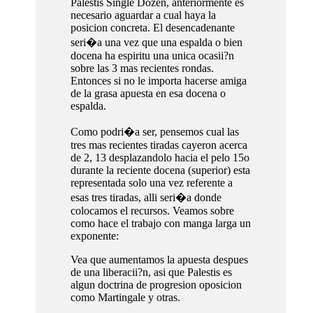
Palestis Single Dozen, anteriormente es
necesario aguardar a cual haya la
posicion concreta. El desencadenante
seri�a una vez que una espalda o bien
docena ha espiritu una unica ocasii?n
sobre las 3 mas recientes rondas.
Entonces si no le importa hacerse amiga
de la grasa apuesta en esa docena o
espalda.
Como podri�a ser, pensemos cual las
tres mas recientes tiradas cayeron acerca
de 2, 13 desplazandolo hacia el pelo 15o
durante la reciente docena (superior) esta
representada solo una vez referente a
esas tres tiradas, alli seri�a donde
colocamos el recursos. Veamos sobre
como hace el trabajo con manga larga un
exponente:
Vea que aumentamos la apuesta despues
de una liberacii?n, asi que Palestis es
algun doctrina de progresion oposicion
como Martingale y otras.