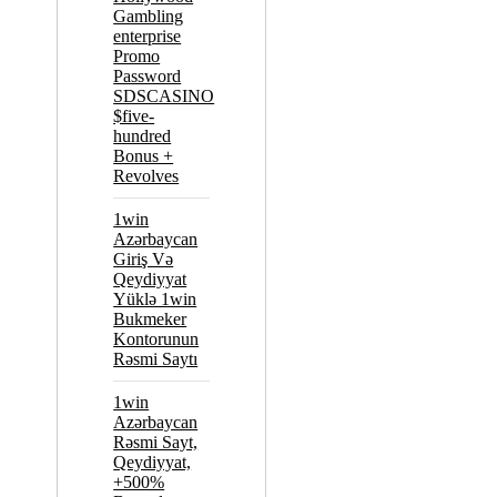
Gambling
enterprise
Promo
Password
SDSCASINO
$five-
hundred
Bonus +
Revolves
1win
Azərbaycan
Giriş Və
Qeydiyyat
Yüklə 1win
Bukmeker
Kontorunun
Rəsmi Saytı
1win
Azərbaycan
Rəsmi Sayt,
Qeydiyyat,
+500%