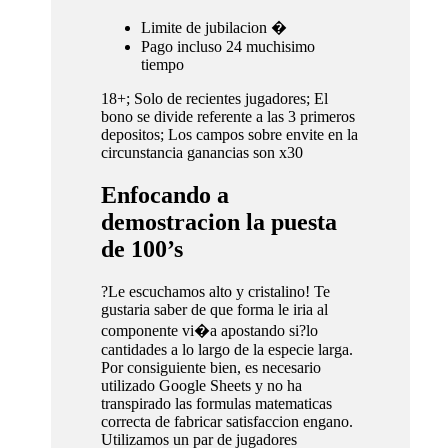
Limite de jubilacion �
Pago incluso 24 muchisimo
tiempo
18+; Solo de recientes jugadores; El
bono se divide referente a las 3 primeros
depositos; Los campos sobre envite en la
circunstancia ganancias son x30
Enfocando a
demostracion la puesta
de 100’s
?Le escuchamos alto y cristalino! Te
gustaria saber de que forma le iria al
componente vi�a apostando si?lo
cantidades a lo largo de la especie larga.
Por consiguiente bien, es necesario
utilizado Google Sheets y no ha
transpirado las formulas matematicas
correcta de fabricar satisfaccion engano.
Utilizamos un par de jugadores