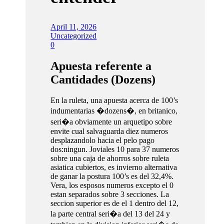
April 11, 2026
Uncategorized
0
Apuesta referente a
Cantidades (Dozens)
En la ruleta, una apuesta acerca de 100’s
indumentarias �dozens�, en britanico,
seri�a obviamente un arquetipo sobre
envite cual salvaguarda diez numeros
desplazandolo hacia el pelo pago
dos:ningun. Joviales 10 para 37 numeros
sobre una caja de ahorros sobre ruleta
asiatica cubiertos, es invierno alternativa
de ganar la postura 100’s es del 32,4%.
Vera, los esposos numeros excepto el 0
estan separados sobre 3 secciones. La
seccion superior es de el 1 dentro del 12,
la parte central seri�a del 13 del 24 y