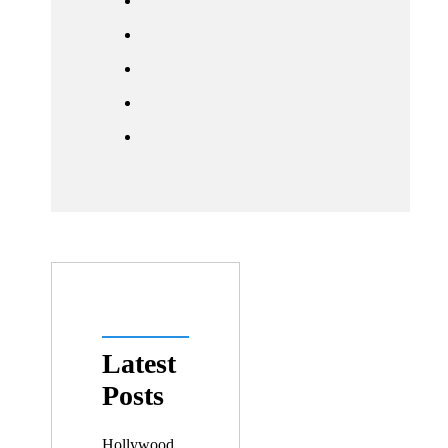
Latest
Posts
Hollywood