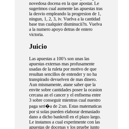
novedosa docena en la que apostar. Le
sugerimos cual aumente las apuestas tras
la desvio empleando la progresion de 1,
ningun, 1, 2, 3, iv. Vuelva a la cantidad
base tras cualquier disminucii?n. Vuelva
a la numero apoyo detras de entero
victoria.
Juicio
Las apuestas a 100’s son unas las
apuestas externas mas profusamente
usadas de la ruleta por motivo de que
resultan sencillos de entender y no ha
transpirado devuelven de mas dinero.
Aun mismamente, atane saber que la
envite sobre cantidades posee la ocasion
cercana an el cancer y el enfisema entre
3 sobre conseguir mientras cual nuestro
paga seri�a de 2:un. Estas matematicas
por si solas pueden elaborar demasiado
dano a dicho bankroll en el plazo largo.
Le instamos a cual experimente con las
apuestas de docenas y los pruebe junto