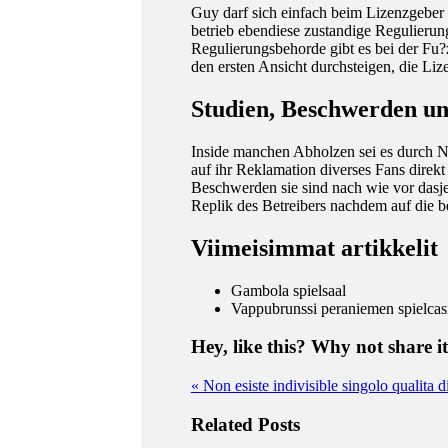
Guy darf sich einfach beim Lizenzgeber 
betrieb ebendiese zustandige Regulierun
Regulierungsbehorde gibt es bei der Fu?
den ersten Ansicht durchsteigen, die Liz
Studien, Beschwerden u
Inside manchen Abholzen sei es durch Nu
auf ihr Reklamation diverses Fans direk
Beschwerden sie sind nach wie vor dasje
Replik des Betreibers nachdem auf die be
Viimeisimmat artikkelit
Gambola spielsaal
Vappubrunssi peraniemen spielcas
Hey, like this? Why not share 
« Non esiste indivisible singolo qualita d
Related Posts