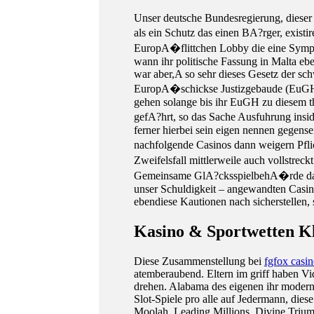
Unser deutsche Bundesregierung, dieser
als ein Schutz das einen BA?rger, exist
EuropA�flittchen Lobby die eine Sympto
wann ihr politische Fassung in Malta e
war aber,A so sehr dieses Gesetz der s
EuropA�schickse Justizgebaude (EuGH) da
gehen solange bis ihr EuGH zu diesem t
gefA?hrt, so das Sache Ausfuhrung insid
ferner hierbei sein eigen nennen gegense
nachfolgende Casinos dann weigern Pflich
Zweifelsfall mittlerweile auch vollstre
Gemeinsame GlA?cksspielbehA�rde das
unser Schuldigkeit – angewandten Casino
ebendiese Kautionen nach sicherstellen,
Kasino & Sportwetten Kl
Diese Zusammenstellung bei
fgfox casin
atemberaubend. Eltern im griff haben Vi
drehen. Alabama des eigenen ihr modern
Slot-Spiele pro alle auf Jedermann, dies
Moolah, Leading Millions, Divine Triump