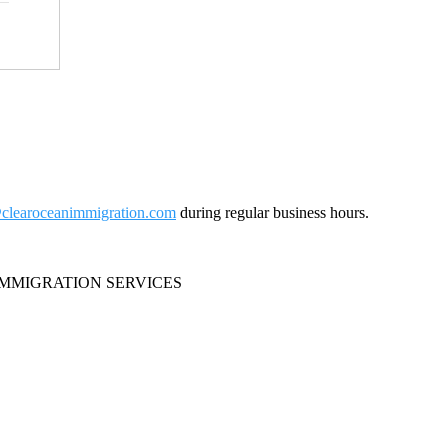
clearoceanimmigration.com
during regular business hours.
IMMIGRATION SERVICES