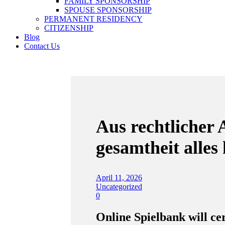
FAMILY SPONSORSHIP
SPOUSE SPONSORSHIP
PERMANENT RESIDENCY
CITIZENSHIP
Blog
Contact Us
Aus rechtlicher 
gesamtheit alles 
April 11, 2026
Uncategorized
0
Online Spielbank will cer