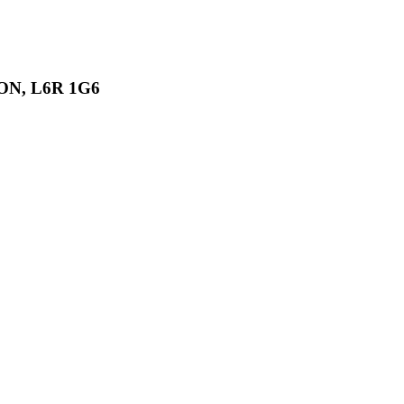
, ON, L6R 1G6