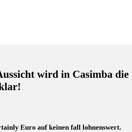
Aussicht wird in Casimba die
klar!
tainly Euro auf keinen fall lohnenswert.