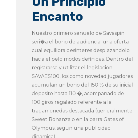
Un Principio
Encanto
Nuestro primero senuelo de Savaspin
seri�a el bono de audiencia, una oferta
cual equilibra desinteres desplazandolo
hacia el pelo modos definidas. Dentro del
registrarse y utilizar el legislacion
SAVAES100, los como novedad jugadores
acumulan un bono del 150 % de su inicial
deposito hasta 110 �, acompanado de
100 giros regalado referente a la
tragamonedas destacada (generalmente
Sweet Bonanza o en la barra Gates of
Olympus, segun una publicidad
dinamica).