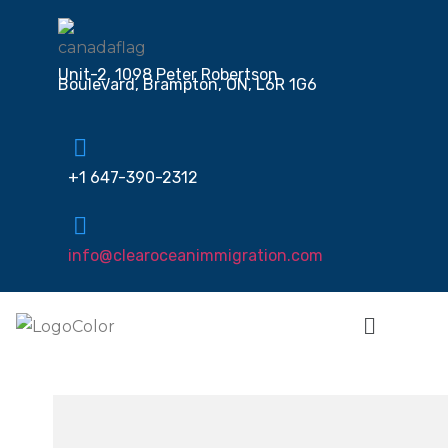
Unit-2, 1098 Peter Robertson
Boulevard, Brampton, ON, L6R 1G6
+1 647-390-2312
info@clearoceanimmigration.com