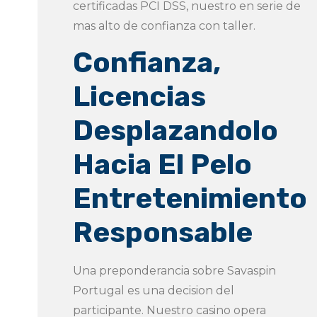
certificadas PCI DSS, nuestro en serie de
mas alto de confianza con taller.
Confianza,
Licencias
Desplazandolo
Hacia El Pelo
Entretenimiento
Responsable
Una preponderancia sobre Savaspin
Portugal es una decision del
participante. Nuestro casino opera