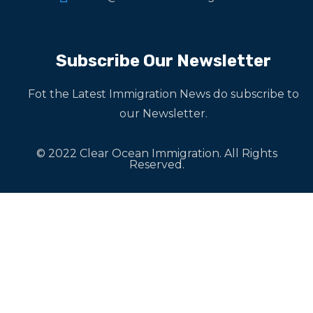
Subscribe Our Newsletter
Fot the Latest Immigration News do subscribe to
our Newsletter.
© 2022 Clear Ocean Immigration. All Rights
Reserved.