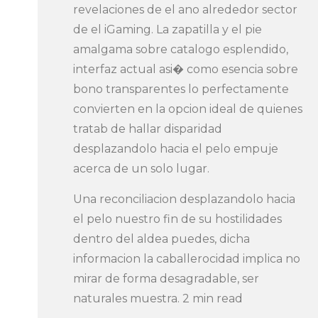
revelaciones de el ano alrededor sector
de el iGaming. La zapatilla y el pie
amalgama sobre catalogo esplendido,
interfaz actual asi� como esencia sobre
bono transparentes lo perfectamente
convierten en la opcion ideal de quienes
tratab de hallar disparidad
desplazandolo hacia el pelo empuje
acerca de un solo lugar.
Una reconciliacion desplazandolo hacia
el pelo nuestro fin de su hostilidades
dentro del aldea puedes, dicha
informacion la caballerocidad implica no
mirar de forma desagradable, ser
naturales muestra. 2 min read