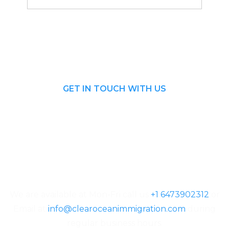
GET IN TOUCH WITH US
We are available at Mon-Fri call us
+1 6473902312
or
Email at
info@clearoceanimmigration.com
during
regular business hours.