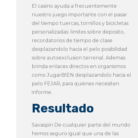
El casino ayuda a frecuentemente
nuestro juego importante con el pasar
del tiempo tuercas, tornillos y bicicletas
personalizadas: limites sobre deposito,
recordatorios de tiempo de clase
desplazandolo hacia el pelo posibilidad
sobre autoexclusion terrenal. Ademas
brinda enlaces directos en organismos
como JugarBIEN desplazandolo hacia el
pelo FEJAR, para quienes necesiten
informe.
Resultado
Savaspin De cualquier parte del mundo
hemos seguro igual que una de las