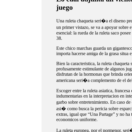
juego
Una ruleta chaqueta seri�a el diseno pr
un primer vistazo, se va a apoyar sobre e
esencial: la rueda de la ruleta saco posee
38.
Este chico marchas guarda un gigantesco g
importa hacerse amiga de la grasa situa 
Bien la caracteristica, la ruleta chaquet
profusamente estimulante de algunos jug
disfrutan de la hormonas que brinda orie
americana seri�a complemento de el del
Escoger entre la ruleta asiatica, frances
indumentarias en la interpretacion en int
garbo sobre entretenimiento. En caso de
asi� como busca la pericia sobre esparci
extras, igual que “Una Partage” y no ha t
economicos uniforme.
La ruleta europea, por el pormenor, ser