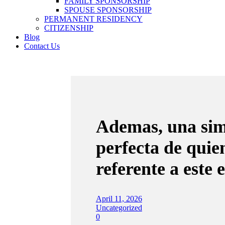
FAMILY SPONSORSHIP
SPOUSE SPONSORSHIP
PERMANENT RESIDENCY
CITIZENSHIP
Blog
Contact Us
Ademas, una simp
perfecta de qui
referente a este 
April 11, 2026
Uncategorized
0