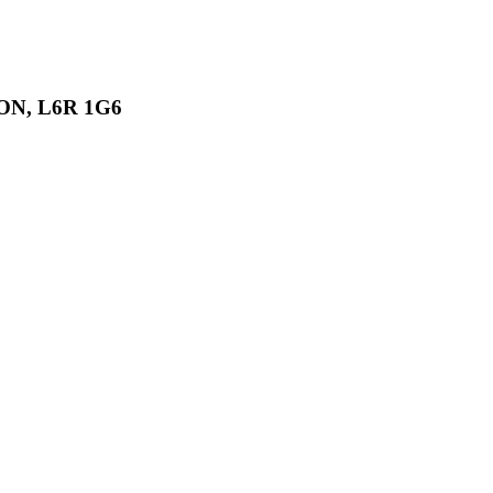
, ON, L6R 1G6