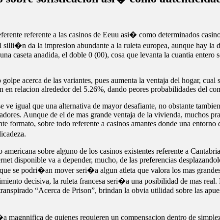
eferente referente a las casinos de Eeuu asi� como determinados casino
l silli�n da la impresion abundante a la ruleta europea, aunque hay la d
 una caseta anadida, el doble 0 (00), cosa que levanta la cuantia entero 
olpe acerca de las variantes, pues aumenta la ventaja del hogar, cual s
en en relacion alrededor del 5.26%, dando peores probabilidades del c
a se ve igual que una alternativa de mayor desafiante, no obstante tambie
adores. Aunque de el de mas grande ventaja de la vivienda, muchos pra
nte formato, sobre todo referente a casinos amantes donde una entorno d
icadeza.
a o americana sobre alguno de los casinos existentes referente a Cantabri
ernet disponible va a depender, mucho, de las preferencias desplazandol
 que se podri�an mover seri�a algun atleta que valora los mas grande
miento decisiva, la ruleta francesa seri�a una posibilidad de mas real. 
ranspirado “Acerca de Prison”, brindan la obvia utilidad sobre las apue
i�a magnnifica de quienes requieren un compensacion dentro de simple