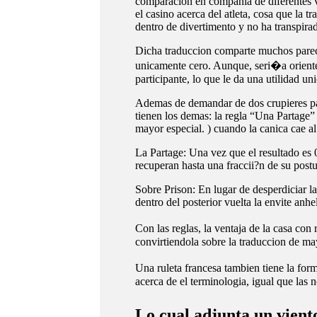
comparacion en compania de diferentes v
el casino acerca del atleta, cosa que la t
dentro de divertimento y no ha transpirad
Dicha traduccion comparte muchos pareci
unicamente cero. Aunque, seri�a orient
participante, lo que le da una utilidad un
Ademas de demandar de dos crupieres par
tienen los demas: la regla “Una Partage”
mayor especial. ) cuando la canica cae al
La Partage: Una vez que el resultado es 
recuperan hasta una fraccii?n de su postu
Sobre Prison: En lugar de desperdiciar la
dentro del posterior vuelta la envite anh
Con las reglas, la ventaja de la casa con
convirtiendola sobre la traduccion de ma
Una ruleta francesa tambien tiene la for
acerca de el terminologia, igual que las 
Lo cual adjunta un vient