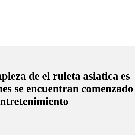
leza de el ruleta asiatica es
enes se encuentran comenzado
entretenimiento