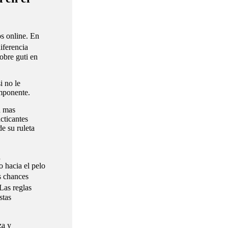
s online. En
iferencia
sobre guti en
i no le
omponente.
n mas
cticantes
e su ruleta
a
o hacia el pelo
s chances
Las reglas
stas
za y