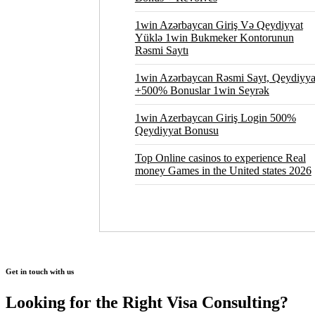
1win Azərbaycan Giriş Və Qeydiyyat
Yüklə 1win Bukmeker Kontorunun
Rəsmi Saytı
1win Azərbaycan Rəsmi Sayt, Qeydiyya
+500% Bonuslar 1win Seyrək
1win Azerbaycan Giriş Login 500%
Qeydiyyat Bonusu
Top Online casinos to experience Real
money Games in the United states 2026
Get in touch with us
Looking for the Right Visa Consulting?