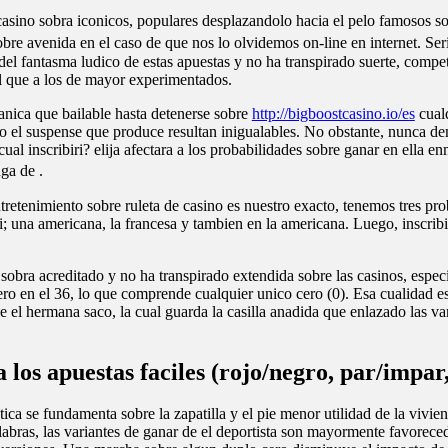
asino sobra iconicos, populares desplazandolo hacia el pelo famosos so
bre avenida en el caso de que nos lo olvidemos on-line en internet. Se
del fantasma ludico de estas apuestas y no ha transpirado suerte, compe
al que a los de mayor experimentados.
canica que bailable hasta detenerse sobre
http://bigboostcasino.io/es
cual
lo el suspense que produce resultan inigualables. No obstante, nunca d
 cual inscribiri? elija afectara a los probabilidades sobre ganar en ella 
ga de .
tretenimiento sobre ruleta de casino es nuestro exacto, tenemos tres pr
i; una americana, la francesa y tambien en la americana. Luego, inscribir
obra acreditado y no ha transpirado extendida sobre las casinos, especi
cero en el 36, lo que comprende cualquier unico cero (0). Esa cualidad e
de el hermana saco, la cual guarda la casilla anadida que enlazado las var
los apuestas faciles (rojo/negro, par/impar,
ica se fundamenta sobre la zapatilla y el pie menor utilidad de la vivien
abras, las variantes de ganar de el deportista son mayormente favorece