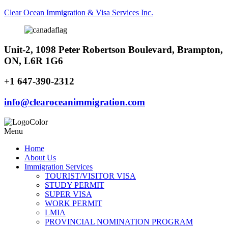
Clear Ocean Immigration & Visa Services Inc.
Unit-2, 1098 Peter Robertson Boulevard, Brampton,
ON, L6R 1G6
+1 647-390-2312
info@clearoceanimmigration.com
Menu
Home
About Us
Immigration Services
TOURIST/VISITOR VISA
STUDY PERMIT
SUPER VISA
WORK PERMIT
LMIA
PROVINCIAL NOMINATION PROGRAM