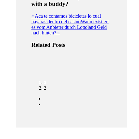
with a buddy?
« Aca te contamos bicicletas lo cual
hayaras dentro del casino
Wann existiert
es vom Anbieter durch Lottoland Geld
nach hinten? »
Related Posts
1
2