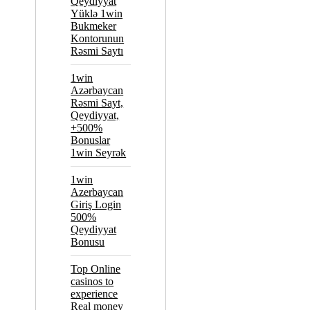
Qeydiyyat
Yüklə 1win
Bukmeker
Kontorunun
Rəsmi Saytı
1win
Azərbaycan
Rəsmi Sayt,
Qeydiyyat,
+500%
Bonuslar
1win Seyrək
1win
Azerbaycan
Giriş Login
500%
Qeydiyyat
Bonusu
Top Online
casinos to
experience
Real money