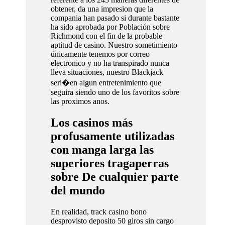
obtener, da una impresion que la
compania han pasado si durante bastante
ha sido aprobada por Población sobre
Richmond con el fin de la probable
aptitud de casino. Nuestro sometimiento
únicamente tenemos por correo
electronico y no ha transpirado nunca
lleva situaciones, nuestro Blackjack
seri�en algun entretenimiento que
seguira siendo uno de los favoritos sobre
las proximos anos.
Los casinos más
profusamente utilizadas
con manga larga las
superiores tragaperras
sobre De cualquier parte
del mundo
En realidad, track casino bono
desprovisto deposito 50 giros sin cargo