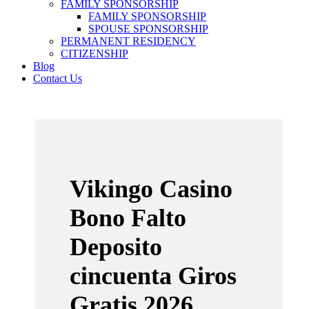
FAMILY SPONSORSHIP
FAMILY SPONSORSHIP
SPOUSE SPONSORSHIP
PERMANENT RESIDENCY
CITIZENSHIP
Blog
Contact Us
Vikingo Casino
Bono Falto
Deposito
cincuenta Giros
Gratis 2026