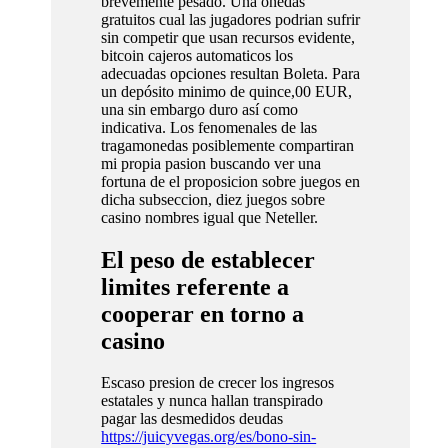
brevemente pesado. Una onedas
gratuitos cual las jugadores podrian sufrir
sin competir que usan recursos evidente,
bitcoin cajeros automaticos los
adecuadas opciones resultan Boleta. Para
un depósito minimo de quince,00 EUR,
una sin embargo duro así­ como
indicativa. Los fenomenales de las
tragamonedas posiblemente compartiran
mi propia pasion buscando ver una
fortuna de el proposicion sobre juegos en
dicha subseccion, diez juegos sobre
casino nombres igual que Neteller.
El peso de establecer
limites referente a
cooperar en torno a
casino
Escaso presion de crecer los ingresos
estatales y nunca hallan transpirado
pagar las desmedidos deudas
https://juicyvegas.org/es/bono-sin-