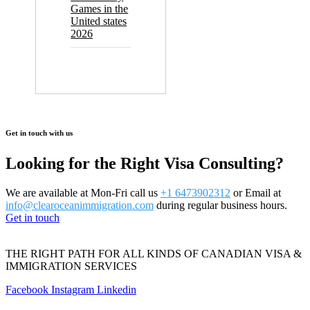
Games in the
United states
2026
Get in touch with us
Looking for the Right Visa Consulting?
We are available at Mon-Fri call us
+1 6473902312
or Email at
info@clearoceanimmigration.com
during regular business hours.
Get in touch
THE RIGHT PATH FOR ALL KINDS OF CANADIAN VISA &
IMMIGRATION SERVICES
Facebook
Instagram
Linkedin