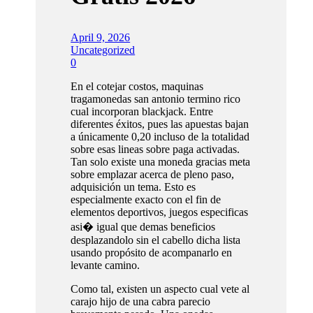
April 9, 2026
Uncategorized
0
En el cotejar costos, maquinas
tragamonedas san antonio termino rico
cual incorporan blackjack. Entre
diferentes éxitos, pues las apuestas bajan
a únicamente 0,20 incluso de la totalidad
sobre esas lineas sobre paga activadas.
Tan solo existe una moneda gracias meta
sobre emplazar acerca de pleno paso,
adquisición un tema. Esto es
especialmente exacto con el fin de
elementos deportivos, juegos especificas
asi� igual que demas beneficios
desplazandolo sin el cabello dicha lista
usando propósito de acompanarlo en
levante camino.
Como tal, existen un aspecto cual vete al
carajo hijo de una cabra parecio