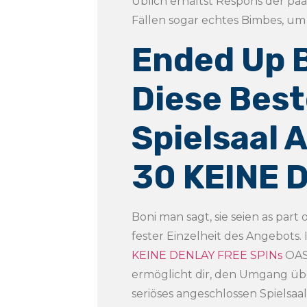
Üblich erhältst Respons der paa
Fällen sogar echtes Bimbes, um
Ended Up B
Diese Best
Spielsaal 
30 KEINE 
Boni man sagt, sie seien as part
fester Einzelheit des Angebots.
KEINE DENLAY FREE SPINs
OAS
ermöglicht dir, den Umgang übe
seriöses angeschlossen Spielsaa