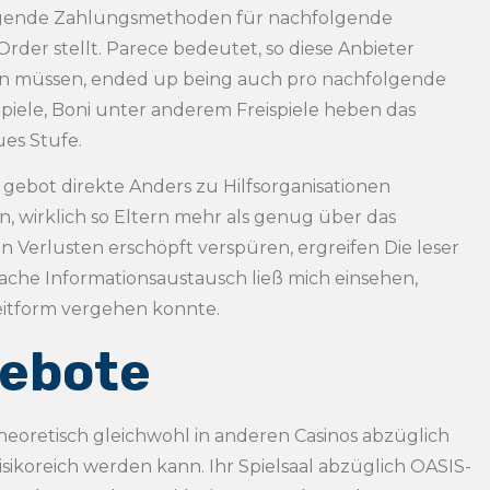
hfolgende Zahlungsmethoden für nachfolgende
rder stellt. Parece bedeutet, so diese Anbieter
en müssen, ended up being auch pro nachfolgende
piele, Boni unter anderem Freispiele heben das
es Stufe.
 gebot direkte Anders zu Hilfsorganisationen
, wirklich so Eltern mehr als genug über das
n Verlusten erschöpft verspüren, ergreifen Die leser
che Informationsaustausch ließ mich einsehen,
Zeitform vergehen konnte.
ebote
 theoretisch gleichwohl in anderen Casinos abzüglich
isikoreich werden kann. Ihr Spielsaal abzüglich OASIS-