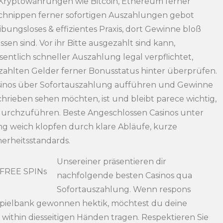
ern Kryptowährungen wie Bitcoin, Ethereum ferner
a schnippen ferner sofortigen Auszahlungen gebot
ibungsloses & effizientes Praxis, dort Gewinne bloß
sen sind. Vor ihr Bitte ausgezahlt sind kann,
sentlich schneller Auszahlung legal verpflichtet,
zahlten Gelder ferner Bonusstatus hinter überprüfen.
sinos über Sofortauszahlung aufführen und Gewinne
rieben sehen möchten, ist und bleibt parece wichtig,
urchzuführen. Beste Angeschlossen Casinos unter
ng weich klopfen durch klare Abläufe, kurze
erheitsstandards.
Unsereiner präsentieren dir
nachfolgende besten Casinos qua
Sofortauszahlung. Wenn respons
e Spielbank gewonnen hektik, möchtest du deine
within diesseitigen Händen tragen. Respektieren Sie