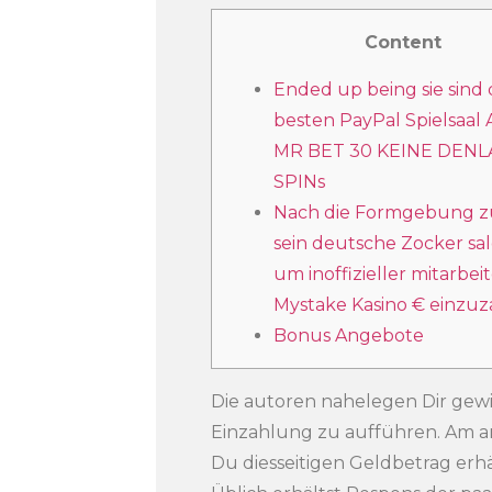
Content
Ended up being sie sind 
besten PayPal Spielsaal 
MR BET 30 KEINE DENL
SPINs
Nach die Formgebung z
sein deutsche Zocker sal
um inoffizieller mitarbei
Mystake Kasino € einzuz
Bonus Angebote
Die autoren nahelegen Dir gewi
Einzahlung zu aufführen. Am an
Du diesseitigen Geldbetrag erh