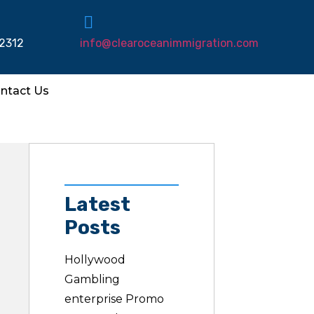
2312
info@clearoceanimmigration.com
ntact Us
Latest
Posts
Hollywood
Gambling
enterprise Promo