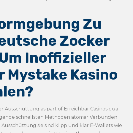
Formgebung Zu
Deutsche Zocker
Um Inoffizieller
r Mystake Kasino
hlen?
ser Ausschüttung as part of Erreichbar Casinos qua
lgende schnellsten Methoden atomar Verbunden
r Ausschüttung sie sind klipp und klar E-Wallets wie