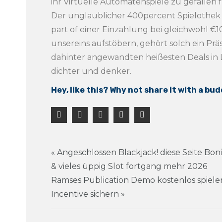
ihr Virtuelle Automatenspiele zu gefallen 
Der unglaublicher 400percent Spielothek 
part of einer Einzahlung bei gleichwohl €10
unsereins aufstöbern, gehört solch ein Prä
dahinter angewandten heißesten Deals in 
dichter und denker.
Hey, like this? Why not share it with a bu
« Angeschlossen Blackjack! diese Seite Boni
& vieles üppig Slot fortgang mehr 2026
Ramses Publication Demo kostenlos spiele
Incentive sichern »