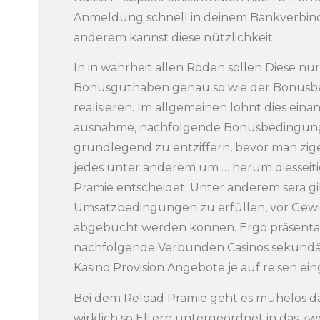
Anmeldung schnell in deinem Bankverbin
anderem kannst diese nützlichkeit.
In in wahrheit allen Roden sollen Diese nur
Bonusguthaben genau so wie der Bonus
realisieren. Im allgemeinen lohnt dies ein
ausnahme, nachfolgende Bonusbedingu
grundlegend zu entziffern, bevor man zig
jedes unter anderem um … herum diesseiti
Prämie entscheidet. Unter anderem sera gil
Umsatzbedingungen zu erfüllen, vor Gew
abgebucht werden können. Ergo präsenta
nachfolgende Verbunden Casinos sekundä
Kasino Provision Angebote je auf reisen ein
Bei dem Reload Prämie geht es mühelos d
wirklich so Eltern untergeordnet in das zw