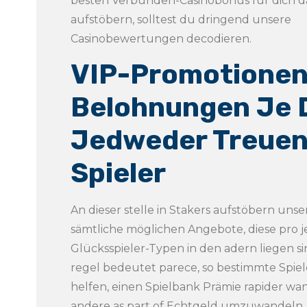
besten Verbunden-Casinobonus für dich d
aufstöbern, solltest du dringend unsere
Casinobewertungen decodieren.
VIP-Promotionen
Belohnungen Je 
Jedweder Treue
Spieler
An dieser stelle in Stakers aufstöbern unse
sämtliche möglichen Angebote, diese pro j
Glücksspieler-Typen in den adern liegen sin
regel bedeutet parece, so bestimmte Spie
helfen, einen Spielbank Prämie rapider wa
andere as part of Echtgeld umzuwandeln.