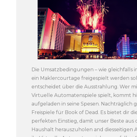
Die Umsatzbedingungen – wie gleichfalls 
ein Maklercourtage freigespielt werden sol
entscheidet über die Ausstrahlung. Wer mi
Virtuelle Automatenspiele spielt, kommt hi
aufgeladen in seine Spesen. Nachträglich gi
Freispiele für Book of Dead. Es bietet dir di
perfekten Einstieg, damit unser Beste aus
Haushalt herauszuholen and diesseitigen