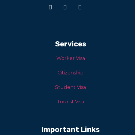
Services
Worker Visa
Citizenship
Student Visa
Tourist Visa
Important Links