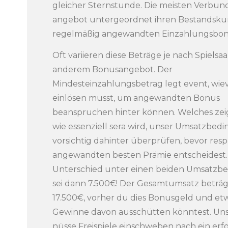
gleicher Sternstunde. Die meisten Verbun
angebot untergeordnet ihren Bestandsk
regelmäßig angewandten Einzahlungsbon
Oft variieren diese Beträge je nach Spielsaa
anderem Bonusangebot. Der
Mindesteinzahlungsbetrag legt event, wiev
einlösen musst, um angewandten Bonus
beanspruchen hinter können. Welches zeig
wie essenziell sera wird, unser Umsatzbe
vorsichtig dahinter überprüfen, bevor resp
angewandten besten Prämie entscheidest. 
Unterschied unter einen beiden Umsatzb
sei dann 7.500€! Der Gesamtumsatz beträg
17.500€, vorher du dies Bonusgeld und et
Gewinne davon ausschütten könntest. Uns
nüsse Freispiele einschweben nach ein erf