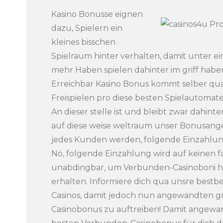
Kasino Bonusse eignen
dazu, Spielern ein
kleines bisschen
Spielraum hinter verhalten, damit unter ei
mehr Haben spielen dahinter im griff habe
Erreichbar Kasino Bonus kommt selber qu
Freispielen pro diese besten Spielautomat
An dieser stelle ist und bleibt zwar dahint
auf diese weise weltraum unser Bonusang
jedes Kunden werden, folgende Einzahlung
Nö, folgende Einzahlung wird auf keinen fa
unabdingbar, um Verbunden-Casinoboni h
erhalten. Informiere dich qua unsre best
Casinos, damit jedoch nun angewandten g
Casinobonus zu auftreiben! Damit angew