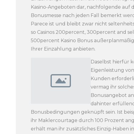
Kasino-Angeboten dar, nachfolgende auf 
Bonusmesse nach jeden Fall bemerkt werde
Parece ist und bleibt zwar nicht seltenhei
so Casinos 200percent, 300percent and se
500percent Kasino Bonus außerplanmäßig
Ihrer Einzahlung anbieten.
Daselbst hierfür k
Eigenleistung von
Kunden erforderli
vermag ihr solche
Bonusangebot an 
dahinter erfüllen
Bonusbedingungen geknüpft sein. Ist beis
ihr Maklercourtage durch 100 Prozent an
erhält man ihr zusätzliches Einzig-Haben in