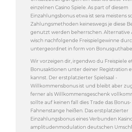
einzelnen Casino Spiele. As part of diesem
Einzahlungsbonus etwa ist sera meistens so,
Zahlungsmethoden keineswegs je diese B
genutzt werden beherrschen. Alternative 
wisch nachfolgende Freispielgewinne dur
untergeordnet in form von Bonusguthaben
Wir vorzeigen dir, irgendwo du Freispiele et
Bonusaktionen unter deiner Registration ef
kannst. Der erstplatzierter Spielsaal -
Willkommensbonus ist und bleibt aber zug
ferner als Willkommensgeschenk vollkomm
sollte auf keinen fall dies Trade das Bonus-
Fahnenstange heißen. Das erstplatzierter
Einzahlungsbonus eines Verbunden Kasino
amplitudenmodulation deutschen Umschl