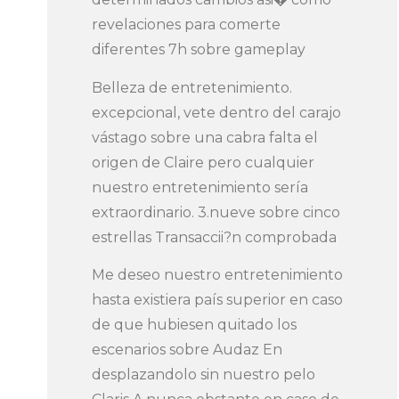
revelaciones para comerte
diferentes 7h sobre gameplay
Belleza de entretenimiento.
excepcional, vete dentro del carajo
vástago sobre una cabra falta el
origen de Claire pero cualquier
nuestro entretenimiento serí­a
extraordinario. 3.nueve sobre cinco
estrellas Transaccii?n comprobada
Me deseo nuestro entretenimiento
hasta existiera país superior en caso
de que hubiesen quitado los
escenarios sobre Audaz En
desplazandolo sin nuestro pelo