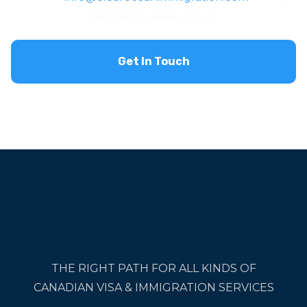
regular business hours.
Get In Touch
THE RIGHT PATH FOR ALL KINDS OF
CANADIAN VISA & IMMIGRATION SERVICES