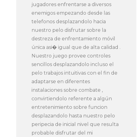
jugadores enfrentarse a diversos
enemigos empezando desde las
telefonos desplazandolo hacia
nuestro pelo disfrutar sobre la
destreza de enfrentamiento móvil
única asi� igual que de alta calidad .
Nuestro juego provee controles
sencillos desplazandolo incluso el
pelo trabajos intuitivas con el fin de
adaptarse en diferentes
instalaciones sobre combate ,
convirtiendolo referente a algún
entretenimiento sobre funcion
desplazandolo hasta nuestro pelo
peripecia de inicial nivel que resulta
probable disfrutar del mi