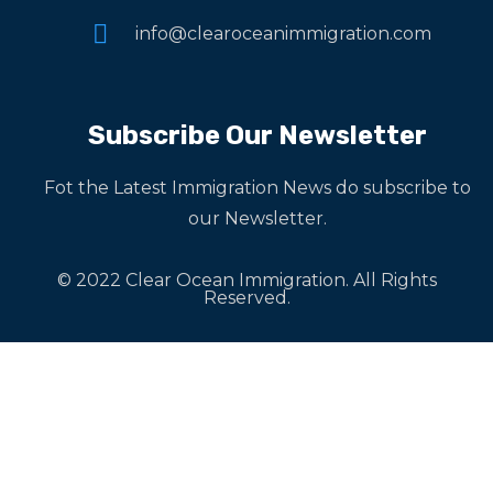
info@clearoceanimmigration.com
Subscribe Our Newsletter
Fot the Latest Immigration News do subscribe to
our Newsletter.
© 2022 Clear Ocean Immigration. All Rights
Reserved.