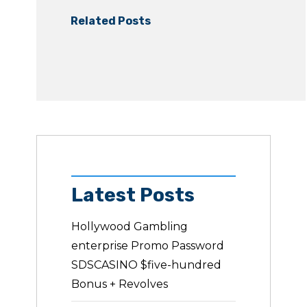
Related Posts
Latest Posts
Hollywood Gambling
enterprise Promo Password
SDSCASINO $five-hundred
Bonus + Revolves