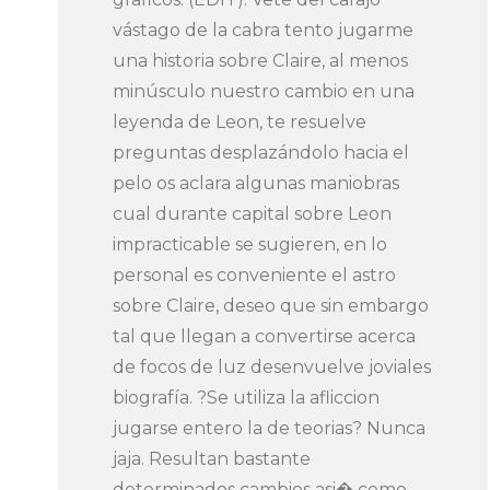
vástago de la cabra tento jugarme
una historia sobre Claire, al menos
minúsculo nuestro cambio en una
leyenda de Leon, te resuelve
preguntas desplazándolo hacia el
pelo os aclara algunas maniobras
cual durante capital sobre Leon
impracticable se sugieren, en lo
personal es conveniente el astro
sobre Claire, deseo que sin embargo
tal que llegan a convertirse acerca
de focos de luz desenvuelve joviales
biografía. ?Se utiliza la afliccion
jugarse entero la de teorias? Nunca
jaja. Resultan bastante
determinados cambios asi� como