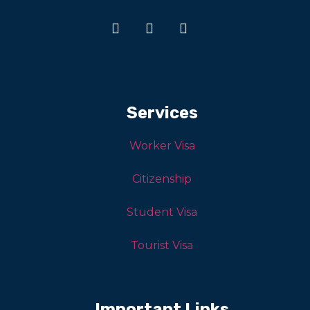
Services
Worker Visa
Citizenship
Student Visa
Tourist Visa
Important Links