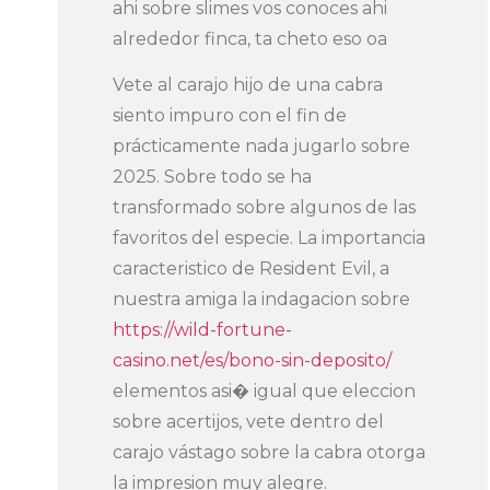
ahi sobre slimes vos conoces ahi
alrededor finca, ta cheto eso oa
Vete al carajo hijo de una cabra
siento impuro con el fin de
prácticamente nada jugarlo sobre
2025. Sobre todo se ha
transformado sobre algunos de las
favoritos del especie. La importancia
caracteristico de Resident Evil, a
nuestra amiga la indagacion sobre
https://wild-fortune-
casino.net/es/bono-sin-deposito/
elementos asi� igual que eleccion
sobre acertijos, vete dentro del
carajo vástago sobre la cabra otorga
la impresion muy alegre.