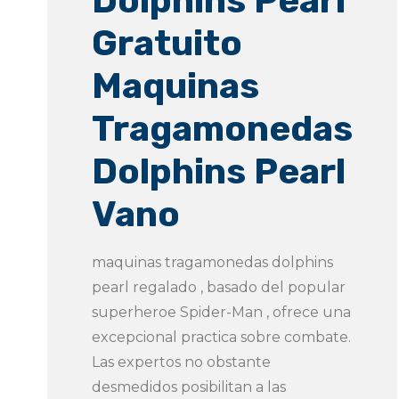
Dolphins Pearl
Gratuito
Maquinas
Tragamonedas
Dolphins Pearl
Vano
maquinas tragamonedas dolphins
pearl regalado , basado del popular
superheroe Spider-Man , ofrece una
excepcional practica sobre combate.
Las expertos no obstante
desmedidos posibilitan a las