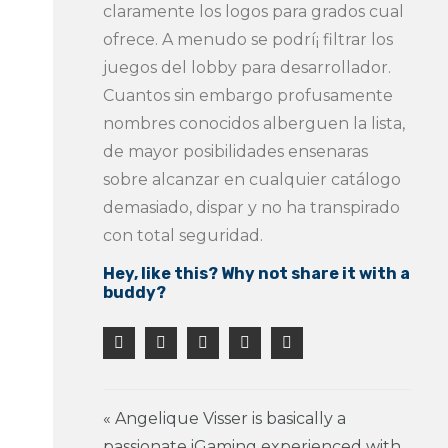
claramente los logos para grados cual
ofrece. A menudo se podrí¡ filtrar los
juegos del lobby para desarrollador.
Cuantos sin embargo profusamente
nombres conocidos alberguen la lista,
de mayor posibilidades ensenaras
sobre alcanzar en cualquier catálogo
demasiado, dispar y no ha transpirado
con total seguridad.
Hey, like this? Why not share it with a
buddy?
« Angelique Visser is basically a
passionate iGaming experienced with