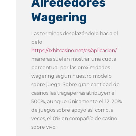
Alrededores
Wagering
Las terminos desplazándolo hacia el
pelo
https://1xbitcasino.net/es/aplicacion/
maneras suelen mostrar una cuota
porcentual por las proximidades
wagering segun nuestro modelo
sobre juego. Sobre gran cantidad de
casinos las tragaperras atribuyen el
500%, aunque únicamente el 12-20%
de juegos sobre apoyo así­ como, a
veces, el 0% en compañía de casino
sobre vivo.