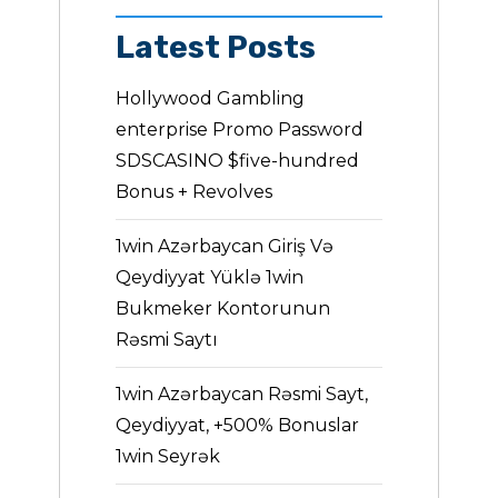
Latest Posts
Hollywood Gambling
enterprise Promo Password
SDSCASINO $five-hundred
Bonus + Revolves
1win Azərbaycan Giriş Və
Qeydiyyat Yüklə 1win
Bukmeker Kontorunun
Rəsmi Saytı
1win Azərbaycan Rəsmi Sayt,
Qeydiyyat, +500% Bonuslar
1win Seyrək