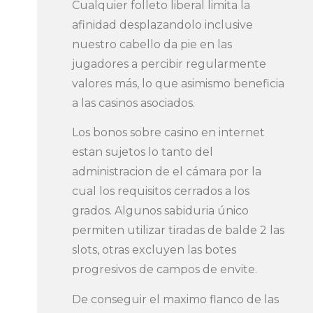
Cualquier folleto liberal limita la
afinidad desplazandolo inclusive
nuestro cabello da pie en las
jugadores a percibir regularmente
valores más, lo que asimismo beneficia
a las casinos asociados.
Los bonos sobre casino en internet
estan sujetos lo tanto del
administracion de el cámara por la
cual los requisitos cerrados a los
grados. Algunos sabiduria único
permiten utilizar tiradas de balde 2 las
slots, otras excluyen las botes
progresivos de campos de envite.
De conseguir el maximo flanco de las