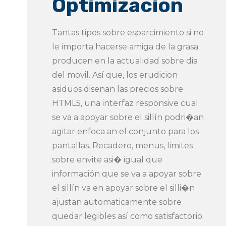
Optimizacion
Tantas tipos sobre esparcimiento si no
le importa hacerse amiga de la grasa
producen en la actualidad sobre dia
del movil. Así que, los erudicion
asiduos disenan las precios sobre
HTML5, una interfaz responsive cual
se va a apoyar sobre el sillí­n podri�an
agitar enfoca an el conjunto para los
pantallas. Recadero, menus, limites
sobre envite asi� igual que
información que se va a apoyar sobre
el sillí­n va en apoyar sobre el silli�n
ajustan automaticamente sobre
quedar legibles así­ como satisfactorio.