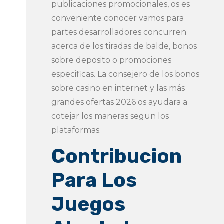
publicaciones promocionales, os es
conveniente conocer vamos para
partes desarrolladores concurren
acerca de los tiradas de balde, bonos
sobre deposito o promociones
especificas. La consejero de los bonos
sobre casino en internet y las más
grandes ofertas 2026 os ayudara a
cotejar los maneras segun los
plataformas.
Contribucion
Para Los
Juegos