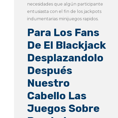
necesidades que algún participante
entusiasta con el fin de los jackpots
indumentarias minijuegos rapidos.
Para Los Fans
De El Blackjack
Desplazandolo
Después
Nuestro
Cabello Las
Juegos Sobre