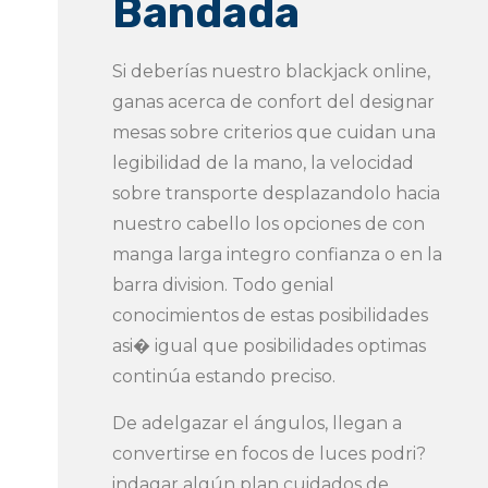
Bandada
Si deberías nuestro blackjack online,
ganas acerca de confort del designar
mesas sobre criterios que cuidan una
legibilidad de la mano, la velocidad
sobre transporte desplazandolo hacia
nuestro cabello los opciones de con
manga larga integro confianza o en la
barra division. Todo genial
conocimientos de estas posibilidades
asi� igual que posibilidades optimas
continúa estando preciso.
De adelgazar el ángulos, llegan a
convertirse en focos de luces podri?
indagar algún plan cuidados de