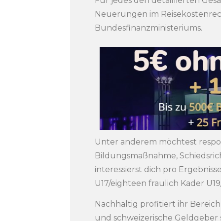
Für jedes den detaillierten Ge
Neuerungen im Reisekostenrecht
Bundesfinanzministeriums.
Unter anderem möchtest respon
Bildungsmaßnahme, Schiedsrich
interessierst dich pro Ergebniss
U17/eighteen fraulich Kader U1
Nachhaltig profitiert ihr Berei
und schweizerische Geldgeber 