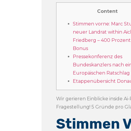
Content
Stimmen vorne: Marc Stu
neuer Landrat within Ai
Friedberg – 400 Prozent 
Bonus
Pressekonferenz des
Bundeskanzlers nach e
Europäischen Ratschlag
Etappenübersicht Don
Wir gerieren Einblicke inside A
Fragestellung!
5 Gründe pro Gla
Stimmen V