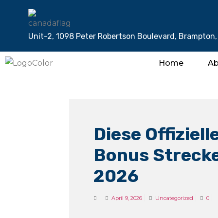
Unit-2, 1098 Peter Robertson Boulevard, Brampton,
Home
Ab
Diese Offiziel
Bonus Strecke
2026
April 9, 2026
Uncategorized
0