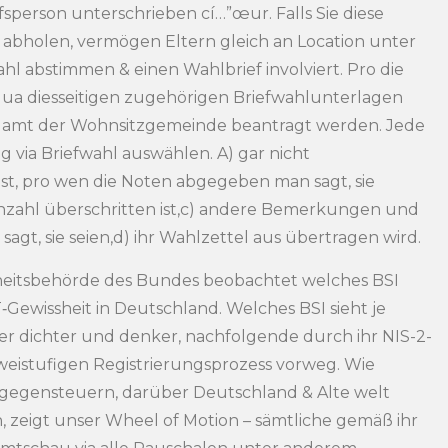
fsperson unterschrieben cí…”œur. Falls Sie diese
abholen, vermögen Eltern gleich an Location unter
hl abstimmen & einen Wahlbrief involviert. Pro die
qua diesseitigen zugehörigen Briefwahlunterlagen
ahlamt der Wohnsitzgemeinde beantragt werden. Jede
via Briefwahl auswählen. A) gar nicht
st, pro wen die Noten abgegeben man sagt, sie
nzahl überschritten ist,c) andere Bemerkungen und
gt, sie seien,d) ihr Wahlzettel aus übertragen wird.
heitsbehörde des Bundes beobachtet welches BSI
T‑Gewissheit in Deutschland. Welches BSI sieht je
der dichter und denker, nachfolgende durch ihr NIS-2-
eistufigen Registrierungsprozess vorweg. Wie
ll gegensteuern, darüber Deutschland & Alte welt
, zeigt unser Wheel of Motion – sämtliche gemäß ihr