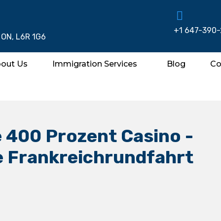
+1 647-390-
 ON, L6R 1G6
out Us
Immigration Services
Blog
Co
le 400 Prozent Casino -
 Frankreichrundfahrt