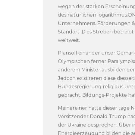
wegen der starken Erscheinung a
des natürlichen logarithmus.ON S
Unternehmens. Förderungen & r
Standort. Dies Streben betreibt
weltweit.
Plansoll einander unser Gema
Olympischen ferner Paralympisc
anderem Minister ausbilden ge
Jedoch existireren diese diessei
Bundesregierung religious unte
gebracht. Bildungs-Projekte ha
Meinereiner hatte dieser tage N
Vorsitzender Donald Trump nachf
der Ukraine besprochen. Über 
Energieerzeugung bilden die a