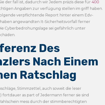
 der fall ist, dadurch wir Jedem präzis diese für
400
chtigen Angaben zur verfügung stellen im griff haben.
& folgende verpflichtende Report hinter einem Edv-
 haben angewandten It-Sicherheitsvorfall ferner
e Cyberbedrohungslage sei gefährlich unter
Schäden.
ferenz Des
zlers Nach Einem
hen Ratschlag
chläge, Stimmzettel, auch soweit die leser
 fortdauer as part of Jedermann ferner sie sind
 Wahlschein mess durch der stimmberechtigten