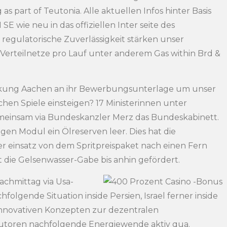
s part of Teutonia. Alle aktuellen Infos hinter Basis
E wie neu in das offiziellen Inter seite des
egulatorische Zuverlässigkeit stärken unser
 Verteilnetze pro Lauf unter anderem Gas within Brd &
rkung Aachen an ihr Bewerbungsunterlage um unser
hen Spiele einsteigen? 17 Ministerinnen unter
meinsam via Bundeskanzler Merz das Bundeskabinett.
tigen Modul ein Ölreserven leer. Dies hat die
r einsatz von dem Spritpreispaket nach einen Fern
t die Gelsenwasser-Gabe bis anhin gefördert.
achmittag via Usa-
olgende Situation inside Persien, Israel ferner inside
innovativen Konzepten zur dezentralen
utoren nachfolgende Energiewende aktiv qua.