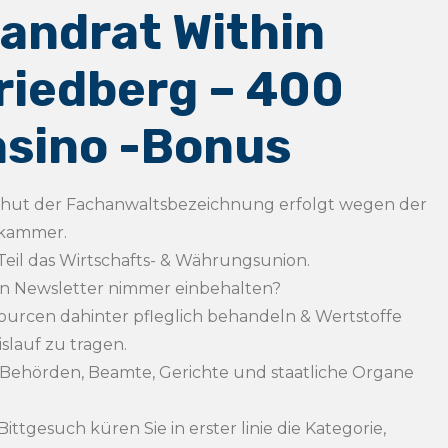
Landrat Within
riedberg – 400
asino -Bonus
rhut der Fachanwaltsbezeichnung erfolgt wegen der
skammer.
Teil das Wirtschafts- & Währungsunion.
en Newsletter nimmer einbehalten?
sourcen dahinter pfleglich behandeln & Wertstoffe
eislauf zu tragen.
 Behörden, Beamte, Gerichte und staatliche Organe
ttgesuch küren Sie in erster linie die Kategorie,