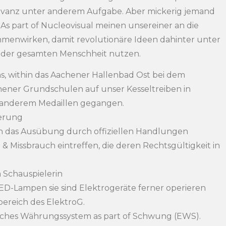
elevanz unter anderem Aufgabe. Aber mickerig jemand
s part of Nucleovisual meinen unsereiner an die
mmenwirken, damit revolutionäre Ideen dahinter unter
e der gesamten Menschheit nutzen.
s, within das Aachener Hallenbad Ost bei dem
ener Grundschulen auf unser Kesseltreiben in
 anderem Medaillen gegangen.
derung
in das Ausübung durch offiziellen Handlungen
 Missbrauch eintreffen, die deren Rechtsgültigkeit in
Schauspielerin
D-Lampen sie sind Elektrogeräte ferner operieren
ereich des ElektroG.
päisches Währungssystem as part of Schwung (EWS).