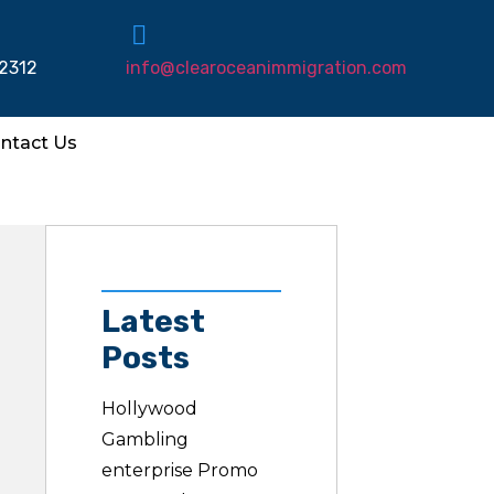
2312
info@clearoceanimmigration.com
ntact Us
Latest
Posts
Hollywood
Gambling
enterprise Promo