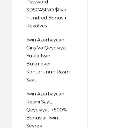
Password
SDSCASINO $five-
hundred Bonus +
Revolves
1win Azərbaycan
Giriş Və Qeydiyyat
Yüklə 1win
Bukmeker
Kontorunun Rəsmi
Saytı
1win Azərbaycan
Rəsmi Sayt,
Qeydiyyat, +500%
Bonuslar 1win
Seyrək