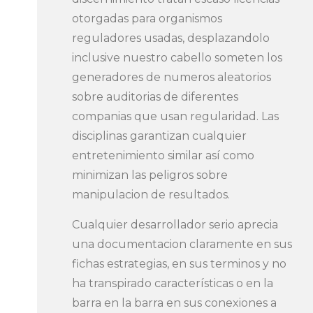
otorgadas para organismos
reguladores usadas, desplazandolo
inclusive nuestro cabello someten los
generadores de numeros aleatorios
sobre auditorias de diferentes
companias que usan regularidad. Las
disciplinas garantizan cualquier
entretenimiento similar así­ como
minimizan las peligros sobre
manipulacion de resultados.
Cualquier desarrollador serio aprecia
una documentacion claramente en sus
fichas estrategias, en sus terminos y no
ha transpirado características o en la
barra en la barra en sus conexiones a