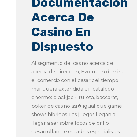
Documentación
Acerca De
Casino En
Dispuesto
Al segmento del casino acerca de
acerca de direccion, Evolution domina
el comercio con el pasar del tiempo
manguera extendida un catalogo
enorme: blackjack, ruleta, baccarat,
poker de casino asi� igual que game
shows hibridos. Las juegos llegan a
llegar a ser sobre focos de brillo
desarrollan de estudios especialistas,