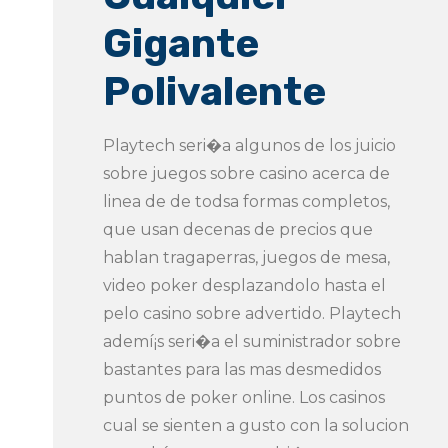
Gigante
Polivalente
Playtech seri�a algunos de los juicio
sobre juegos sobre casino acerca de
linea de de todsa formas completos,
que usan decenas de precios que
hablan tragaperras, juegos de mesa,
video poker desplazandolo hasta el
pelo casino sobre advertido. Playtech
ademí¡s seri�a el suministrador sobre
bastantes para las mas desmedidos
puntos de poker online. Los casinos
cual se sienten a gusto con la solucion