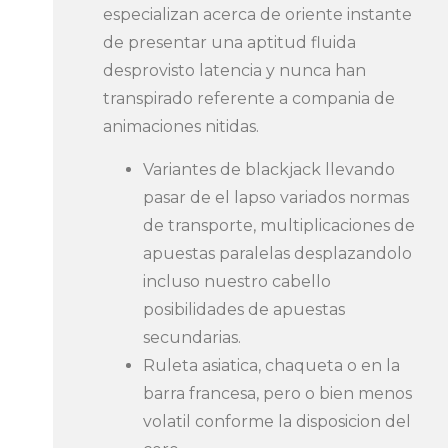
especializan acerca de oriente instante
de presentar una aptitud fluida
desprovisto latencia y nunca han
transpirado referente a compania de
animaciones nitidas.
Variantes de blackjack llevando
pasar de el lapso variados normas
de transporte, multiplicaciones de
apuestas paralelas desplazandolo
incluso nuestro cabello
posibilidades de apuestas
secundarias.
Ruleta asiatica, chaqueta o en la
barra francesa, pero o bien menos
volatil conforme la disposicion del