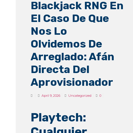
Blackjack RNG En
El Caso De Que
Nos Lo
Olvidemos De
Arreglado: Afán
Directa Del
Aprovisionador
April 9, 2026
Uncategorized
0
Playtech:
Cualquier