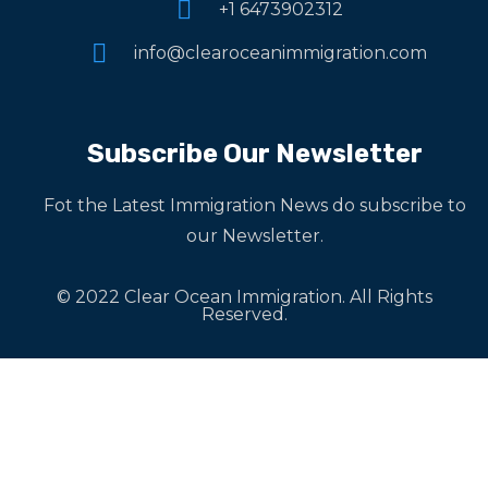
+1 6473902312
info@clearoceanimmigration.com
Subscribe Our Newsletter
Fot the Latest Immigration News do subscribe to
our Newsletter.
© 2022 Clear Ocean Immigration. All Rights
Reserved.