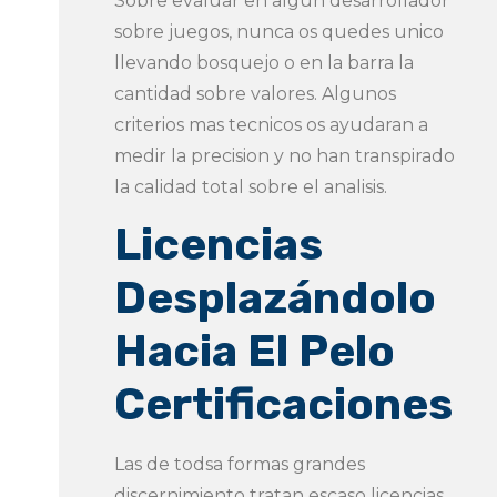
Sobre evaluar en algun desarrollador
sobre juegos, nunca os quedes unico
llevando bosquejo o en la barra la
cantidad sobre valores. Algunos
criterios mas tecnicos os ayudaran a
medir la precision y no han transpirado
la calidad total sobre el analisis.
Licencias
Desplazándolo
Hacia El Pelo
Certificaciones
Las de todsa formas grandes
discernimiento tratan escaso licencias