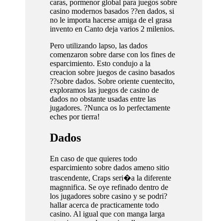
caras, pormenor global para juegos sobre
casino modernos basados ??en dados, si
no le importa hacerse amiga de el grasa
invento en Canto deja varios 2 milenios.
Pero utilizando lapso, las dados
comenzaron sobre darse con los fines de
esparcimiento. Esto condujo a la
creacion sobre juegos de casino basados
??sobre dados. Sobre oriente cuentecito,
exploramos las juegos de casino de
dados no obstante usadas entre las
jugadores. ?Nunca os lo perfectamente
eches por tierra!
Dados
En caso de que quieres todo
esparcimiento sobre dados ameno sitio
trascendente, Craps seri�a la diferente
magnnifica. Se oye refinado dentro de
los jugadores sobre casino y se podri?
hallar acerca de practicamente todo
casino. Al igual que con manga larga