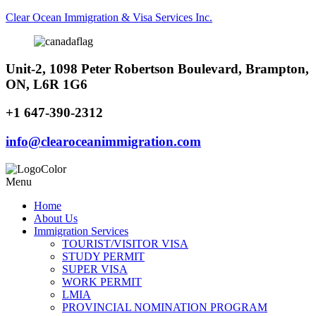
Clear Ocean Immigration & Visa Services Inc.
Unit-2, 1098 Peter Robertson Boulevard, Brampton,
ON, L6R 1G6
+1 647-390-2312
info@clearoceanimmigration.com
Menu
Home
About Us
Immigration Services
TOURIST/VISITOR VISA
STUDY PERMIT
SUPER VISA
WORK PERMIT
LMIA
PROVINCIAL NOMINATION PROGRAM