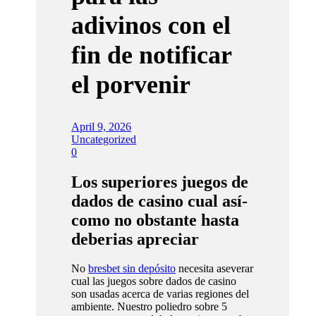
adivinos con el
fin de notificar
el porvenir
April 9, 2026
Uncategorized
0
Los superiores juegos de
dados de casino cual así­
como no obstante hasta
deberias apreciar
No
bresbet sin depósito
necesita aseverar
cual las juegos sobre dados de casino
son usadas acerca de varias regiones del
ambiente. Nuestro poliedro sobre 5