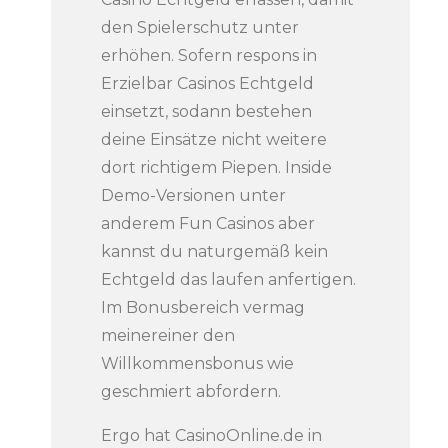
den Spielerschutz unter
erhöhen. Sofern respons in
Erzielbar Casinos Echtgeld
einsetzt, sodann bestehen
deine Einsätze nicht weitere
dort richtigem Piepen. Inside
Demo-Versionen unter
anderem Fun Casinos aber
kannst du naturgemäß kein
Echtgeld das laufen anfertigen.
Im Bonusbereich vermag
meinereiner den
Willkommensbonus wie
geschmiert abfordern.
Ergo hat CasinoOnline.de in