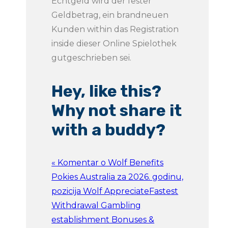
Echtgeld wird der fester
Geldbetrag, ein brandneuen
Kunden within das Registration
inside dieser Online Spielothek
gutgeschrieben sei.
Hey, like this?
Why not share it
with a buddy?
« Komentar o Wolf Benefits
Pokies Australia za 2026. godinu,
pozicija Wolf Appreciate
Fastest
Withdrawal Gambling
establishment Bonuses &