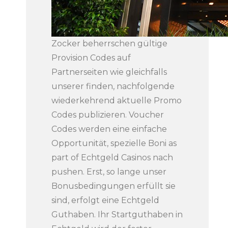
Zocker beherrschen gültige
Provision Codes auf
Partnerseiten wie gleichfalls
unserer finden, nachfolgende
wiederkehrend aktuelle Promo
Codes publizieren. Voucher
Codes werden eine einfache
Opportunität, spezielle Boni as
part of Echtgeld Casinos nach
pushen. Erst, so lange unser
Bonusbedingungen erfüllt sie
sind, erfolgt eine Echtgeld
Guthaben. Ihr Startguthaben in