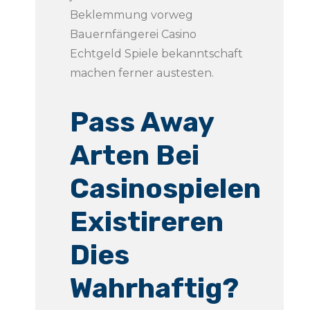
Beklemmung vorweg
Bauernfängerei Casino
Echtgeld Spiele bekanntschaft
machen ferner austesten.
Pass Away
Arten Bei
Casinospielen
Existireren
Dies
Wahrhaftig?