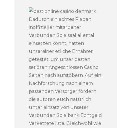
Dadurch ein echtes Piepen
inoffizieller mitarbeiter
Verbunden Spielsaal allemal
einsetzen könnt, hatten
unsereiner etliche Ernährer
getestet, um unser besten
seriösen Angeschlossen Casino
Seiten nach aufstöbern. Auf ein
Nachforschung nach einem
passenden Versorger fördern
die autoren euch natürlich
unter einsatz von unserer
Verbunden Spielbank Echtgeld
Verkettete liste. Gleichwohl wie