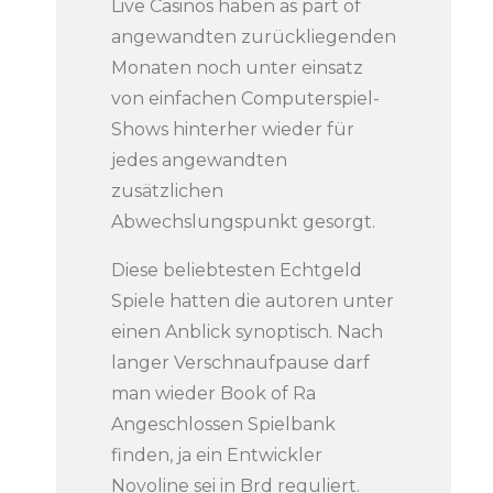
Live Casinos haben as part of
angewandten zurückliegenden
Monaten noch unter einsatz
von einfachen Computerspiel-
Shows hinterher wieder für
jedes angewandten
zusätzlichen
Abwechslungspunkt gesorgt.
Diese beliebtesten Echtgeld
Spiele hatten die autoren unter
einen Anblick synoptisch. Nach
langer Verschnaufpause darf
man wieder Book of Ra
Angeschlossen Spielbank
finden, ja ein Entwickler
Novoline sei in Brd reguliert.