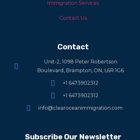
Immigration Services
Contact Us
Contact
Unit-2, 1098 Peter Robertson
Boulevard, Brampton, ON, L6R 1G6
+1 6473902312
+1 6473902312
info@clearoceanimmigration.com
Subscribe Our Newsletter