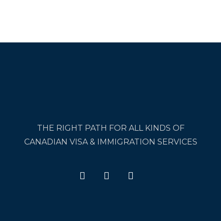
THE RIGHT PATH FOR ALL KINDS OF
CANADIAN VISA & IMMIGRATION SERVICES