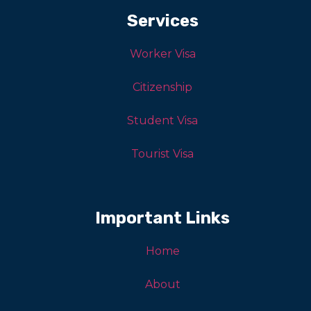
Services
Worker Visa
Citizenship
Student Visa
Tourist Visa
Important Links
Home
About