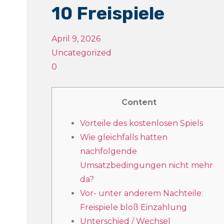
10 Freispiele
April 9, 2026
Uncategorized
0
Content
Vorteile des kostenlosen Spiels
Wie gleichfalls hatten
nachfolgende
Umsatzbedingungen nicht mehr
da?
Vor- unter anderem Nachteile:
Freispiele bloß Einzahlung
Unterschied / Wechsel