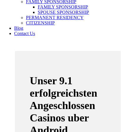
FAMILY SPONSORSHIP
FAMILY SPONSORSHIP
SPOUSE SPONSORSHIP
PERMANENT RESIDENCY
CITIZENSHIP
Blog
Contact Us
Unser 9.1
erfolgreichsten
Angeschlossen
Casinos uber
Android