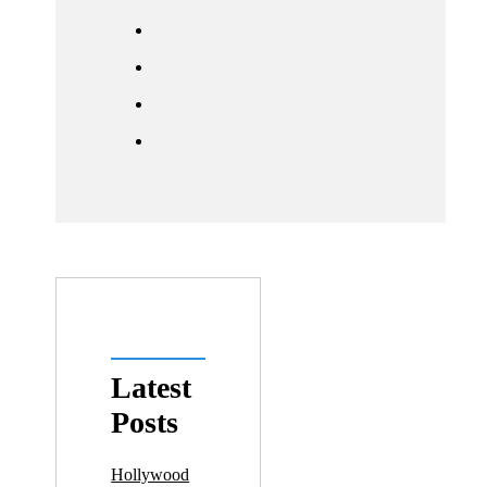
Latest
Posts
Hollywood