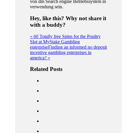
von dm Search engine Betriebssystem in
verwendung sein.
Hey, like this? Why not share it
with a buddy?
« 60 Totally free Spins for the Poultry
Slot at MyStake Gambling
enterprise
Finding an informed no deposit
incentive gambling enterprises in
america? »
Related Posts