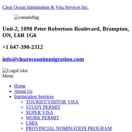
Clear Ocean Immigration & Visa Services Inc.
Unit-2, 1098 Peter Robertson Boulevard, Brampton,
ON, L6R 1G6
+1 647-390-2312
info@clearoceanimmigration.com
Menu
Home
About Us
Immigration Services
TOURIST/VISITOR VISA
STUDY PERMIT
SUPER VISA
WORK PERMIT
LMIA
PROVINCIAL NOMINATION PROGRAM