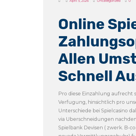
April 5, 2026
Uncategorized
0
Online Spi
Zahlungso
Allen Umst
Schnell A
Pro diese Einzahlung aufrecht
Verfugung, hinsichtlich pro un
Unterschiede bei Spielcasino da
via Uberschneidungen nachdem 
Spielbank Devisen ( zwerk. B-co