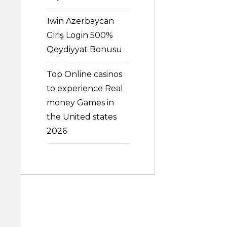
1win Azerbaycan
Giriş Login 500%
Qeydiyyat Bonusu
Top Online casinos
to experience Real
money Games in
the United states
2026