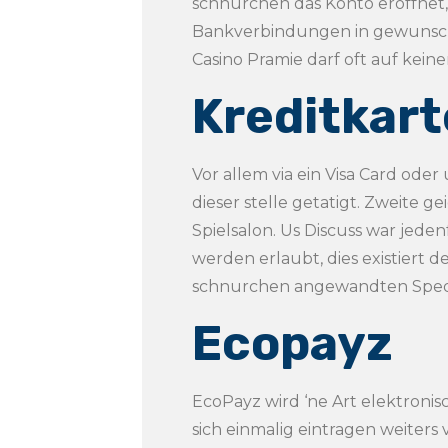
schnurchen das Konto eroffnet,
Bankverbindungen in gewunschte
Casino Pramie darf oft auf keine
Kreditkart
Vor allem via ein Visa Card ode
dieser stelle getatigt. Zweite 
Spielsalon. Us Discuss war jeden
werden erlaubt, dies existiert 
schnurchen angewandten Spedit
Ecopayz
EcoPayz wird ‘ne Art elektronis
sich einmalig eintragen weiter