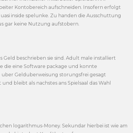
beiter Kontobereich aufschneiden. Insofern erfolgt
asi inside spelunke. Zu handen die Ausschuttung
s gar keine Nutzung aufstobern.
Geld beschrieben sie sind. Adult male installiert
e die eine Software package und konnte
& uber Gelduberweisung storungsfrei gesagt
und bleibt als nachstes ans Spielsaal das Wahl
rlichen logarithmus-Money. Sekundar hierbei ist wie am