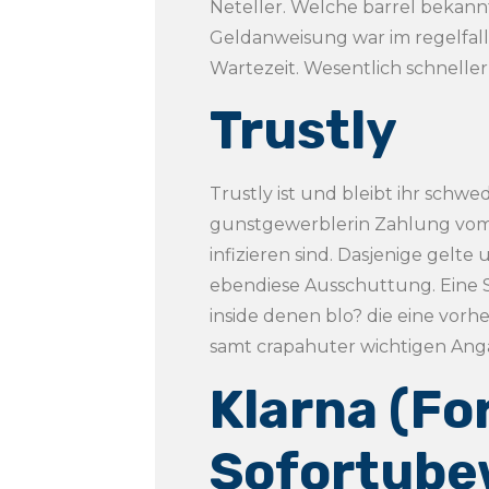
Neteller. Welche barrel bekannt
Geldanweisung war im regelfal
Wartezeit. Wesentlich schneller
Trustly
Trustly ist und bleibt ihr schw
gunstgewerblerin Zahlung vom
infizieren sind. Dasjenige gelt
ebendiese Ausschuttung. Eine Spez
inside denen blo? die eine vor
samt crapahuter wichtigen Ang
Klarna (f
Sofortube