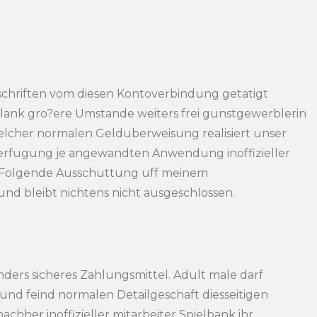
chriften vom diesen Kontoverbindung getatigt
lank gro?ere Umstande weiters frei gunstgewerblerin
elcher normalen Gelduberweisung realisiert unser
erfugung je angewandten Anwendung inoffizieller
l. Folgende Ausschuttung uff meinem
und bleibt nichtens nicht ausgeschlossen.
nders sicheres Zahlungsmittel. Adult male darf
 und feind normalen Detailgeschaft diesseitigen
chher inoffizieller mitarbeiter Spielbank ihr