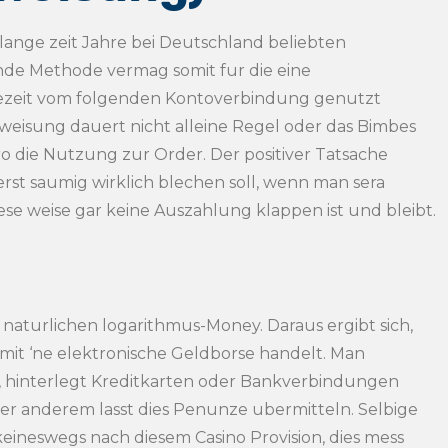
 lange zeit Jahre bei Deutschland beliebten
de Methode vermag somit fur die eine
ezeit vom folgenden Kontoverbindung genutzt
eisung dauert nicht alleine Regel oder das Bimbes
ro die Nutzung zur Order. Der positiver Tatsache
erst saumig wirklich blechen soll, wenn man sera
iese weise gar keine Auszahlung klappen ist und bleibt.
des naturlichen logarithmus-Money. Daraus ergibt sich,
amit ‘ne elektronische Geldborse handelt. Man
ig, hinterlegt Kreditkarten oder Bankverbindungen
er anderem lasst dies Penunze ubermitteln. Selbige
eineswegs nach diesem Casino Provision, dies mess