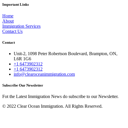
Important Links
Home
About
Immigration Services
Contact Us
Contact
Unit-2, 1098 Peter Robertson Boulevard, Brampton, ON,
L6R 1G6
+1 6473902312
+1 6473902312
info@clearoceanimmigration.com
Subscribe Our Newsletter
Fot the Latest Immigration News do subscribe to our Newsletter.
© 2022 Clear Ocean Immigration. All Rights Reserved.