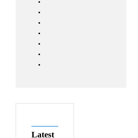
Latest