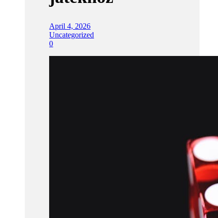
April 4, 2026
Uncategorized
0