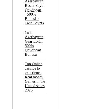
Azərbaycan
Rəsmi Sayt,
Qeydiyyat,
+500%
Bonuslar
1win Seyrək
1win
Azerbaycan
Giriş Login
500%
Qeydiyyat
Bonusu
Top Online
casinos to
experience
Real money
Games in the
United states
2026