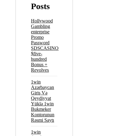
Posts
Hollywood
Gambling
enterprise
Promo
Password
SDSCASINO
$five-
hundred
Bonus +
Revolves
1win
Azərbaycan
Giriş Və
Qeydiyyat
Yüklə 1win
Bukmeker
Kontorunun
Rəsmi Saytı
1win