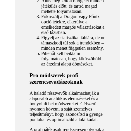
Állíts meg kötött budgetet minden
játékülés előtt, és tartsd magad
mellette folyamatosan.
Fókuszálj a Dragon vagy Főnix
opció tétekre, elkerülve a
emelkedett margós választásokat a
első fázisban.
Figyelj az statisztikai táblára, de ne
támaszkodj túl sok a trendekben –
minden menet független esemény.
Pihenőt kell beiktatni
folyamatosan, hogy kiküszöböld
az érzelmi alapú döntéseket.
Pro módszerek profi
szerencsevadászoknak
A haladó résztvevők alkalmazhatják a
alaposabb analitikus elemzéseket és a
bonyolult bet módszereket. Célszerű
nyomon követni a saját személyes
teljesítményt, hogy azonosítsd a gyenge
pontokat és optimalizáld a takitkádat.
A profi játékosok rendszeresen ötvözik a