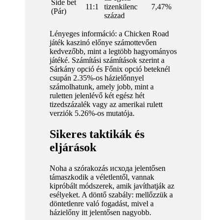
Side bet
11:1
tizenkilenc
7,47%
(Pár)
század
Lényeges információ: a Chicken Road
játék kaszinó előnye számottevően
kedvezőbb, mint a legtöbb hagyományos
játéké. Számítási számítások szerint a
Sárkány opció és Főnix opció beteknél
csupán 2.35%-os házielőnnyel
számolhatunk, amely jobb, mint a
ruletten jelenlévő két egész hét
tizedszázalék vagy az amerikai rulett
verziók 5.26%-os mutatója.
Sikeres taktikák és
eljárások
Noha a szórakozás исхода jelentősen
támaszkodik a véletlentől, vannak
kipróbált módszerek, amik javíthatják az
esélyeket. A döntő szabály: mellőzzük a
döntetlenre való fogadást, mivel a
házielőny itt jelentősen nagyobb.