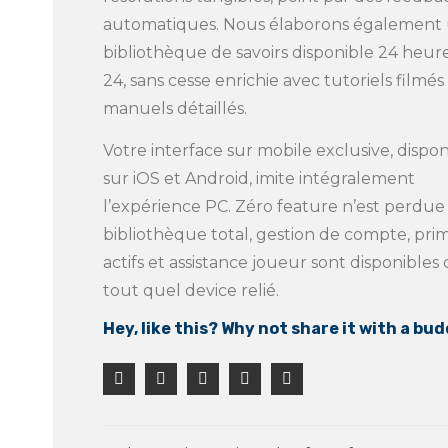
automatiques. Nous élaborons également
bibliothèque de savoirs disponible 24 heur
24, sans cesse enrichie avec tutoriels filmés
manuels détaillés.
Votre interface sur mobile exclusive, dispon
sur iOS et Android, imite intégralement
l’expérience PC. Zéro feature n’est perdue 
bibliothèque total, gestion de compte, pri
actifs et assistance joueur sont disponibles
tout quel device relié.
Hey, like this? Why not share it with a bu