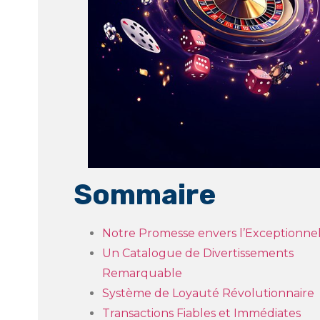
Sommaire
Notre Promesse envers l’Exceptionne
Un Catalogue de Divertissements
Remarquable
Système de Loyauté Révolutionnaire
Transactions Fiables et Immédiates