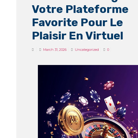
Votre Plateforme
Favorite Pour Le
Plaisir En Virtuel
March 31, 2026
Uncategorized
0