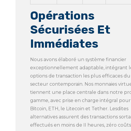
Opérations
Sécurisées Et
Immédiates
Nous avons élaboré un système financier
exceptionnellement adaptable, intégrant l
options de transaction les plus efficaces du
secteur contemporain. Nos monnaies virtue
tiennent une place centrale dans notre pr
gamme, avec prise en charge intégral pour
Bitcoin, ETH, le Litecoin et Tether. Lesdites
alternatives assurent des transactions sort
effectués en moins de II heures, zéro coûts