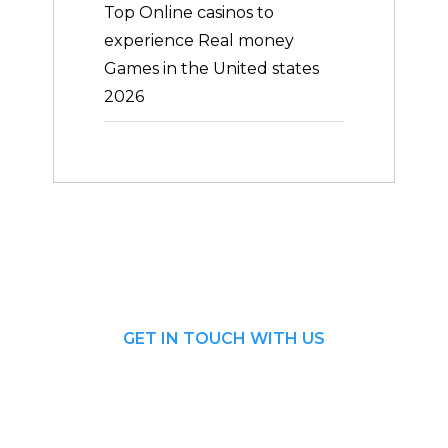
Top Online casinos to
experience Real money
Games in the United states
2026
GET IN TOUCH WITH US
Looking For The
Right Visa