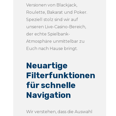
Versionen von Blackjack,
Roulette, Bakarat und Poker.
Speziell stolz sind wir auf
unseren Live-Casino-Bereich,
der echte Spielbank-
Atmosphäre unmittelbar zu
Euch nach Hause bringt.
Neuartige
Filterfunktionen
für schnelle
Navigation
Wir verstehen, dass die Auswahl