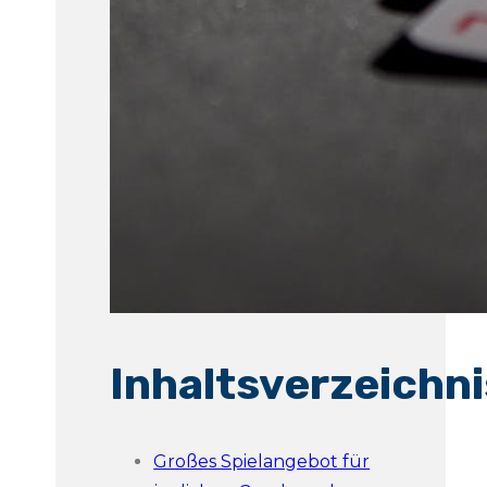
Inhaltsverzeichni
Großes Spielangebot für