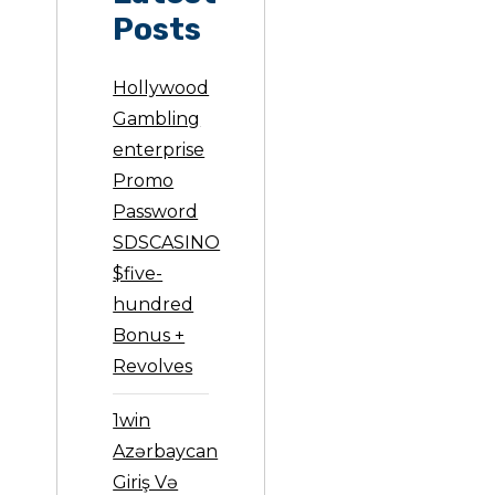
Posts
Hollywood
Gambling
enterprise
Promo
Password
SDSCASINO
$five-
hundred
Bonus +
Revolves
1win
Azərbaycan
Giriş Və