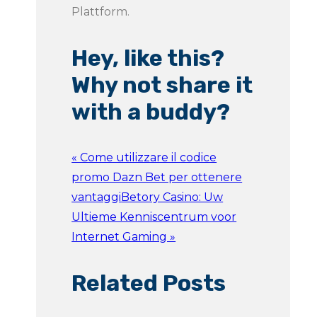
Plattform.
Hey, like this?
Why not share it
with a buddy?
« Come utilizzare il codice
promo Dazn Bet per ottenere
vantaggi
Betory Casino: Uw
Ultieme Kenniscentrum voor
Internet Gaming »
Related Posts