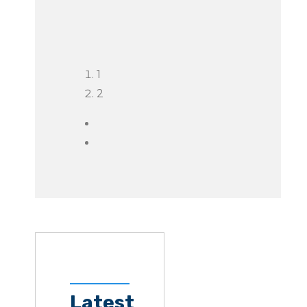
1
2
Latest