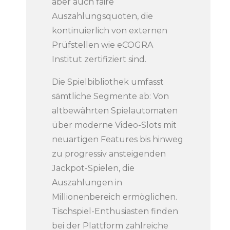
aber auch faire
Auszahlungsquoten, die
kontinuierlich von externen
Prüfstellen wie eCOGRA
Institut zertifiziert sind.
Die Spielbibliothek umfasst
sämtliche Segmente ab: Von
altbewährten Spielautomaten
über moderne Video-Slots mit
neuartigen Features bis hinweg
zu progressiv ansteigenden
Jackpot-Spielen, die
Auszahlungen in
Millionenbereich ermöglichen.
Tischspiel-Enthusiasten finden
bei der Plattform zahlreiche