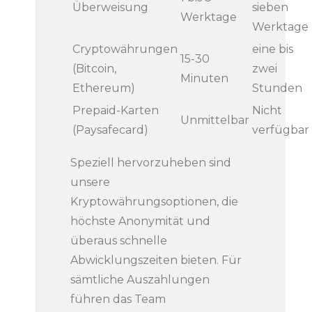
Überweisung
sieben
Werktage
Werktage
Cryptowährungen
eine bis
15-30
(Bitcoin,
zwei
Minuten
Ethereum)
Stunden
Prepaid-Karten
Nicht
Unmittelbar
(Paysafecard)
verfügbar
Speziell hervorzuheben sind
unsere
Kryptowährungsoptionen, die
höchste Anonymität und
überaus schnelle
Abwicklungszeiten bieten. Für
sämtliche Auszahlungen
führen das Team