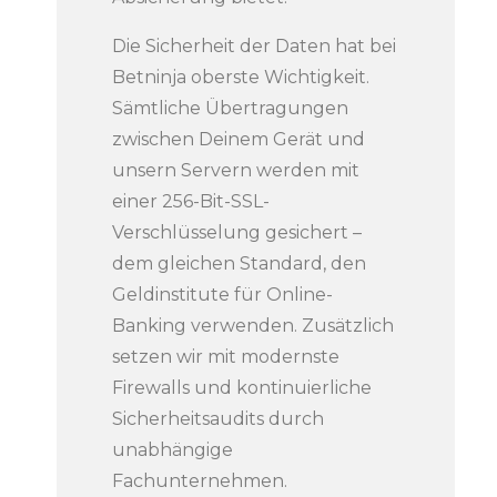
Die Sicherheit der Daten hat bei
Betninja oberste Wichtigkeit.
Sämtliche Übertragungen
zwischen Deinem Gerät und
unsern Servern werden mit
einer 256-Bit-SSL-
Verschlüsselung gesichert –
dem gleichen Standard, den
Geldinstitute für Online-
Banking verwenden. Zusätzlich
setzen wir mit modernste
Firewalls und kontinuierliche
Sicherheitsaudits durch
unabhängige
Fachunternehmen.