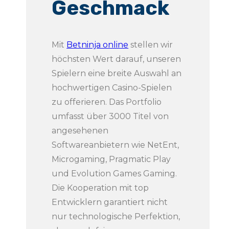
Geschmack
Mit
Betninja online
stellen wir
höchsten Wert darauf, unseren
Spielern eine breite Auswahl an
hochwertigen Casino-Spielen
zu offerieren. Das Portfolio
umfasst über 3000 Titel von
angesehenen
Softwareanbietern wie NetEnt,
Microgaming, Pragmatic Play
und Evolution Games Gaming.
Die Kooperation mit top
Entwicklern garantiert nicht
nur technologische Perfektion,