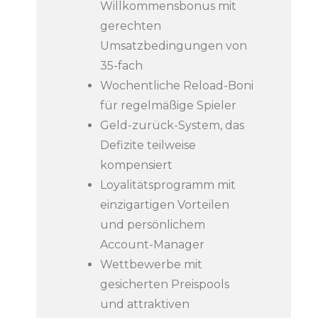
Willkommensbonus mit
gerechten
Umsatzbedingungen von
35-fach
Wochentliche Reload-Boni
für regelmäßige Spieler
Geld-zurück-System, das
Defizite teilweise
kompensiert
Loyalitätsprogramm mit
einzigartigen Vorteilen
und persönlichem
Account-Manager
Wettbewerbe mit
gesicherten Preispools
und attraktiven