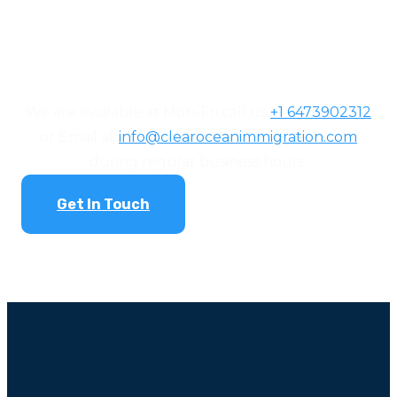
Right Visa
Consulting?
We are available at Mon-Fri call us
+1 6473902312
or Email at
info@clearoceanimmigration.com
during regular business hours.
Get In Touch