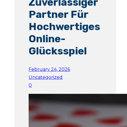
Zuverlässiger
Partner Für
Hochwertiges
Online-
Glücksspiel
February 24, 2026
Uncategorized
0