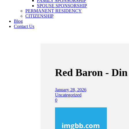
FAMILY SPONSORSHIP
SPOUSE SPONSORSHIP
PERMANENT RESIDENCY
CITIZENSHIP
Blog
Contact Us
Red Baron - Din 
January 28, 2026
Uncategorized
0