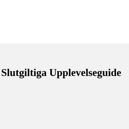
Slutgiltiga Upplevelseguide