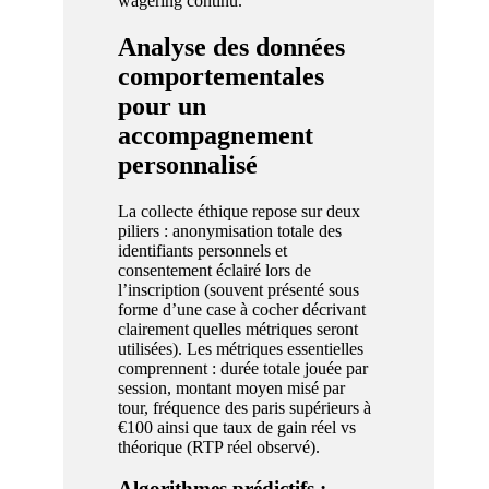
wagering continu.
Analyse des données
comportementales
pour un
accompagnement
personnalisé
La collecte éthique repose sur deux
piliers : anonymisation totale des
identifiants personnels et
consentement éclairé lors de
l’inscription (souvent présenté sous
forme d’une case à cocher décrivant
clairement quelles métriques seront
utilisées). Les métriques essentielles
comprennent : durée totale jouée par
session, montant moyen misé par
tour, fréquence des paris supérieurs à
€100 ainsi que taux de gain réel vs
théorique (RTP réel observé).
Algorithmes prédictifs :