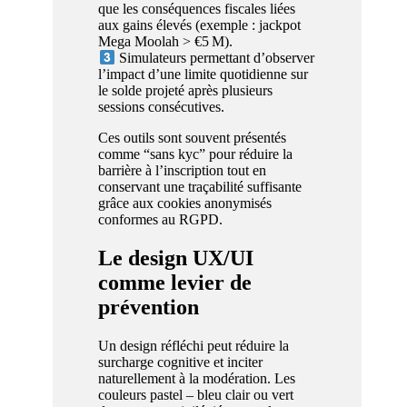
que les conséquences fiscales liées
aux gains élevés (exemple : jackpot
Mega Moolah > €5 M).
Simulateurs permettant d’observer
l’impact d’une limite quotidienne sur
le solde projeté après plusieurs
sessions consécutives.
Ces outils sont souvent présentés
comme “sans kyc” pour réduire la
barrière à l’inscription tout en
conservant une traçabilité suffisante
grâce aux cookies anonymisés
conformes au RGPD.
Le design UX/UI
comme levier de
prévention
Un design réfléchi peut réduire la
surcharge cognitive et inciter
naturellement à la modération. Les
couleurs pastel – bleu clair ou vert