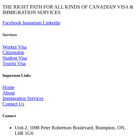
THE RIGHT PATH FOR ALL KINDS OF CANADIAN VISA &
IMMIGRATION SERVICES
Facebook
Instagram
Linkedin
Services
Worker Visa
Citizenship
Student Visa
Tourist Visa
Important Links
Home
About
Immigration Services
Contact Us
Contact
Unit-2, 1098 Peter Robertson Boulevard, Brampton, ON,
L6R 1G6