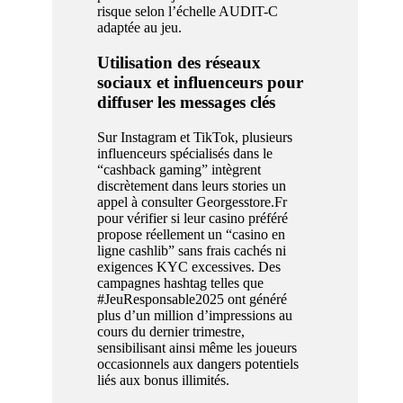
risque selon l’échelle AUDIT-C
adaptée au jeu.
Utilisation des réseaux
sociaux et influenceurs pour
diffuser les messages clés
Sur Instagram et TikTok, plusieurs
influenceurs spécialisés dans le
“cashback gaming” intègrent
discrètement dans leurs stories un
appel à consulter Georgesstore.Fr
pour vérifier si leur casino préféré
propose réellement un “casino en
ligne cashlib” sans frais cachés ni
exigences KYC excessives. Des
campagnes hashtag telles que
#JeuResponsable2025 ont généré
plus d’un million d’impressions au
cours du dernier trimestre,
sensibilisant ainsi même les joueurs
occasionnels aux dangers potentiels
liés aux bonus illimités.