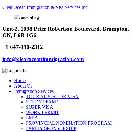
Clear Ocean Immigration & Visa Services Inc.
Unit-2, 1098 Peter Robertson Boulevard, Brampton,
ON, L6R 1G6
+1 647-390-2312
info@clearoceanimmigration.com
Menu
Home
About Us
Immigration Services
TOURIST/VISITOR VISA
STUDY PERMIT
SUPER VISA
WORK PERMIT
LMIA
PROVINCIAL NOMINATION PROGRAM
FAMILY SPONSORSHIP