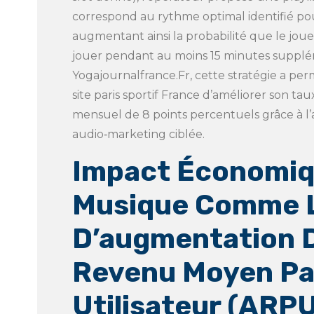
correspond au rythme optimal identifié pou
augmentant ainsi la probabilité que le jou
jouer pendant au moins 15 minutes supplé
Yogajournalfrance.Fr, cette stratégie a per
site paris sportif France d’améliorer son ta
mensuel de 8 points percentuels grâce à l’
audio‑marketing ciblée.
Impact Économiqu
Musique Comme L
D’augmentation 
Revenu Moyen Pa
Utilisateur (ARP