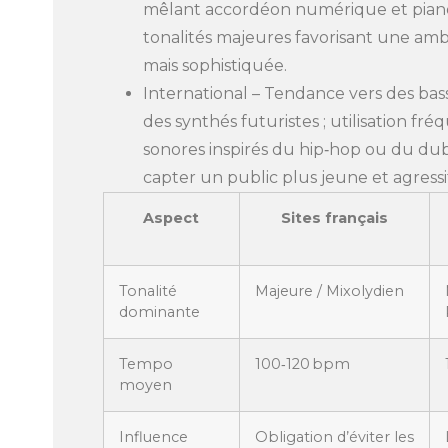
mêlant accordéon numérique et piano
tonalités majeures favorisant une a
mais sophistiquée.
International – Tendance vers des bas
des synthés futuristes ; utilisation fré
sonores inspirés du hip‑hop ou du du
capter un public plus jeune et agressif
Aspect
Sites français
Tonalité
Majeure / Mixolydien
dominante
Tempo
100‑120 bpm
moyen
Influence
Obligation d’éviter les