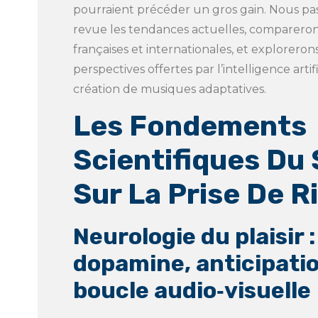
pourraient précéder un gros gain. Nous pa
revue les tendances actuelles, compareron
françaises et internationales, et explorerons
perspectives offertes par l’intelligence artifi
création de musiques adaptatives.
Les Fondements
Scientifiques Du
Sur La Prise De R
Neurologie du plaisir :
dopamine, anticipatio
boucle audio‑visuelle