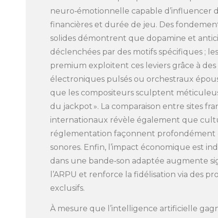
neuro‑émotionnelle capable d’influencer d
financières et durée de jeu. Des fondement
solides démontrent que dopamine et antici
déclenchées par des motifs spécifiques ; le
premium exploitent ces leviers grâce à de
électroniques pulsés ou orchestraux épous
que les compositeurs sculptent méticuleu
du jackpot ». La comparaison entre sites fra
internationaux révèle également que cult
réglementation façonnent profondément c
sonores. Enfin, l’impact économique est indé
dans une bande‑son adaptée augmente sig
l’ARPU et renforce la fidélisation via des 
exclusifs.
À mesure que l’intelligence artificielle gag