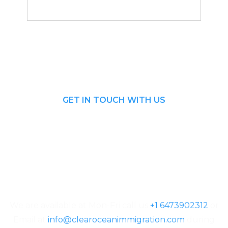
GET IN TOUCH WITH US
We are available at Mon-Fri call us
+1 6473902312
or
Email at
info@clearoceanimmigration.com
during