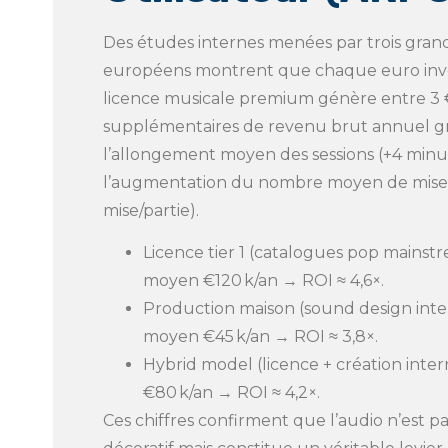
Des études internes menées par trois gran
européens montrent que chaque euro inve
licence musicale premium génère entre 3 €
supplémentaires de revenu brut annuel g
l’allongement moyen des sessions (+4 minut
l’augmentation du nombre moyen de mises
mise/partie).
Licence tier 1 (catalogues pop mainstr
moyen €120 k/an → ROI ≈ 4,6×.
Production maison (sound design inter
moyen €45 k/an → ROI ≈ 3,8×.
Hybrid model (licence + création inte
€80 k/an → ROI ≈ 4,2×.
Ces chiffres confirment que l’audio n’est 