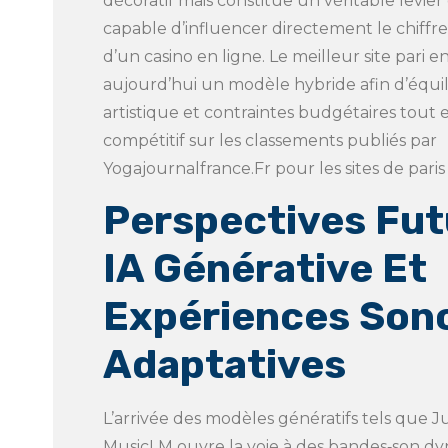
décoratif mais constitue un véritable levi
capable d’influencer directement le chiffre 
d’un casino en ligne. Le meilleur site pari en
aujourd’hui un modèle hybride afin d’équili
artistique et contraintes budgétaires tout 
compétitif sur les classements publiés par
Yogajournalfrance.Fr pour les sites de paris 
Perspectives Fut
IA Générative Et
Expériences Son
Adaptatives
L’arrivée des modèles génératifs tels que 
MusicLM ouvre la voie à des bandes‑son d