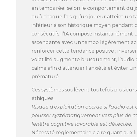
en temps réel selon le comportement du j
qu’à chaque fois qu’un joueur atteint un t
inférieur à son historique moyen pendant c
consécutifs, l’IA compose instantanément
ascendante avec un tempo légèrement ac
renforcer cette tendance positive ; inversem
volatilité augmente brusquement, l’audio 
calme afin d’atténuer l’anxiété et éviter 
prématuré.
Ces systèmes soulèvent toutefois plusieur
éthiques :
Risque d’exploitation accrue si l’audio est 
pousser systématiquement vers plus de mi
fenêtre cognitive favorable est détectée.
Nécessité réglementaire claire quant aux li