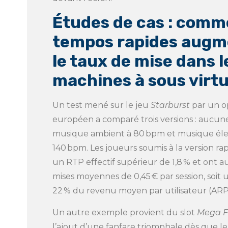
Études de cas : comm
tempos rapides augm
le taux de mise dans l
machines à sous virtu
Un test mené sur le jeu
Starburst
par un o
européen a comparé trois versions : aucun
musique ambient à 80 bpm et musique éle
140 bpm. Les joueurs soumis à la version rap
un RTP effectif supérieur de 1,8 % et ont 
mises moyennes de 0,45 € par session, soit
22 % du revenu moyen par utilisateur (ARP
Un autre exemple provient du slot
Mega F
l’ajout d’une fanfare triomphale dès que 