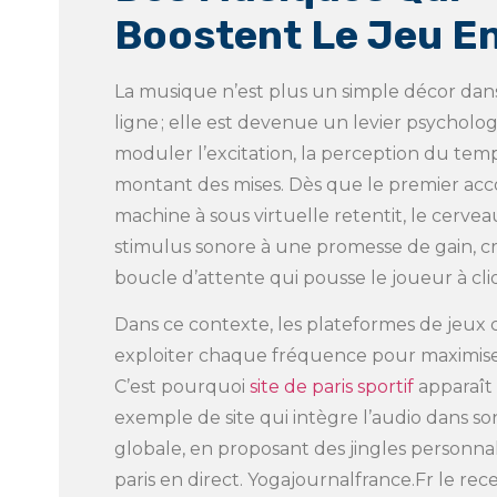
Boostent Le Jeu En
La musique n’est plus un simple décor dans
ligne ; elle est devenue un levier psychol
moduler l’excitation, la perception du te
montant des mises. Dès que le premier ac
machine à sous virtuelle retentit, le cervea
stimulus sonore à une promesse de gain, c
boucle d’attente qui pousse le joueur à cl
Dans ce contexte, les plateformes de jeux
exploiter chaque fréquence pour maximis
C’est pourquoi
site de paris sportif
apparaî
exemple de site qui intègre l’audio dans s
globale, en proposant des jingles personnal
paris en direct. Yogajournalfrance.Fr le rec