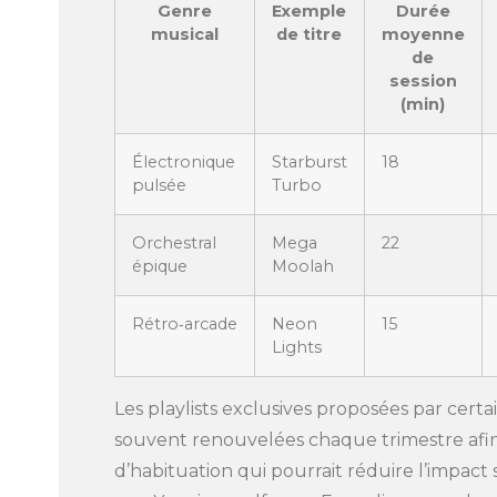
Genre
Exemple
Durée
musical
de titre
moyenne
de
session
(min)
Électronique
Starburst
18
pulsée
Turbo
Orchestral
Mega
22
épique
Moolah
Rétro‑arcade
Neon
15
Lights
Les playlists exclusives proposées par certai
souvent renouvelées chaque trimestre afin d
d’habituation qui pourrait réduire l’impact