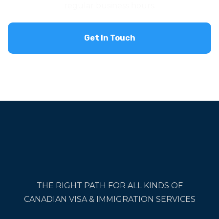
regular business hours.
Get In Touch
THE RIGHT PATH FOR ALL KINDS OF
CANADIAN VISA & IMMIGRATION SERVICES