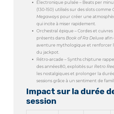
Électronique pulsée – Beats per minu
(130‑150) utilisés sur des slots comme
Megaways
pour créer une atmosphè
qui incite à miser rapidement.
Orchestral épique – Cordes et cuivre
présents dans
Book of Ra Deluxe
afin
aventure mythologique et renforcer 
du jackpot.
Rétro‑arcade – Synths chiptune rappel
des années 80, exploités sur
Retro Ree
les nostalgiques et prolonger la dur
sessions grâce à un sentiment de famili
Impact sur la durée d
session