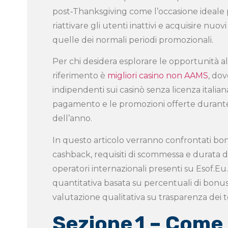
post‑Thanksgiving come l’occasione ideale p
riattivare gli utenti inattivi e acquisire nu
quelle dei normali periodi promozionali.
Per chi desidera esplorare le opportunità al 
riferimento è
migliori casino non AAMS
, dov
indipendenti sui casinò senza licenza italian
pagamento e le promozioni offerte durant
dell’anno.
In questo articolo verranno confrontati bonu
cashback, requisiti di scommessa e durata de
operatori internazionali presenti su Esof.E
quantitativa basata su percentuali di bonus 
valutazione qualitativa su trasparenza dei ter
Sezione 1 – Come