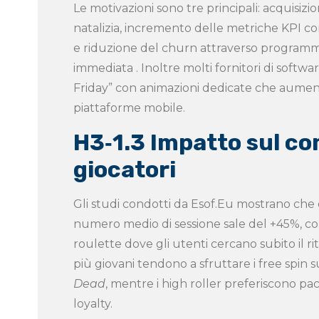
Le motivazioni sono tre principali: acquisizi
natalizia, incremento delle metriche KPI 
e riduzione del churn attraverso programmi
immediata . Inoltre molti fornitori di softw
Friday” con animazioni dedicate che aumen
piattaforme mobile.
H3‑1.3 Impatto sul c
giocatori
Gli studi condotti da Esof.Eu mostrano che 
numero medio di sessione sale del +45%, c
roulette dove gli utenti cercano subito il ri
più giovani tendono a sfruttare i free spin s
Dead
, mentre i high roller preferiscono p
loyalty.