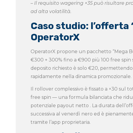
– Il requisito wagering ×35 può risultare 
ad alta volatilità.
Caso studio: l’offerta
OperatorX
OperatorX propone un pacchetto “Mega Boost
€300 + 300% fino a €900 più 100 free spin s
deposito richiesto è solo €20, permettendo 
rapidamente nella dinamica promozionale.
Il rollover complessivo è fissato a ×30 sul to
free spin — una formula bilanciata che riduc
potenziale payout netto . La durata dell’of
successiva al venerdì nero ed è pienamente 
tramite l’app proprietaria.