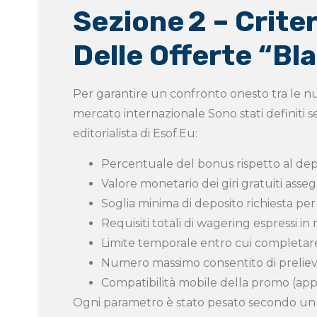
Sezione 2 – Criter
Delle Offerte “Bl
Per garantire un confronto onesto tra le n
mercato internazionale Sono stati definiti s
editorialista di Esof.Eu:
Percentuale del bonus rispetto al depo
Valore monetario dei giri gratuiti asseg
Soglia minima di deposito richiesta per a
Requisiti totali di wagering espressi in
Limite temporale entro cui completare 
Numero massimo consentito di prelievi
Compatibilità mobile della promo (app
Ogni parametro è stato pesato secondo un 