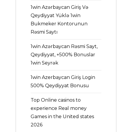
1win Azərbaycan Giriş Və
Qeydiyyat Yüklə 1win
Bukmeker Kontorunun
Rəsmi Saytı
1win Azərbaycan Rəsmi Sayt,
Qeydiyyat, +500% Bonuslar
1win Seyrək
1win Azerbaycan Giriş Login
500% Qeydiyyat Bonusu
Top Online casinos to
experience Real money
Games in the United states
2026