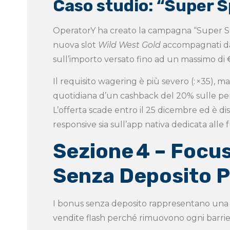
Caso studio: “Super S
OperatorY ha creato la campagna “Super Spi
nuova slot
Wild West Gold
accompagnati da
sull’importo versato fino ad un massimo di 
Il requisito wagering è più severo (: ×35), m
quotidiana d’un cashback del 20% sulle perd
L’offerta scade entro il 25 dicembre ed è di
responsive sia sull’app nativa dedicata alle 
Sezione 4 – Focu
Senza Deposito Pi
I bonus senza deposito rappresentano una p
vendite flash perché rimuovono ogni barriera 