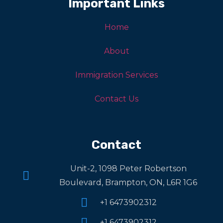
Important Links
Home
About
Immigration Services
Contact Us
Contact
Unit-2, 1098 Peter Robertson
Boulevard, Brampton, ON, L6R 1G6
+1 6473902312
+1 6473902312