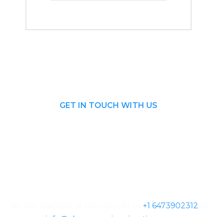
GET IN TOUCH WITH US
We are available at Mon-Fri call us
+1 6473902312
or