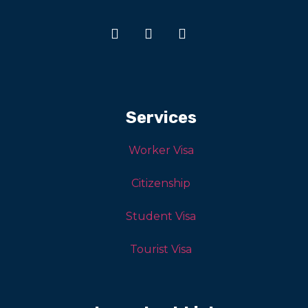
Services
Worker Visa
Citizenship
Student Visa
Tourist Visa