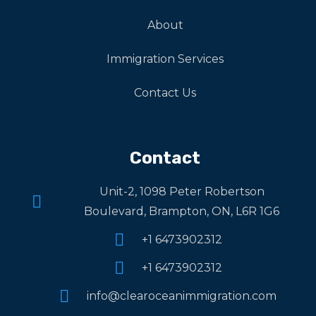
About
Immigration Services
Contact Us
Contact
Unit-2, 1098 Peter Robertson
Boulevard, Brampton, ON, L6R 1G6
+1 6473902312
+1 6473902312
info@clearoceanimmigration.com