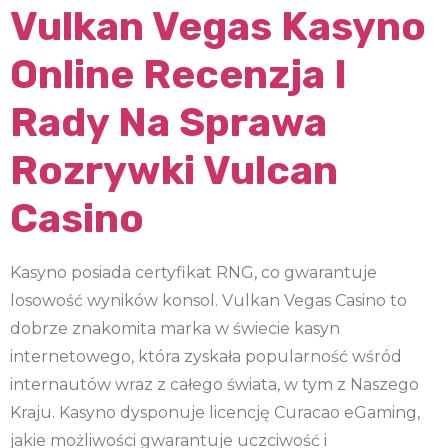
Vulkan Vegas Kasyno
Online Recenzja I
Rady Na Sprawa
Rozrywki Vulcan
Casino
Kasyno posiada certyfikat RNG, co gwarantuje
losowość wyników konsol. Vulkan Vegas Casino to
dobrze znakomita marka w świecie kasyn
internetowego, która zyskała popularność wśród
internautów wraz z całego świata, w tym z Naszego
Kraju. Kasyno dysponuje licencję Curacao eGaming,
jakie możliwości gwarantuje uczciwość i