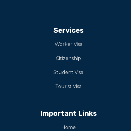
Services
Worker Visa
Citizenship
Student Visa
Tourist Visa
Important Links
Home