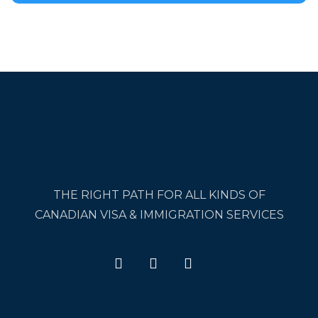
THE RIGHT PATH FOR ALL KINDS OF
CANADIAN VISA & IMMIGRATION SERVICES