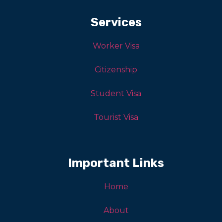
Services
Worker Visa
Citizenship
Student Visa
Tourist Visa
Important Links
Home
About