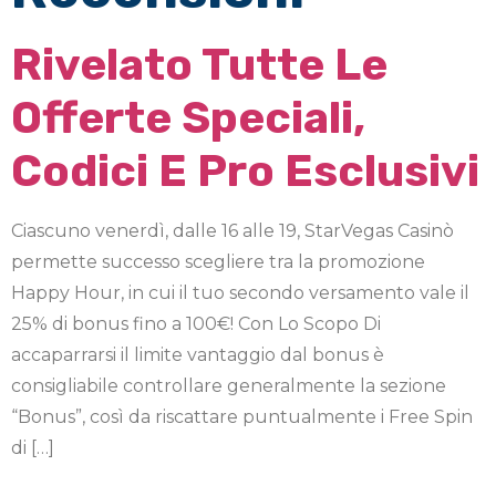
Rivelato Tutte Le
Offerte Speciali,
Codici E Pro Esclusivi
Ciascuno venerdì, dalle 16 alle 19, StarVegas Casinò
permette successo scegliere tra la promozione
Happy Hour, in cui il tuo secondo versamento vale il
25% di bonus fino a 100€! Con Lo Scopo Di
accaparrarsi il limite vantaggio dal bonus è
consigliabile controllare generalmente la sezione
“Bonus”, così da riscattare puntualmente i Free Spin
di […]