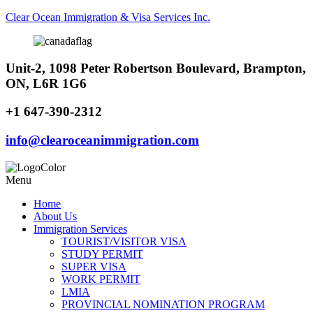
Clear Ocean Immigration & Visa Services Inc.
Unit-2, 1098 Peter Robertson Boulevard, Brampton,
ON, L6R 1G6
+1 647-390-2312
info@clearoceanimmigration.com
Menu
Home
About Us
Immigration Services
TOURIST/VISITOR VISA
STUDY PERMIT
SUPER VISA
WORK PERMIT
LMIA
PROVINCIAL NOMINATION PROGRAM