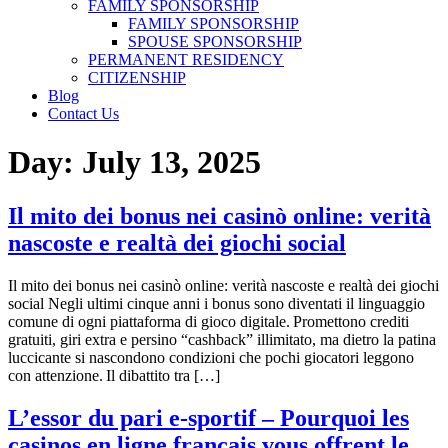
FAMILY SPONSORSHIP
FAMILY SPONSORSHIP
SPOUSE SPONSORSHIP
PERMANENT RESIDENCY
CITIZENSHIP
Blog
Contact Us
Day:
July 13, 2025
Il mito dei bonus nei casinò online: verità
nascoste e realtà dei giochi social
Il mito dei bonus nei casinò online: verità nascoste e realtà dei giochi
social Negli ultimi cinque anni i bonus sono diventati il linguaggio
comune di ogni piattaforma di gioco digitale. Promettono crediti
gratuiti, giri extra e persino “cashback” illimitato, ma dietro la patina
luccicante si nascondono condizioni che pochi giocatori leggono
con attenzione. Il dibattito tra […]
L’essor du pari e‑sportif – Pourquoi les
casinos en ligne français vous offrent le